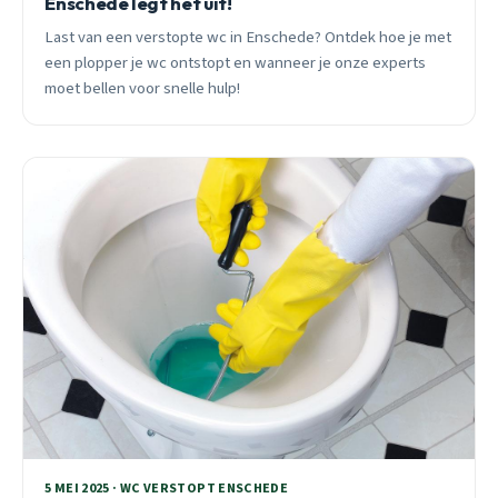
Enschede legt het uit!
Last van een verstopte wc in Enschede? Ontdek hoe je met
een plopper je wc ontstopt en wanneer je onze experts
moet bellen voor snelle hulp!
5 MEI 2025 · WC VERSTOPT ENSCHEDE