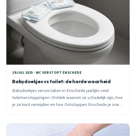
29 JULI 2025 · WC VERSTOPT ENSCHEDE
Babydoekjes vs toilet: de harde waarheid
Babydoekjes veroorzaken in Enschede jaarlijks veel
toiletverstoppingen. Ontdek waarom ze schadelijk zijn, hoe
je ze kunt vermijden en hoe Ontstoppen Enschede je snel
helpt.