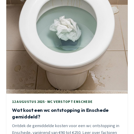
12 AUGUSTUS 2025 · WC VERSTOPT ENSCHEDE
Wat kost een wc ontstopping in Enschede
gemiddeld?
Ontdek de gemiddelde kosten voor een wc ontstopping in
Enschede, variërend van €90 tot €250. Leer over factoren