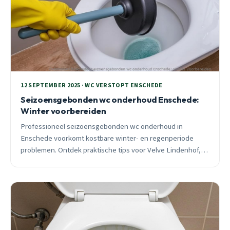
12 SEPTEMBER 2025 · WC VERSTOPT ENSCHEDE
Seizoensgebonden wc onderhoud Enschede:
Winter voorbereiden
Professioneel seizoensgebonden wc onderhoud in
Enschede voorkomt kostbare winter- en regenperiode
problemen. Ontdek praktische tips voor Velve Lindenhof,
Tubantia Toekomst en andere wijken.