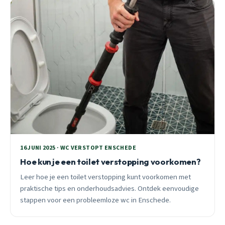
16 JUNI 2025 · WC VERSTOPT ENSCHEDE
Hoe kun je een toilet verstopping voorkomen?
Leer hoe je een toilet verstopping kunt voorkomen met
praktische tips en onderhoudsadvies. Ontdek eenvoudige
stappen voor een probleemloze wc in Enschede.