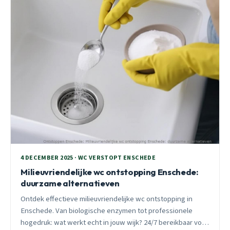
4 DECEMBER 2025 · WC VERSTOPT ENSCHEDE
Milieuvriendelijke wc ontstopping Enschede:
duurzame alternatieven
Ontdek effectieve milieuvriendelijke wc ontstopping in
Enschede. Van biologische enzymen tot professionele
hogedruk: wat werkt echt in jouw wijk? 24/7 bereikbaar voor