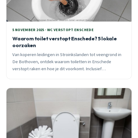
5 NOVEMBER 2025 · WC VERSTOPT ENSCHEDE
Waarom toilet verstopt Enschede? 5 lokale
oorzaken
Van koperen leidingen in Stroinkslanden tot veengrond in
De Bothoven, ontdek waarom toiletten in Enschede
verstopt raken en hoe je dit voorkomt. Inclusief
spoedadvies en lokale oplossingen.