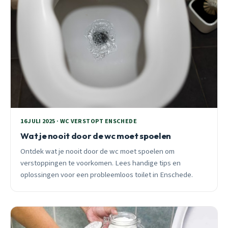
16 JULI 2025 · WC VERSTOPT ENSCHEDE
Wat je nooit door de wc moet spoelen
Ontdek wat je nooit door de wc moet spoelen om
verstoppingen te voorkomen. Lees handige tips en
oplossingen voor een probleemloos toilet in Enschede.