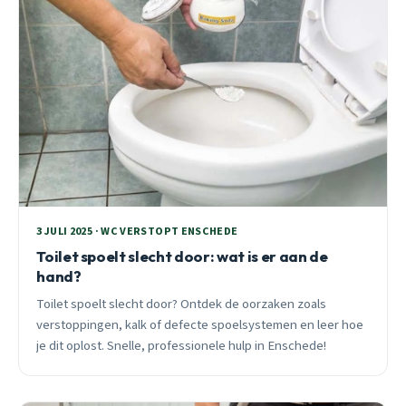
3 JULI 2025 · WC VERSTOPT ENSCHEDE
Toilet spoelt slecht door: wat is er aan de
hand?
Toilet spoelt slecht door? Ontdek de oorzaken zoals
verstoppingen, kalk of defecte spoelsystemen en leer hoe
je dit oplost. Snelle, professionele hulp in Enschede!