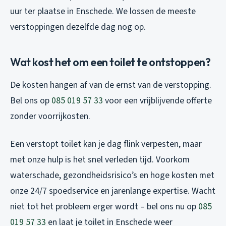
uur ter plaatse in Enschede. We lossen de meeste
verstoppingen dezelfde dag nog op.
Wat kost het om een toilet te ontstoppen?
De kosten hangen af van de ernst van de verstopping.
Bel ons op
085 019 57 33
voor een vrijblijvende offerte
zonder voorrijkosten.
Een verstopt toilet kan je dag flink verpesten, maar
met onze hulp is het snel verleden tijd. Voorkom
waterschade, gezondheidsrisico’s en hoge kosten met
onze 24/7 spoedservice en jarenlange expertise. Wacht
niet tot het probleem erger wordt – bel ons nu op
085
019 57 33
en laat je toilet in Enschede weer