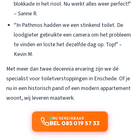
blokkade in het riool. Nu werkt alles weer perfect!”
– Sanne R.
“In Pathmos hadden we een stinkend toilet. De
loodgieter gebruikte een camera om het probleem
te vinden en loste het dezelfde dag op. Top!” –
Kevin M.
Met meer dan twee decennia ervaring zijn we dé
specialist voor toiletverstoppingen in Enschede. Of je
nu in een historisch pand of een modern appartement
woont, wij leveren maatwerk.
NU BEREIKBAAR
BEL 085 019 57 33