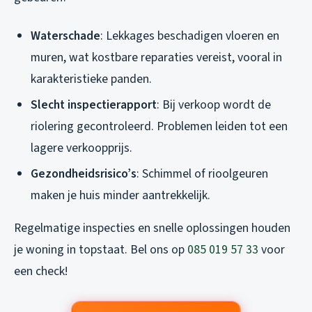
Waterschade
: Lekkages beschadigen vloeren en
muren, wat kostbare reparaties vereist, vooral in
karakteristieke panden.
Slecht inspectierapport
: Bij verkoop wordt de
riolering gecontroleerd. Problemen leiden tot een
lagere verkoopprijs.
Gezondheidsrisico’s
: Schimmel of rioolgeuren
maken je huis minder aantrekkelijk.
Regelmatige inspecties en snelle oplossingen houden
je woning in topstaat. Bel ons op
085 019 57 33
voor
een check!