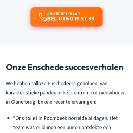
NU BEREIKBAAR
BEL 085 019 57 33
Onze Enschede succesverhalen
We hebben talloze Enschedeërs geholpen, van
karakteristieke panden in het centrum tot nieuwbouw
in Glanerbrug. Enkele recente ervaringen:
“Ons toilet in Roombeek borrelde al dagen. Het
team was er binnen een uur en ontdekte een