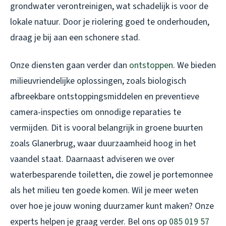
grondwater verontreinigen, wat schadelijk is voor de
lokale natuur. Door je riolering goed te onderhouden,
draag je bij aan een schonere stad.
Onze diensten gaan verder dan
ontstoppen
. We bieden
milieuvriendelijke oplossingen, zoals biologisch
afbreekbare ontstoppingsmiddelen en preventieve
camera-inspecties om onnodige reparaties te
vermijden. Dit is vooral belangrijk in groene buurten
zoals Glanerbrug, waar duurzaamheid hoog in het
vaandel staat. Daarnaast adviseren we over
waterbesparende toiletten, die zowel je portemonnee
als het milieu ten goede komen. Wil je meer weten
over hoe je jouw woning duurzamer kunt maken? Onze
experts helpen je graag verder. Bel ons op
085 019 57