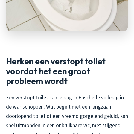
Herken een verstopt toilet
voordat het een groot
probleem wordt
Een verstopt toilet kan je dag in Enschede volledig in
de war schoppen. Wat begint met een langzaam
doorlopend toilet of een vreemd gorgelend geluid, kan
snel uitmonden in een onbruikbare wc, met stijgend