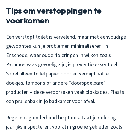
Tips om verstoppingen te
voorkomen
Een verstopt toilet is vervelend, maar met eenvoudige
gewoontes kun je problemen minimaliseren. In
Enschede, waar oude rioleringen in wijken zoals
Pathmos vaak gevoelig zijn, is preventie essentieel.
Spoel alleen toiletpapier door en vermijd natte
doekjes, tampons of andere “doorspoelbare”
producten – deze veroorzaken vaak blokkades. Plaats
een prullenbak in je badkamer voor afval.
Regelmatig onderhoud helpt ook. Laat je riolering
jaarlijks inspecteren, vooral in groene gebieden zoals