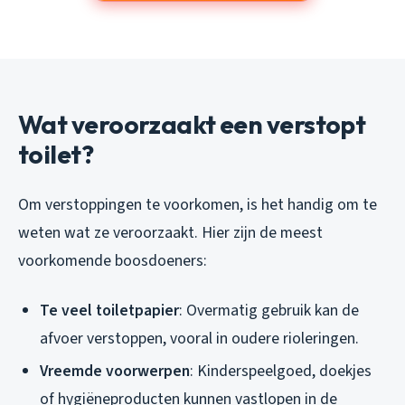
Wat veroorzaakt een verstopt
toilet?
Om verstoppingen te voorkomen, is het handig om te
weten wat ze veroorzaakt. Hier zijn de meest
voorkomende boosdoeners:
Te veel toiletpapier
: Overmatig gebruik kan de
afvoer verstoppen, vooral in oudere rioleringen.
Vreemde voorwerpen
: Kinderspeelgoed, doekjes
of hygiëneproducten kunnen vastlopen in de