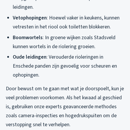
leidingen.
Vetophopingen
: Hoewel vaker in keukens, kunnen
vetresten in het riool ook toiletten blokkeren.
Boomwortels
: In groene wijken zoals Stadsveld
kunnen wortels in de riolering groeien.
Oude leidingen
: Verouderde rioleringen in
Enschede panden zijn gevoelig voor scheuren en
ophopingen.
Door bewust om te gaan met wat je doorspoelt, kun je
veel problemen voorkomen. Als het kwaad al geschied
is, gebruiken onze experts geavanceerde methodes
zoals camera-inspecties en hogedrukspuiten om de
verstopping snel te verhelpen.