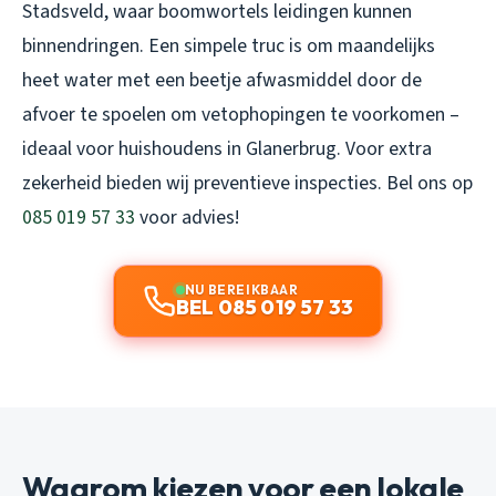
Stadsveld, waar boomwortels leidingen kunnen
binnendringen. Een simpele truc is om maandelijks
heet water met een beetje afwasmiddel door de
afvoer te spoelen om vetophopingen te voorkomen –
ideaal voor huishoudens in Glanerbrug. Voor extra
zekerheid bieden wij preventieve inspecties. Bel ons op
085 019 57 33
voor advies!
NU BEREIKBAAR
BEL 085 019 57 33
Waarom kiezen voor een lokale