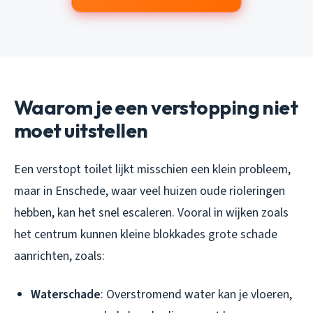
Waarom je een verstopping niet
moet uitstellen
Een verstopt toilet lijkt misschien een klein probleem,
maar in Enschede, waar veel huizen oude rioleringen
hebben, kan het snel escaleren. Vooral in wijken zoals
het centrum kunnen kleine blokkades grote schade
aanrichten, zoals:
Waterschade
: Overstromend water kan je vloeren,