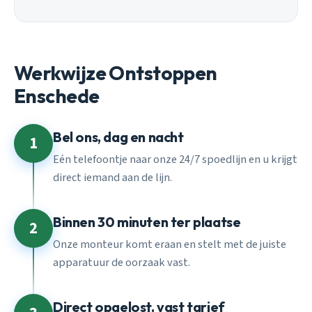
Werkwijze Ontstoppen
Enschede
Bel ons, dag en nacht
1
Eén telefoontje naar onze 24/7 spoedlijn en u krijgt
direct iemand aan de lijn.
Binnen 30 minuten ter plaatse
2
Onze monteur komt eraan en stelt met de juiste
apparatuur de oorzaak vast.
Direct opgelost, vast tarief