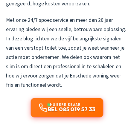
genegeerd, hoge kosten veroorzaken.
Met onze 24/7 spoedservice en meer dan 20 jaar
ervaring bieden wij een snelle, betrouwbare oplossing.
In deze blog lichten we de vijf belangrijkste signalen
van een verstopt toilet toe, zodat je weet wanneer je
actie moet ondernemen. We delen ook waarom het
slim is om direct een professional in te schakelen en
hoe wij ervoor zorgen dat je Enschede woning weer
fris en functioneel wordt.
NU BEREIKBAAR
BEL 085 019 57 33