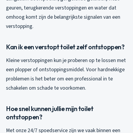
geuren, terugkerende verstoppingen en water dat
omhoog komt zijn de belangrijkste signalen van een
verstopping.
Kan ik een verstopt toilet zelf ontstoppen?
Kleine verstoppingen kun je proberen op te lossen met
een plopper of ontstoppingsmiddel. Voor hardnekkige
problemen is het beter om een professional in te
schakelen om schade te voorkomen.
Hoe snel kunnen jullie mijn toilet
ontstoppen?
Met onze 24/7 spoedservice zijn we vaak binnen een