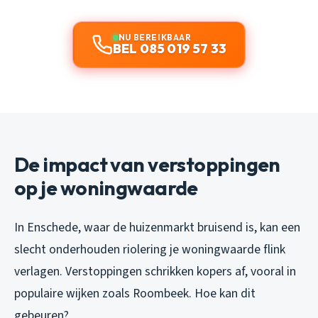
NU BEREIKBAAR
BEL 085 019 57 33
De impact van verstoppingen
op je woningwaarde
In Enschede, waar de huizenmarkt bruisend is, kan een
slecht onderhouden riolering je woningwaarde flink
verlagen. Verstoppingen schrikken kopers af, vooral in
populaire wijken zoals Roombeek. Hoe kan dit
gebeuren?