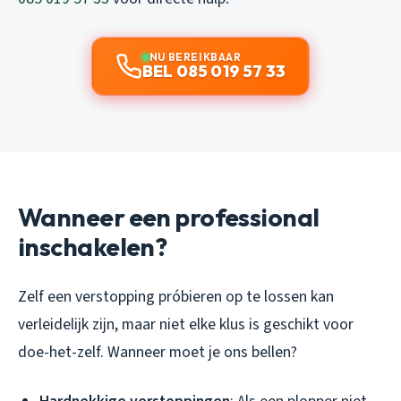
NU BEREIKBAAR
BEL 085 019 57 33
Wanneer een professional
inschakelen?
Zelf een verstopping próbieren op te lossen kan
verleidelijk zijn, maar niet elke klus is geschikt voor
doe-het-zelf. Wanneer moet je ons bellen?