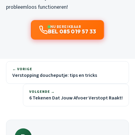
probleemloos functioneren!
NU BEREIKBAAR
BEL 085 019 57 33
← VORIGE
Verstopping doucheputje: tips en tricks
VOLGENDE →
6 Tekenen Dat Jouw Afvoer Verstopt Raakt!