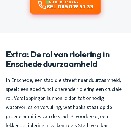
NU BEREIKBAAR
BEL 085 019 57 33
Extra: De rol van riolering in
Enschede duurzaamheid
In Enschede, een stad die streeft naar duurzaamheid,
speelt een goed functionerende riolering een cruciale
rol. Verstoppingen kunnen leiden tot onnodig
waterverlies en vervuiling, wat haaks staat op de
groene ambities van de stad. Bijvoorbeeld, een
lekkende riolering in wijken zoals Stadsveld kan