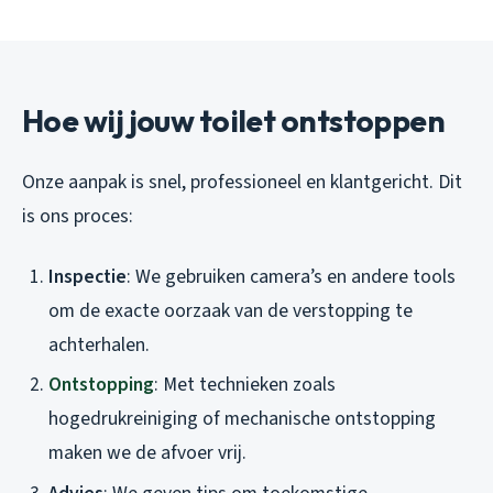
Hoe wij jouw toilet ontstoppen
Onze aanpak is snel, professioneel en klantgericht. Dit
is ons proces:
Inspectie
: We gebruiken camera’s en andere tools
om de exacte oorzaak van de verstopping te
achterhalen.
Ontstopping
: Met technieken zoals
hogedrukreiniging of mechanische ontstopping
maken we de afvoer vrij.