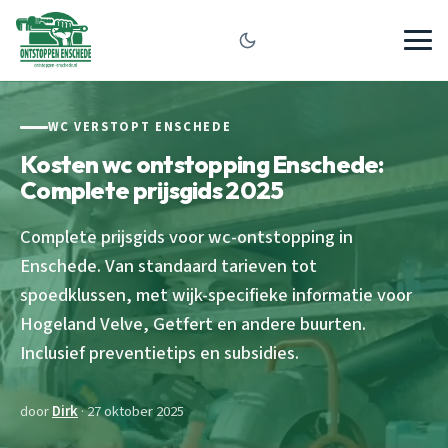
WC VERSTOPT ENSCHEDE
Kosten wc ontstopping Enschede:
Complete prijsgids 2025
Complete prijsgids voor wc-ontstopping in
Enschede. Van standaard tarieven tot
spoedklussen, met wijk-specifieke informatie voor
Hogeland Velve, Getfert en andere buurten.
Inclusief preventietips en subsidies.
door
Dirk
· 27 oktober 2025