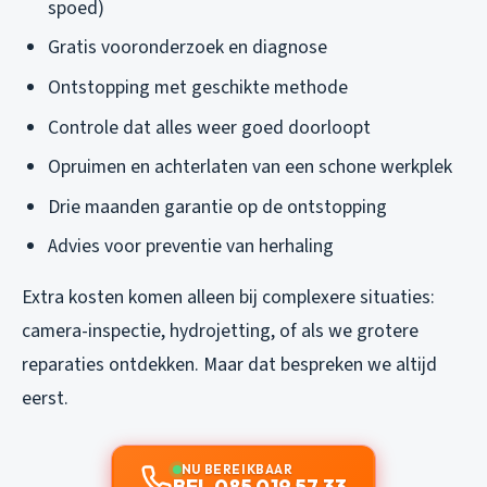
spoed)
Gratis vooronderzoek en diagnose
Ontstopping met geschikte methode
Controle dat alles weer goed doorloopt
Opruimen en achterlaten van een schone werkplek
Drie maanden garantie op de ontstopping
Advies voor preventie van herhaling
Extra kosten komen alleen bij complexere situaties:
camera-inspectie, hydrojetting, of als we grotere
reparaties ontdekken. Maar dat bespreken we altijd
eerst.
NU BEREIKBAAR
BEL 085 019 57 33