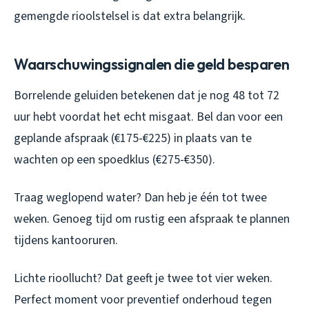
gemengde rioolstelsel is dat extra belangrijk.
Waarschuwingssignalen die geld besparen
Borrelende geluiden betekenen dat je nog 48 tot 72
uur hebt voordat het echt misgaat. Bel dan voor een
geplande afspraak (€175-€225) in plaats van te
wachten op een spoedklus (€275-€350).
Traag weglopend water? Dan heb je één tot twee
weken. Genoeg tijd om rustig een afspraak te plannen
tijdens kantooruren.
Lichte rioollucht? Dat geeft je twee tot vier weken.
Perfect moment voor preventief onderhoud tegen