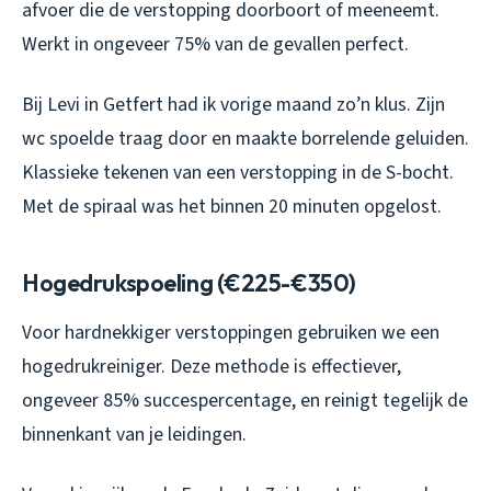
afvoer die de verstopping doorboort of meeneemt.
Werkt in ongeveer 75% van de gevallen perfect.
Bij Levi in Getfert had ik vorige maand zo’n klus. Zijn
wc spoelde traag door en maakte borrelende geluiden.
Klassieke tekenen van een verstopping in de S-bocht.
Met de spiraal was het binnen 20 minuten opgelost.
Hogedrukspoeling (€225-€350)
Voor hardnekkiger verstoppingen gebruiken we een
hogedrukreiniger. Deze methode is effectiever,
ongeveer 85% succespercentage, en reinigt tegelijk de
binnenkant van je leidingen.