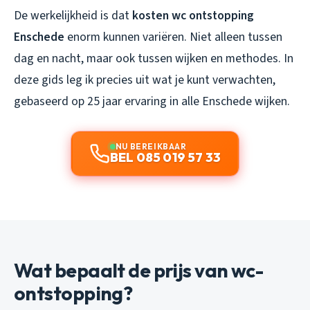
De werkelijkheid is dat
kosten wc ontstopping
Enschede
enorm kunnen variëren. Niet alleen tussen
dag en nacht, maar ook tussen wijken en methodes. In
deze gids leg ik precies uit wat je kunt verwachten,
gebaseerd op 25 jaar ervaring in alle Enschede wijken.
NU BEREIKBAAR
BEL 085 019 57 33
Wat bepaalt de prijs van wc-
ontstopping?