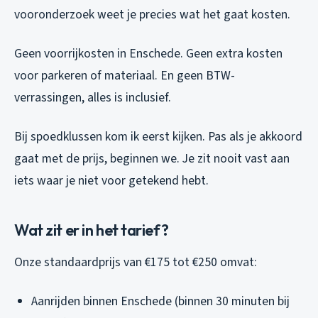
vooronderzoek weet je precies wat het gaat kosten.
Geen voorrijkosten in Enschede. Geen extra kosten
voor parkeren of materiaal. En geen BTW-
verrassingen, alles is inclusief.
Bij spoedklussen kom ik eerst kijken. Pas als je akkoord
gaat met de prijs, beginnen we. Je zit nooit vast aan
iets waar je niet voor getekend hebt.
Wat zit er in het tarief?
Onze standaardprijs van €175 tot €250 omvat:
Aanrijden binnen Enschede (binnen 30 minuten bij