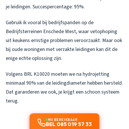
je leidingen. Succespercentage: 95%.
Gebruik ik vooral bij bedrijfspanden op de
Bedrijfsterreinen Enschede West, waar vetophoping
uit keukens ernstige problemen veroorzaakt. Maar ook
bij oude woningen met verzakte leidingen kan dit de
enige echte oplossing zijn.
Volgens BRL K10020 moeten we na hydrojetting
minimaal 90% van de leidingdiameter hebben hersteld.
Dat garanderen we ook, je krijgt een schoon systeem
terug.
NU BEREIKBAAR
BEL 085 019 57 33