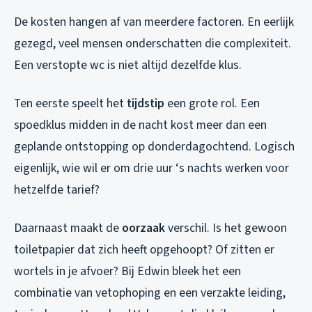
De kosten hangen af van meerdere factoren. En eerlijk
gezegd, veel mensen onderschatten die complexiteit.
Een verstopte wc is niet altijd dezelfde klus.
Ten eerste speelt het
tijdstip
een grote rol. Een
spoedklus midden in de nacht kost meer dan een
geplande ontstopping op donderdagochtend. Logisch
eigenlijk, wie wil er om drie uur ‘s nachts werken voor
hetzelfde tarief?
Daarnaast maakt de
oorzaak
verschil. Is het gewoon
toiletpapier dat zich heeft opgehoopt? Of zitten er
wortels in je afvoer? Bij Edwin bleek het een
combinatie van vetophoping en een verzakte leiding,