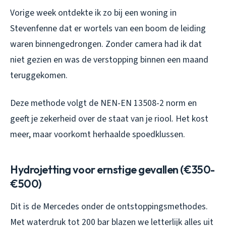
Vorige week ontdekte ik zo bij een woning in
Stevenfenne dat er wortels van een boom de leiding
waren binnengedrongen. Zonder camera had ik dat
niet gezien en was de verstopping binnen een maand
teruggekomen.
Deze methode volgt de NEN-EN 13508-2 norm en
geeft je zekerheid over de staat van je riool. Het kost
meer, maar voorkomt herhaalde spoedklussen.
Hydrojetting voor ernstige gevallen (€350-
€500)
Dit is de Mercedes onder de ontstoppingsmethodes.
Met waterdruk tot 200 bar blazen we letterlijk alles uit