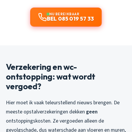
NU BEREIKBAAR
BEL 085 019 57 33
Verzekering en wc-
ontstopping: wat wordt
vergoed?
Hier moet ik vaak teleurstellend nieuws brengen. De
meeste opstalverzekeringen dekken
geen
ontstoppingskosten. Ze vergoeden alleen de
gevolgschade, dus waterschade aan vloeren en muren,