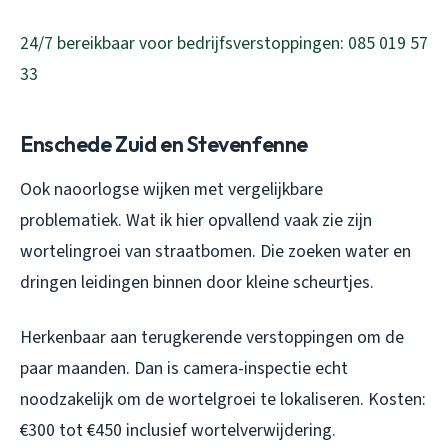
24/7 bereikbaar voor bedrijfsverstoppingen: 085 019 57
33
Enschede Zuid en Stevenfenne
Ook naoorlogse wijken met vergelijkbare
problematiek. Wat ik hier opvallend vaak zie zijn
wortelingroei van straatbomen. Die zoeken water en
dringen leidingen binnen door kleine scheurtjes.
Herkenbaar aan terugkerende verstoppingen om de
paar maanden. Dan is camera-inspectie echt
noodzakelijk om de wortelgroei te lokaliseren. Kosten:
€300 tot €450 inclusief wortelverwijdering.