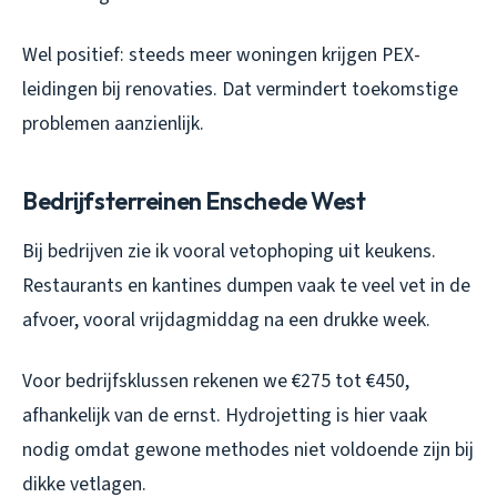
Wel positief: steeds meer woningen krijgen PEX-
leidingen bij renovaties. Dat vermindert toekomstige
problemen aanzienlijk.
Bedrijfsterreinen Enschede West
Bij bedrijven zie ik vooral vetophoping uit keukens.
Restaurants en kantines dumpen vaak te veel vet in de
afvoer, vooral vrijdagmiddag na een drukke week.
Voor bedrijfsklussen rekenen we €275 tot €450,
afhankelijk van de ernst. Hydrojetting is hier vaak
nodig omdat gewone methodes niet voldoende zijn bij
dikke vetlagen.