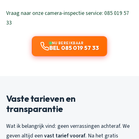
Vraag naar onze camera-inspectie service: 085 019 57
33
NU BEREIKBAAR
BEL 085 019 57 33
Vaste tarieven en
transparantie
Wat ik belangrijk vind: geen verrassingen achteraf. We
geven altijd een
vast tarief vooraf
. Na het gratis