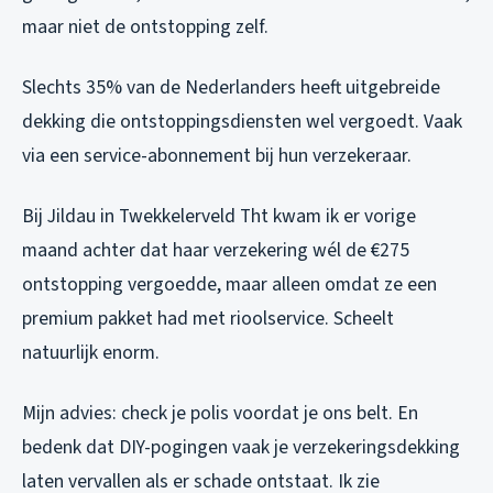
maar niet de ontstopping zelf.
Slechts 35% van de Nederlanders heeft uitgebreide
dekking die ontstoppingsdiensten wel vergoedt. Vaak
via een service-abonnement bij hun verzekeraar.
Bij Jildau in Twekkelerveld Tht kwam ik er vorige
maand achter dat haar verzekering wél de €275
ontstopping vergoedde, maar alleen omdat ze een
premium pakket had met rioolservice. Scheelt
natuurlijk enorm.
Mijn advies: check je polis voordat je ons belt. En
bedenk dat DIY-pogingen vaak je verzekeringsdekking
laten vervallen als er schade ontstaat. Ik zie