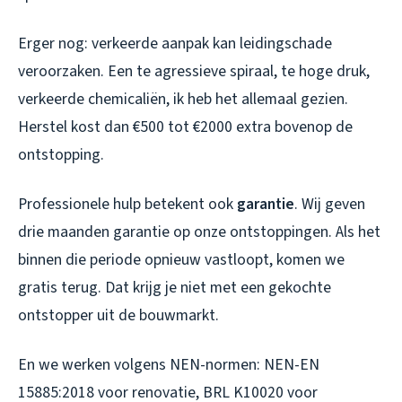
Erger nog: verkeerde aanpak kan leidingschade
veroorzaken. Een te agressieve spiraal, te hoge druk,
verkeerde chemicaliën, ik heb het allemaal gezien.
Herstel kost dan €500 tot €2000 extra bovenop de
ontstopping.
Professionele hulp betekent ook
garantie
. Wij geven
drie maanden garantie op onze ontstoppingen. Als het
binnen die periode opnieuw vastloopt, komen we
gratis terug. Dat krijg je niet met een gekochte
ontstopper uit de bouwmarkt.
En we werken volgens NEN-normen: NEN-EN
15885:2018 voor renovatie, BRL K10020 voor