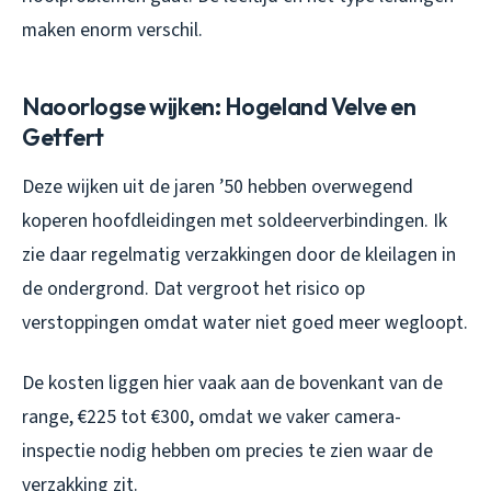
maken enorm verschil.
Naoorlogse wijken: Hogeland Velve en
Getfert
Deze wijken uit de jaren ’50 hebben overwegend
koperen hoofdleidingen met soldeerverbindingen. Ik
zie daar regelmatig verzakkingen door de kleilagen in
de ondergrond. Dat vergroot het risico op
verstoppingen omdat water niet goed meer wegloopt.
De kosten liggen hier vaak aan de bovenkant van de
range, €225 tot €300, omdat we vaker camera-
inspectie nodig hebben om precies te zien waar de
verzakking zit.