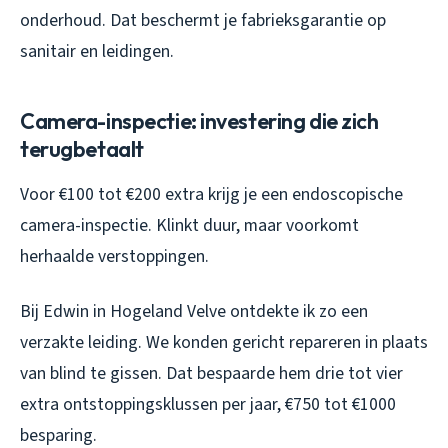
onderhoud. Dat beschermt je fabrieksgarantie op
sanitair en leidingen.
Camera-inspectie: investering die zich
terugbetaalt
Voor €100 tot €200 extra krijg je een endoscopische
camera-inspectie. Klinkt duur, maar voorkomt
herhaalde verstoppingen.
Bij Edwin in Hogeland Velve ontdekte ik zo een
verzakte leiding. We konden gericht repareren in plaats
van blind te gissen. Dat bespaarde hem drie tot vier
extra ontstoppingsklussen per jaar, €750 tot €1000
besparing.