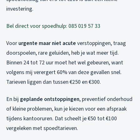
investering.
Bel direct voor spoedhulp: 085 019 57 33
Voor
urgente maar niet acute
verstoppingen, traag
doorspoelen, rare geluiden, heb je wat meer tijd.
Binnen 24 tot 72 uur moet het wel gebeuren, want
volgens mij verergert 60% van deze gevallen snel.
Tarieven liggen dan tussen €250 en €300.
En bij
geplande ontstoppingen
, preventief onderhoud
of kleine problemen, kun je kiezen voor een afspraak
tijdens kantooruren. Dat scheelt je €50 tot €100
vergeleken met spoedtarieven.