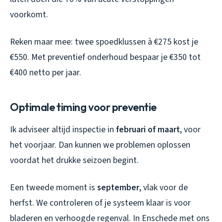
voorkomt.
Reken maar mee: twee spoedklussen à €275 kost je
€550. Met preventief onderhoud bespaar je €350 tot
€400 netto per jaar.
Optimale timing voor preventie
Ik adviseer altijd inspectie in
februari of maart
, voor
het voorjaar. Dan kunnen we problemen oplossen
voordat het drukke seizoen begint.
Een tweede moment is
september
, vlak voor de
herfst. We controleren of je systeem klaar is voor
bladeren en verhoogde regenval. In Enschede met ons