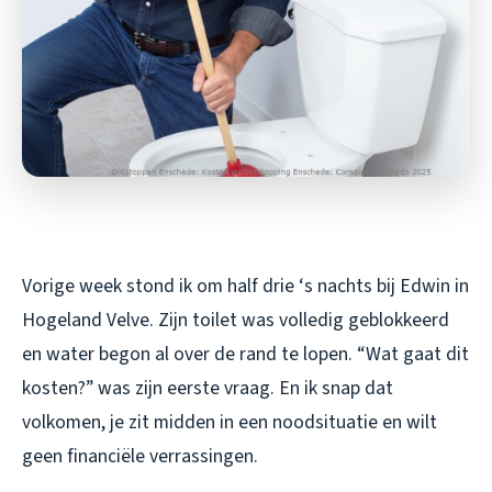
Vorige week stond ik om half drie ‘s nachts bij Edwin in
Hogeland Velve. Zijn toilet was volledig geblokkeerd
en water begon al over de rand te lopen. “Wat gaat dit
kosten?” was zijn eerste vraag. En ik snap dat
volkomen, je zit midden in een noodsituatie en wilt
geen financiële verrassingen.