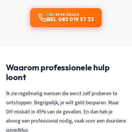
NU BEREIKBAAR
BEL 085 019 57 33
Waarom professionele hulp
loont
Ik zie regelmatig mensen die eerst zelf proberen te
ontstoppen. Begrijpelijk, je wilt geld besparen. Maar
DIY mislukt in 45% van de gevallen. En dan heb je
alsnog een professional nodig, vaak voor een duurdere
spoedklus.