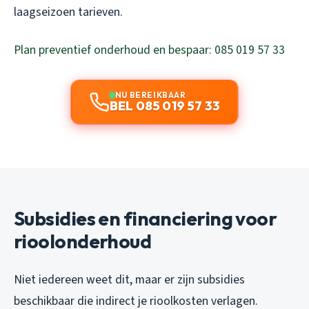
laagseizoen tarieven.
Plan preventief onderhoud en bespaar: 085 019 57 33
NU BEREIKBAAR
BEL 085 019 57 33
Subsidies en financiering voor
rioolonderhoud
Niet iedereen weet dit, maar er zijn subsidies
beschikbaar die indirect je rioolkosten verlagen.