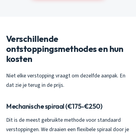
Verschillende
ontstoppingsmethodes en hun
kosten
Niet elke verstopping vraagt om dezelfde aanpak. En
dat zie je terug in de prijs.
Mechanische spiraal (€175-€250)
Dit is de meest gebruikte methode voor standaard
verstoppingen. We draaien een flexibele spiraal door je