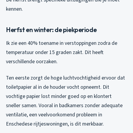
kennen.
Herfst en winter: de piekperiode
Ik zie een 40% toename in verstoppingen zodra de
temperatuur onder 15 graden zakt. Dit heeft
verschillende oorzaken.
Ten eerste zorgt de hoge luchtvochtigheid ervoor dat
toiletpapier al in de houder vocht opneemt. Dit
vochtige papier lost minder goed op en klontert
sneller samen. Vooral in badkamers zonder adequate
ventilatie, een veelvoorkomend probleem in
Enschedese rijtjeswoningen, is dit merkbaar.