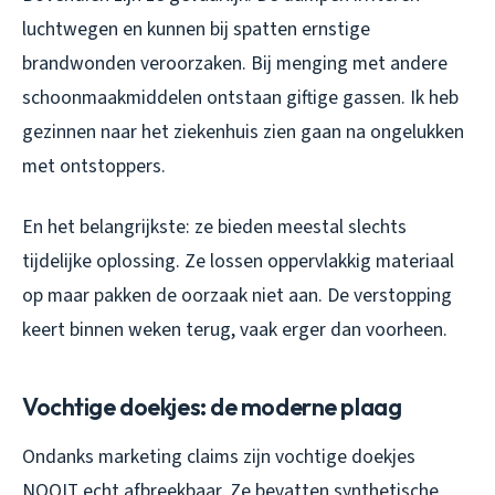
luchtwegen en kunnen bij spatten ernstige
brandwonden veroorzaken. Bij menging met andere
schoonmaakmiddelen ontstaan giftige gassen. Ik heb
gezinnen naar het ziekenhuis zien gaan na ongelukken
met ontstoppers.
En het belangrijkste: ze bieden meestal slechts
tijdelijke oplossing. Ze lossen oppervlakkig materiaal
op maar pakken de oorzaak niet aan. De verstopping
keert binnen weken terug, vaak erger dan voorheen.
Vochtige doekjes: de moderne plaag
Ondanks marketing claims zijn vochtige doekjes
NOOIT echt afbreekbaar. Ze bevatten synthetische