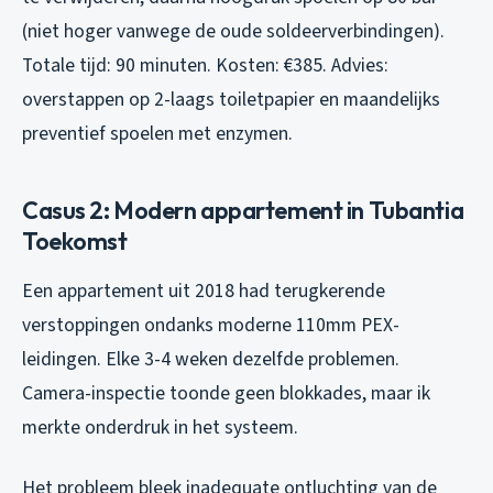
(niet hoger vanwege de oude soldeerverbindingen).
Totale tijd: 90 minuten. Kosten: €385. Advies:
overstappen op 2-laags toiletpapier en maandelijks
preventief spoelen met enzymen.
Casus 2: Modern appartement in Tubantia
Toekomst
Een appartement uit 2018 had terugkerende
verstoppingen ondanks moderne 110mm PEX-
leidingen. Elke 3-4 weken dezelfde problemen.
Camera-inspectie toonde geen blokkades, maar ik
merkte onderdruk in het systeem.
Het probleem bleek inadequate ontluchting van de