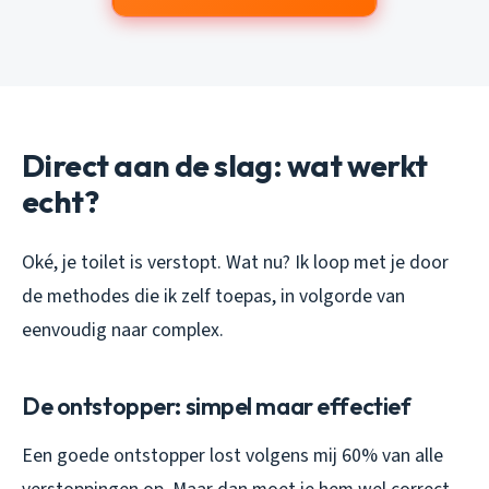
Direct aan de slag: wat werkt
echt?
Oké, je toilet is verstopt. Wat nu? Ik loop met je door
de methodes die ik zelf toepas, in volgorde van
eenvoudig naar complex.
De ontstopper: simpel maar effectief
Een goede ontstopper lost volgens mij 60% van alle