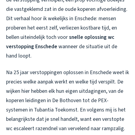
die vastgeklemd zat in de oude koperen afvoerleiding.
Dit verhaal hoor ik wekelijks in Enschede: mensen
proberen het eerst zelf, verliezen kostbare tijd, en
bellen uiteindelijk toch voor
snelle oplossing wc
verstopping Enschede
wanneer de situatie uit de
hand loopt.
Na 25 jaar verstoppingen oplossen in Enschede weet ik
precies welke aanpak werkt en welke tijd verspilt. De
wijken hier hebben elk hun eigen uitdagingen, van de
koperen leidingen in De Bothoven tot de PEX-
systemen in Tubantia Toekomst. En volgens mij is het
belangrijkste dat je snel handelt, want een verstopte
wc escaleert razendnel van vervelend naar rampzalig.