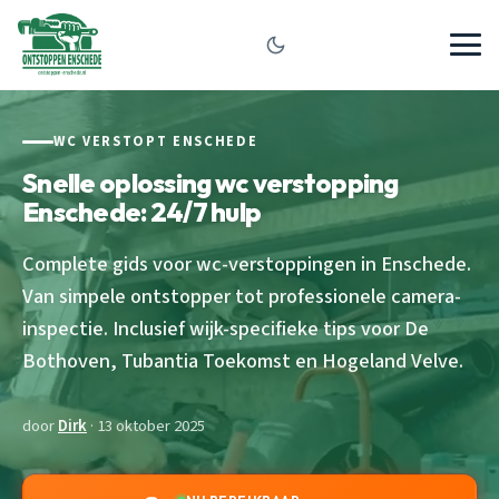
WC VERSTOPT ENSCHEDE
Snelle oplossing wc verstopping
Enschede: 24/7 hulp
Complete gids voor wc-verstoppingen in Enschede.
Van simpele ontstopper tot professionele camera-
inspectie. Inclusief wijk-specifieke tips voor De
Bothoven, Tubantia Toekomst en Hogeland Velve.
door
Dirk
· 13 oktober 2025