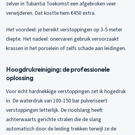
zelver in Tubantia Toekomst een afgebroken veer
verwijderen. Dat kostte hem €450 extra.
Het voordeel: je bereikt verstoppingen op 3-5 meter
diepte. Het nadeel: onervaren gebruik veroorzaakt
krassen in het porselein of zelfs schade aan leidingen.
Hoogdrukreiniging: de professionele
oplossing
Voor echt hardnekkige verstoppingen zet ik hogedruk
in. De waterdruk van 100-150 bar pulveriseert
verstoppingen letterlijk. De rioolslang heeft
achterwaarts gerichte stralen die de slang
automatisch door de leiding trekken terwijl ze de