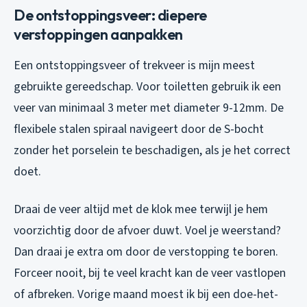
De ontstoppingsveer: diepere
verstoppingen aanpakken
Een ontstoppingsveer of trekveer is mijn meest
gebruikte gereedschap. Voor toiletten gebruik ik een
veer van minimaal 3 meter met diameter 9-12mm. De
flexibele stalen spiraal navigeert door de S-bocht
zonder het porselein te beschadigen, als je het correct
doet.
Draai de veer altijd met de klok mee terwijl je hem
voorzichtig door de afvoer duwt. Voel je weerstand?
Dan draai je extra om door de verstopping te boren.
Forceer nooit, bij te veel kracht kan de veer vastlopen
of afbreken. Vorige maand moest ik bij een doe-het-