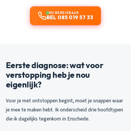
NU BEREIKBAAR
BEL 085 019 57 33
Eerste diagnose: wat voor
verstopping heb je nou
eigenlijk?
Voor je met ontstoppen begint, moet je snappen waar
je mee te maken hebt. Ik onderscheid drie hoofdtypen
die ik dagelijks tegenkom in Enschede.