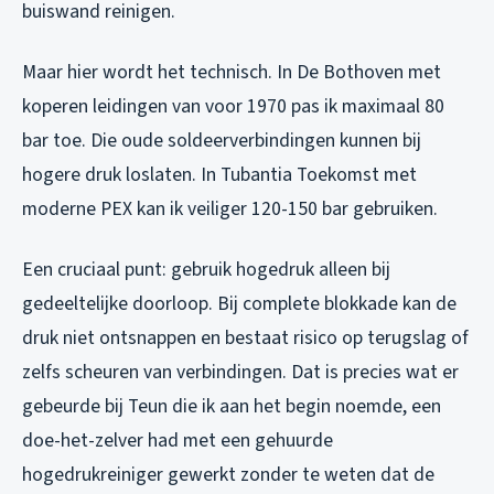
buiswand reinigen.
Maar hier wordt het technisch. In De Bothoven met
koperen leidingen van voor 1970 pas ik maximaal 80
bar toe. Die oude soldeerverbindingen kunnen bij
hogere druk loslaten. In Tubantia Toekomst met
moderne PEX kan ik veiliger 120-150 bar gebruiken.
Een cruciaal punt: gebruik hogedruk alleen bij
gedeeltelijke doorloop. Bij complete blokkade kan de
druk niet ontsnappen en bestaat risico op terugslag of
zelfs scheuren van verbindingen. Dat is precies wat er
gebeurde bij Teun die ik aan het begin noemde, een
doe-het-zelver had met een gehuurde
hogedrukreiniger gewerkt zonder te weten dat de