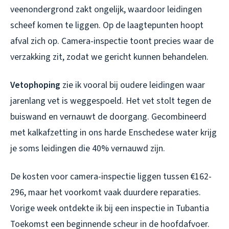
veenondergrond zakt ongelijk, waardoor leidingen
scheef komen te liggen. Op de laagtepunten hoopt
afval zich op. Camera-inspectie toont precies waar de
verzakking zit, zodat we gericht kunnen behandelen.
Vetophoping
zie ik vooral bij oudere leidingen waar
jarenlang vet is weggespoeld. Het vet stolt tegen de
buiswand en vernauwt de doorgang. Gecombineerd
met kalkafzetting in ons harde Enschedese water krijg
je soms leidingen die 40% vernauwd zijn.
De kosten voor camera-inspectie liggen tussen €162-
296, maar het voorkomt vaak duurdere reparaties.
Vorige week ontdekte ik bij een inspectie in Tubantia
Toekomst een beginnende scheur in de hoofdafvoer.