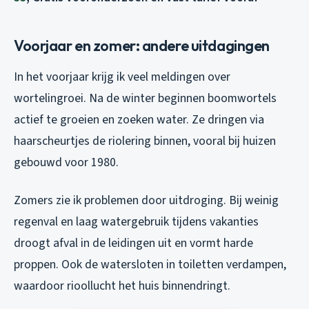
Voorjaar en zomer: andere uitdagingen
In het voorjaar krijg ik veel meldingen over
wortelingroei. Na de winter beginnen boomwortels
actief te groeien en zoeken water. Ze dringen via
haarscheurtjes de riolering binnen, vooral bij huizen
gebouwd voor 1980.
Zomers zie ik problemen door uitdroging. Bij weinig
regenval en laag watergebruik tijdens vakanties
droogt afval in de leidingen uit en vormt harde
proppen. Ook de watersloten in toiletten verdampen,
waardoor rioollucht het huis binnendringt.