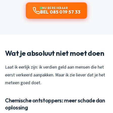
NU BEREIKBAAR
BEL 085 019 57 33
Wat je absoluut niet moet doen
Laat ik eerlijk zijn: ik verdien geld aan mensen die het
eerst verkeerd aanpakken. Maar ik zie liever dat je het
meteen goed doet.
Chemische ontstoppers: meer schade dan
oplossing