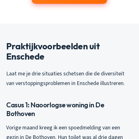
Praktijkvoorbeelden uit
Enschede
Laat me je drie situaties schetsen die de diversiteit
van verstoppingsproblemen in Enschede illustreren.
Casus 1: Naoorlogse woning in De
Bothoven
Vorige maand kreeg ik een spoedmelding van een
gezin in De Bothoven. Hun toilet was al drie dagen