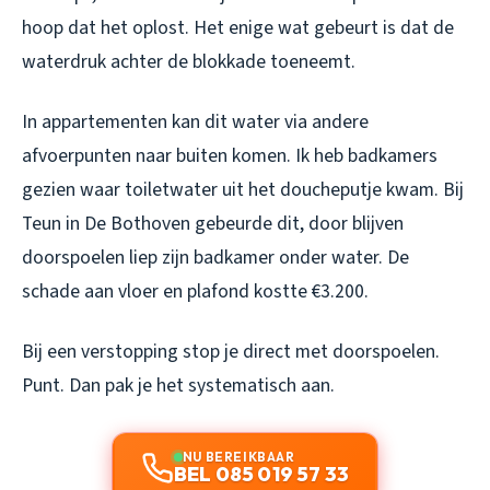
hoop dat het oplost. Het enige wat gebeurt is dat de
waterdruk achter de blokkade toeneemt.
In appartementen kan dit water via andere
afvoerpunten naar buiten komen. Ik heb badkamers
gezien waar toiletwater uit het doucheputje kwam. Bij
Teun in De Bothoven gebeurde dit, door blijven
doorspoelen liep zijn badkamer onder water. De
schade aan vloer en plafond kostte €3.200.
Bij een verstopping stop je direct met doorspoelen.
Punt. Dan pak je het systematisch aan.
NU BEREIKBAAR
BEL 085 019 57 33