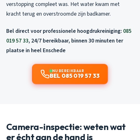
verstopping compleet was. Het water kwam met
kracht terug en overstroomde zijn badkamer.
Bel direct voor professionele hoogdrukreiniging:
085
019 57 33
, 24/7 bereikbaar, binnen 30 minuten ter
plaatse in heel Enschede
NU BEREIKBAAR
BEL 085 019 57 33
Camera-inspectie: weten wat
er écht aan de hand is