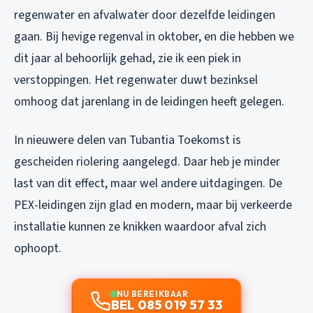
regenwater en afvalwater door dezelfde leidingen
gaan. Bij hevige regenval in oktober, en die hebben we
dit jaar al behoorlijk gehad, zie ik een piek in
verstoppingen. Het regenwater duwt bezinksel
omhoog dat jarenlang in de leidingen heeft gelegen.
In nieuwere delen van Tubantia Toekomst is
gescheiden riolering aangelegd. Daar heb je minder
last van dit effect, maar wel andere uitdagingen. De
PEX-leidingen zijn glad en modern, maar bij verkeerde
installatie kunnen ze knikken waardoor afval zich
ophoopt.
NU BEREIKBAAR
BEL 085 019 57 33