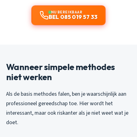
NU BEREIKBAAR
BEL 085 019 57 33
Wanneer simpele methodes
niet werken
Als de basis methodes falen, ben je waarschijnlijk aan
professioneel gereedschap toe. Hier wordt het
interessant, maar ook riskanter als je niet weet wat je
doet.