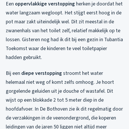
Een
oppervlakkige verstopping
herken je doordat het
water langzaam wegloopt. Het stijgt eerst hoog in de
pot maar zakt uiteindelijk wel. Dit zit meestal in de
zwanenhals van het toilet zelf, relatief makkelijk op te
lossen. Gisteren nog had ik dit bij een gezin in Tubantia
Toekomst waar de kinderen te veel toiletpapier
hadden gebruikt.
Bij een
diepe verstopping
stroomt het water
helemaal niet weg of komt zelfs omhoog. Je hoort
gorgelende geluiden uit je douche of wastafel. Dit
wijst op een blokkade 2 tot 5 meter diep in de
hoofdafvoer. In De Bothoven zie ik dit regelmatig door
de verzakkingen in de veenondergrond, die koperen
leidingen van de jaren 50 liggen niet altijd meer