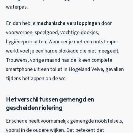
waterpas.
En dan heb je
mechanische verstoppingen
door
voorwerpen: speelgoed, vochtige doekjes,
hygiëneproducten. Wanneer je met een ontstopper
werkt voel je een harde blokkade die niet meegeeft.
Trouwens, vorige maand haalde ik een complete
smartphone uit een toilet in Hogeland Velve, gevallen
tijdens het appen op de wc.
Het verschil tussen gemengd en
gescheiden riolering
Enschede heeft voornamelijk gemengde rioolstelsels,
vooral in de oudere wijken. Dat betekent dat