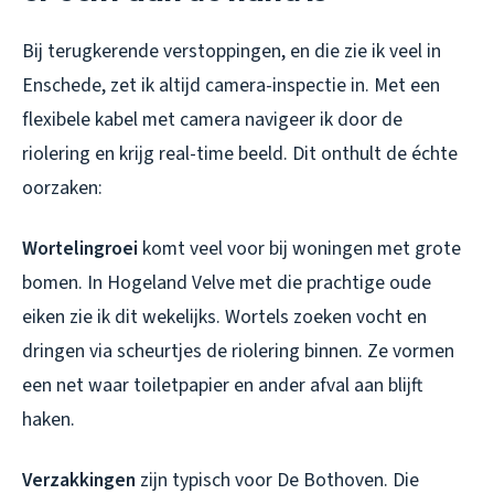
Bij terugkerende verstoppingen, en die zie ik veel in
Enschede, zet ik altijd camera-inspectie in. Met een
flexibele kabel met camera navigeer ik door de
riolering en krijg real-time beeld. Dit onthult de échte
oorzaken:
Wortelingroei
komt veel voor bij woningen met grote
bomen. In Hogeland Velve met die prachtige oude
eiken zie ik dit wekelijks. Wortels zoeken vocht en
dringen via scheurtjes de riolering binnen. Ze vormen
een net waar toiletpapier en ander afval aan blijft
haken.
Verzakkingen
zijn typisch voor De Bothoven. Die