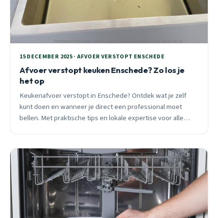
15 DECEMBER 2025 · AFVOER VERSTOPT ENSCHEDE
Afvoer verstopt keuken Enschede? Zo los je
het op
Keukenafvoer verstopt in Enschede? Ontdek wat je zelf
kunt doen en wanneer je direct een professional moet
bellen. Met praktische tips en lokale expertise voor alle
wijken.