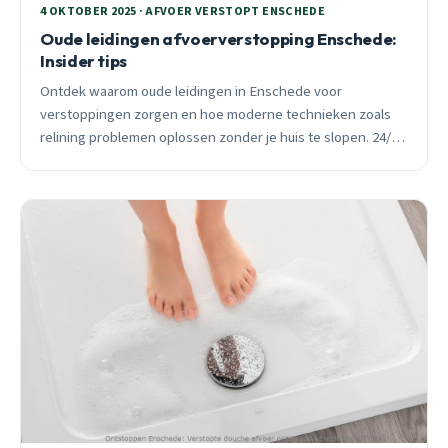
4 OKTOBER 2025 · AFVOER VERSTOPT ENSCHEDE
Oude leidingen afvoerverstopping Enschede:
Insider tips
Ontdek waarom oude leidingen in Enschede voor
verstoppingen zorgen en hoe moderne technieken zoals
relining problemen oplossen zonder je huis te slopen. 24/7
spoedhulp beschikbaar.