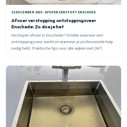
21 DECEMBER 2025 · AFVOER VERSTOPT ENSCHEDE
Afvoer verstopping ontstoppingsveer
Enschede: Zo doe je het
Verstopte afvoer in Enschede? Ontdek wanneer een
ontstoppingsveer werkt en wanneer je professionele hulp
nodig hebt. Praktische tips voor alle wijken met 24/7
spoeddienst beschikbaar.