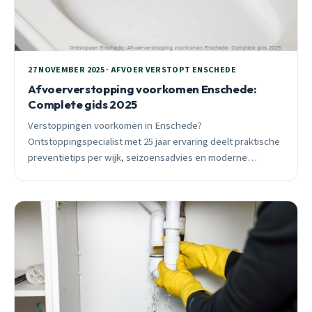
27 NOVEMBER 2025 · AFVOER VERSTOPT ENSCHEDE
Afvoerverstopping voorkomen Enschede:
Complete gids 2025
Verstoppingen voorkomen in Enschede?
Ontstoppingspecialist met 25 jaar ervaring deelt praktische
preventietips per wijk, seizoensadvies en moderne
technieken. 24/7 spoedhulp beschikbaar.