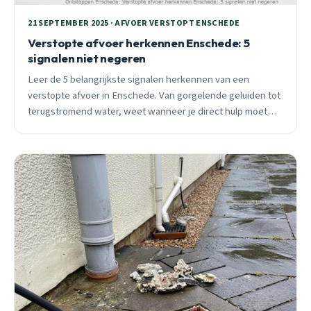
21 SEPTEMBER 2025 · AFVOER VERSTOPT ENSCHEDE
Verstopte afvoer herkennen Enschede: 5
signalen niet negeren
Leer de 5 belangrijkste signalen herkennen van een
verstopte afvoer in Enschede. Van gorgelende geluiden tot
terugstromend water, weet wanneer je direct hulp moet
bellen om waterschade te voorkomen.