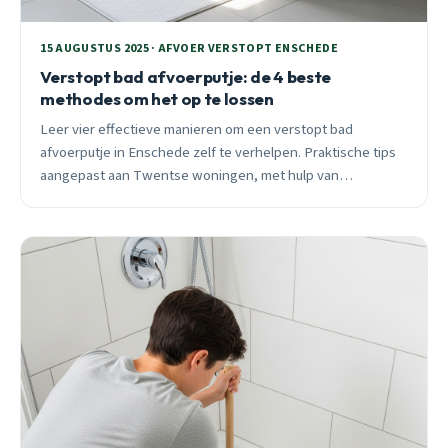
15 AUGUSTUS 2025 · AFVOER VERSTOPT ENSCHEDE
Verstopt bad afvoerputje: de 4 beste
methodes om het op te lossen
Leer vier effectieve manieren om een verstopt bad
afvoerputje in Enschede zelf te verhelpen. Praktische tips
aangepast aan Twentse woningen, met hulp van
Ontstoppen Enschede bij hardnekkige gevallen.