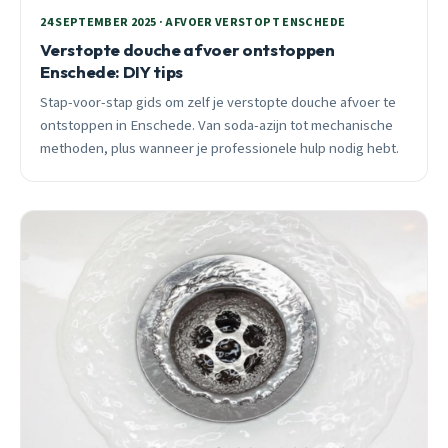
24 SEPTEMBER 2025 · AFVOER VERSTOPT ENSCHEDE
Verstopte douche afvoer ontstoppen
Enschede: DIY tips
Stap-voor-stap gids om zelf je verstopte douche afvoer te
ontstoppen in Enschede. Van soda-azijn tot mechanische
methoden, plus wanneer je professionele hulp nodig hebt.