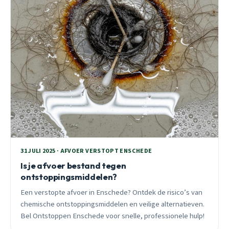
31 JULI 2025 · AFVOER VERSTOPT ENSCHEDE
Is je afvoer bestand tegen
ontstoppingsmiddelen?
Een verstopte afvoer in Enschede? Ontdek de risico’s van
chemische ontstoppingsmiddelen en veilige alternatieven.
Bel Ontstoppen Enschede voor snelle, professionele hulp!