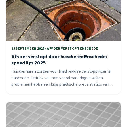
15 SEPTEMBER 2025 · AFVOER VERSTOPT ENSCHEDE
Afvoer verstopt door huisdieren Enschede:
spoedtips 2025
Huisdierharen zorgen voor hardnekkige verstoppingen in
Enschede. Ontdek waarom vooral naoorlogse wijken
problemen hebben en krijg praktische preventietips van
een ervaren ontstoppingsspecialist.