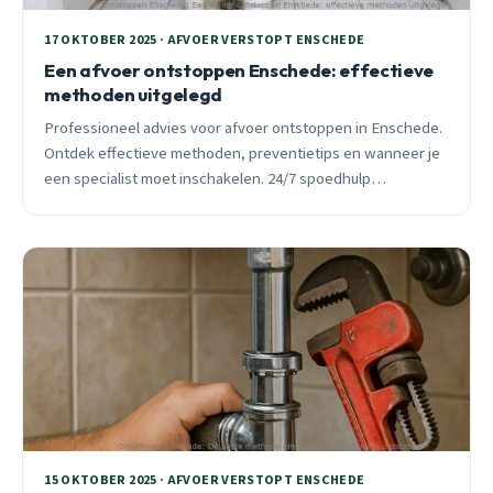
17 OKTOBER 2025 · AFVOER VERSTOPT ENSCHEDE
Een afvoer ontstoppen Enschede: effectieve
methoden uitgelegd
Professioneel advies voor afvoer ontstoppen in Enschede.
Ontdek effectieve methoden, preventietips en wanneer je
een specialist moet inschakelen. 24/7 spoedhulp
beschikbaar.
15 OKTOBER 2025 · AFVOER VERSTOPT ENSCHEDE