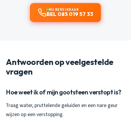
NU BEREIKBAAR
BEL 085 019 57 33
Antwoorden op veelgestelde
vragen
Hoe weet ik of mijn gootsteen verstopt is?
Traag water, pruttelende geluiden en een nare geur
wijzen op een verstopping.