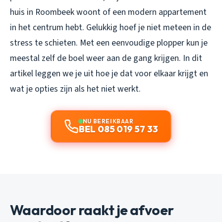
huis in Roombeek woont of een modern appartement
in het centrum hebt. Gelukkig hoef je niet meteen in de
stress te schieten. Met een eenvoudige plopper kun je
meestal zelf de boel weer aan de gang krijgen. In dit
artikel leggen we je uit hoe je dat voor elkaar krijgt en
wat je opties zijn als het niet werkt.
NU BEREIKBAAR
BEL 085 019 57 33
Waardoor raakt je afvoer