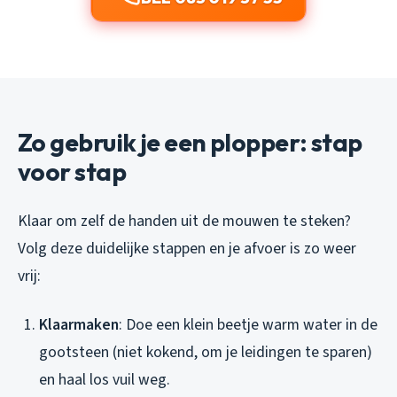
Zo gebruik je een plopper: stap
voor stap
Klaar om zelf de handen uit de mouwen te steken?
Volg deze duidelijke stappen en je afvoer is zo weer
vrij:
Klaarmaken
: Doe een klein beetje warm water in de
gootsteen (niet kokend, om je leidingen te sparen)
en haal los vuil weg.