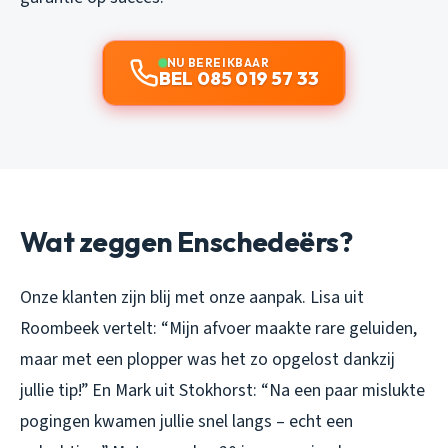
NU BEREIKBAAR
BEL 085 019 57 33
Wat zeggen Enschedeërs?
Onze klanten zijn blij met onze aanpak. Lisa uit
Roombeek vertelt:
“Mijn afvoer maakte rare geluiden,
maar met een plopper was het zo opgelost dankzij
jullie tip!”
En Mark uit Stokhorst:
“Na een paar mislukte
pogingen kwamen jullie snel langs – echt een