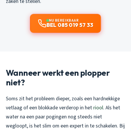
zaken te stellen.
NU BEREIKBAAR
BEL 085 019 57 33
Wanneer werkt een plopper
niet?
Soms zit het probleem dieper, zoals een hardnekkige
vetlaag of een blokkade verderop in het
riool
. Als het
water na een paar pogingen nog steeds niet
wegloopt, is het slim om een expert in te schakelen. Bij