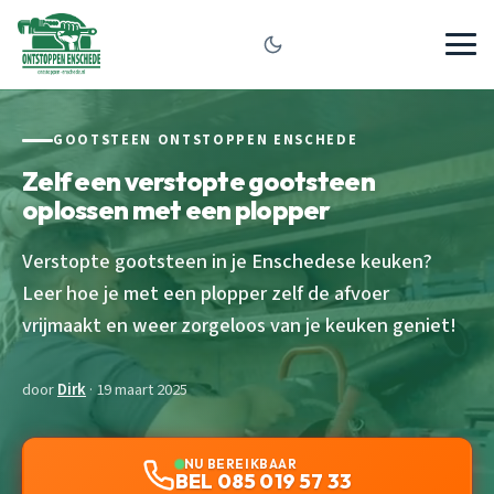
GOOTSTEEN ONTSTOPPEN ENSCHEDE
Zelf een verstopte gootsteen
oplossen met een plopper
Verstopte gootsteen in je Enschedese keuken?
Leer hoe je met een plopper zelf de afvoer
vrijmaakt en weer zorgeloos van je keuken geniet!
door
Dirk
· 19 maart 2025
NU BEREIKBAAR
BEL 085 019 57 33