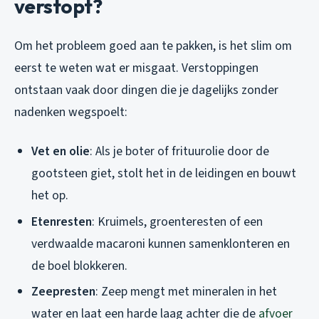
verstopt?
Om het probleem goed aan te pakken, is het slim om
eerst te weten wat er misgaat. Verstoppingen
ontstaan vaak door dingen die je dagelijks zonder
nadenken wegspoelt:
Vet en olie
: Als je boter of frituurolie door de
gootsteen giet, stolt het in de leidingen en bouwt
het op.
Etenresten
: Kruimels, groenteresten of een
verdwaalde macaroni kunnen samenklonteren en
de boel blokkeren.
Zeepresten
: Zeep mengt met mineralen in het
water en laat een harde laag achter die de
afvoer