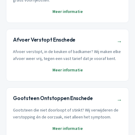
gratis voorrijkosten.
Meer informatie
Afvoer Verstopt Enschede
→
Afvoer verstopt, in de keuken of badkamer? Wij maken elke
afvoer weer vrij, tegen een vast tarief dat je vooraf kent.
Meer informatie
Gootsteen Ontstoppen Enschede
→
Gootsteen die niet doorloopt of stinkt? Wij verwijderen de
verstopping én de oorzaak, niet alleen het symptoom.
Meer informatie