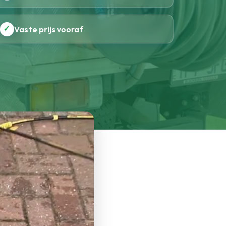
✓
Vaste prijs vooraf