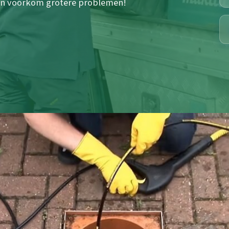
 en voorkom grotere problemen!