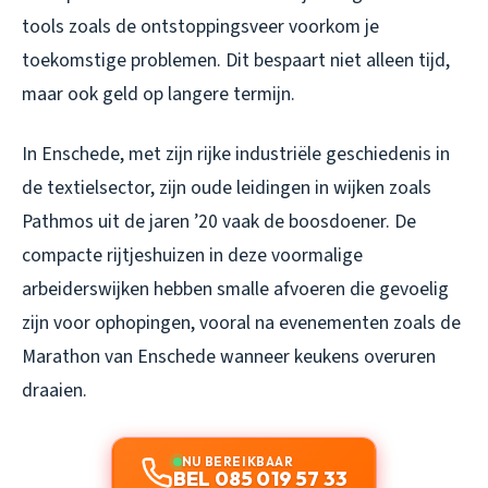
tools zoals de ontstoppingsveer voorkom je
toekomstige problemen. Dit bespaart niet alleen tijd,
maar ook geld op langere termijn.
In Enschede, met zijn rijke industriële geschiedenis in
de textielsector, zijn oude leidingen in wijken zoals
Pathmos uit de jaren ’20 vaak de boosdoener. De
compacte rijtjeshuizen in deze voormalige
arbeiderswijken hebben smalle afvoeren die gevoelig
zijn voor ophopingen, vooral na evenementen zoals de
Marathon van Enschede wanneer keukens overuren
draaien.
NU BEREIKBAAR
BEL 085 019 57 33