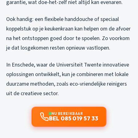
garantie, wat doe-het-zelf niet altijd kan evenaren.
Ook handig: een flexibele handdouche of speciaal
koppelstuk op je keukenkraan kan helpen om de afvoer
na het ontstoppen goed door te spoelen. Zo voorkom
je dat losgekomen resten opnieuw vastlopen.
In Enschede, waar de Universiteit Twente innovatieve
oplossingen ontwikkelt, kun je combineren met lokale
duurzame methoden, zoals eco-vriendelijke reinigers
uit de creatieve sector.
NU BEREIKBAAR
BEL 085 019 57 33