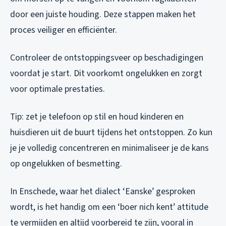
door een juiste houding. Deze stappen maken het
proces veiliger en efficiënter.
Controleer de ontstoppingsveer op beschadigingen
voordat je start. Dit voorkomt ongelukken en zorgt
voor optimale prestaties.
Tip: zet je telefoon op stil en houd kinderen en
huisdieren uit de buurt tijdens het ontstoppen. Zo kun
je je volledig concentreren en minimaliseer je de kans
op ongelukken of besmetting.
In Enschede, waar het dialect ‘Eanske’ gesproken
wordt, is het handig om een ‘boer nich kent’ attitude
te vermijden en altijd voorbereid te zijn, vooral in