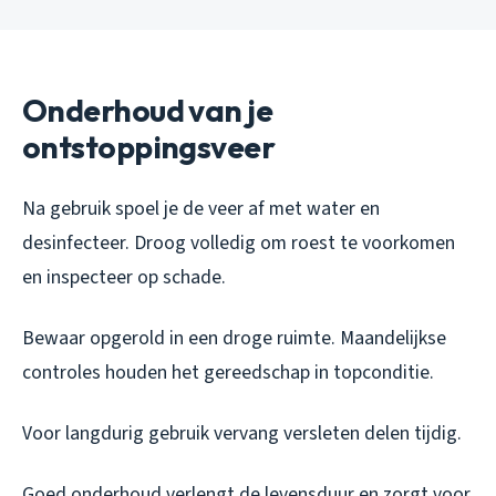
Onderhoud van je
ontstoppingsveer
Na gebruik spoel je de veer af met water en
desinfecteer. Droog volledig om roest te voorkomen
en inspecteer op schade.
Bewaar opgerold in een droge ruimte. Maandelijkse
controles houden het gereedschap in topconditie.
Voor langdurig gebruik vervang versleten delen tijdig.
Goed onderhoud verlengt de levensduur en zorgt voor