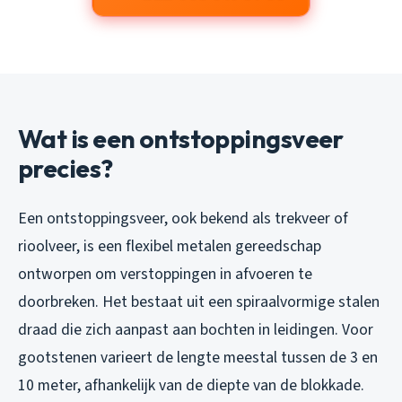
Wat is een ontstoppingsveer
precies?
Een ontstoppingsveer, ook bekend als trekveer of
rioolveer, is een flexibel metalen gereedschap
ontworpen om verstoppingen in afvoeren te
doorbreken. Het bestaat uit een spiraalvormige stalen
draad die zich aanpast aan bochten in leidingen. Voor
gootstenen varieert de lengte meestal tussen de 3 en
10 meter, afhankelijk van de diepte van de blokkade.