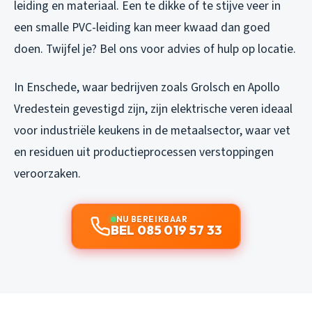
leiding en materiaal. Een te dikke of te stijve veer in
een smalle PVC-leiding kan meer kwaad dan goed
doen. Twijfel je? Bel ons voor advies of hulp op locatie.
In Enschede, waar bedrijven zoals Grolsch en Apollo
Vredestein gevestigd zijn, zijn elektrische veren ideaal
voor industriële keukens in de metaalsector, waar vet
en residuen uit productieprocessen verstoppingen
veroorzaken.
NU BEREIKBAAR
BEL 085 019 57 33