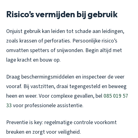
Risico’s vermijden bij gebruik
Onjuist gebruik kan leiden tot schade aan leidingen,
zoals krassen of perforaties. Persoonlijke risico’s
omvatten spetters of snijwonden. Begin altijd met
lage kracht en bouw op.
Draag beschermingsmiddelen en inspecteer de veer
vooraf. Bij vastzitten, draai tegengesteld en beweeg
heen en weer. Voor complexe gevallen, bel
085 019 57
33
voor professionele assistentie.
Preventie is key: regelmatige controle voorkomt
breuken en zorgt voor veiligheid.