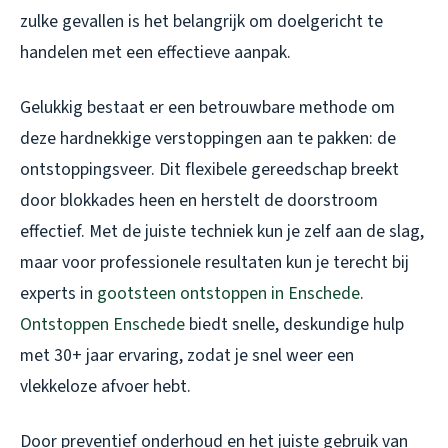
zulke gevallen is het belangrijk om doelgericht te
handelen met een effectieve aanpak.
Gelukkig bestaat er een betrouwbare methode om
deze hardnekkige verstoppingen aan te pakken: de
ontstoppingsveer. Dit flexibele gereedschap breekt
door blokkades heen en herstelt de doorstroom
effectief. Met de juiste techniek kun je zelf aan de slag,
maar voor professionele resultaten kun je terecht bij
experts in
gootsteen ontstoppen in Enschede
.
Ontstoppen Enschede
biedt snelle, deskundige hulp
met 30+ jaar ervaring, zodat je snel weer een
vlekkeloze afvoer hebt.
Door preventief onderhoud en het juiste gebruik van