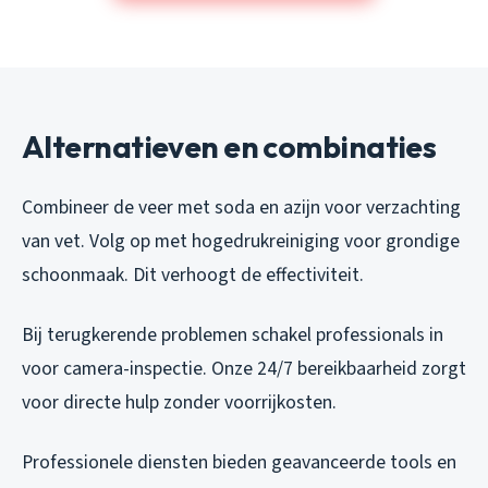
Alternatieven en combinaties
Combineer de veer met soda en azijn voor verzachting
van vet. Volg op met hogedrukreiniging voor grondige
schoonmaak. Dit verhoogt de effectiviteit.
Bij terugkerende problemen schakel professionals in
voor camera-inspectie. Onze 24/7 bereikbaarheid zorgt
voor directe hulp zonder voorrijkosten.
Professionele diensten bieden geavanceerde tools en