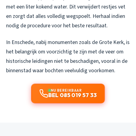
met een liter kokend water. Dit verwijdert restjes vet
en zorgt dat alles volledig wegspoelt. Herhaal indien
nodig de procedure voor het beste resultaat.
In Enschede, nabij monumenten zoals de Grote Kerk, is
het belangrijk om voorzichtig te zijn met de veer om
historische leidingen niet te beschadigen, vooral in de
binnenstad waar bochten veelvuldig voorkomen.
NU BEREIKBAAR
BEL 085 019 57 33