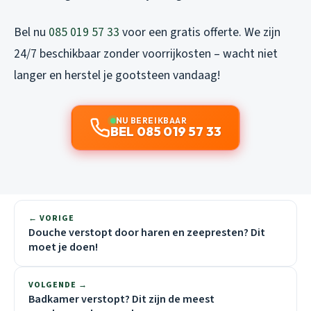
Bel nu
085 019 57 33
voor een gratis offerte. We zijn
24/7 beschikbaar zonder voorrijkosten – wacht niet
langer en herstel je gootsteen vandaag!
NU BEREIKBAAR
BEL 085 019 57 33
← VORIGE
Douche verstopt door haren en zeepresten? Dit
moet je doen!
VOLGENDE →
Badkamer verstopt? Dit zijn de meest