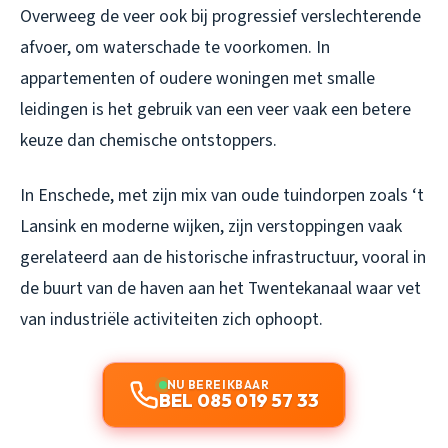
Overweeg de veer ook bij progressief verslechterende
afvoer, om waterschade te voorkomen. In
appartementen of oudere woningen met smalle
leidingen is het gebruik van een veer vaak een betere
keuze dan chemische ontstoppers.
In Enschede, met zijn mix van oude tuindorpen zoals ‘t
Lansink en moderne wijken, zijn verstoppingen vaak
gerelateerd aan de historische infrastructuur, vooral in
de buurt van de haven aan het Twentekanaal waar vet
van industriële activiteiten zich ophoopt.
NU BEREIKBAAR
BEL 085 019 57 33