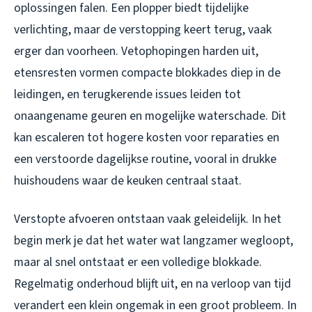
oplossingen falen. Een plopper biedt tijdelijke
verlichting, maar de verstopping keert terug, vaak
erger dan voorheen. Vetophopingen harden uit,
etensresten vormen compacte blokkades diep in de
leidingen, en terugkerende issues leiden tot
onaangename geuren en mogelijke waterschade. Dit
kan escaleren tot hogere kosten voor reparaties en
een verstoorde dagelijkse routine, vooral in drukke
huishoudens waar de keuken centraal staat.
Verstopte afvoeren ontstaan vaak geleidelijk. In het
begin merk je dat het water wat langzamer wegloopt,
maar al snel ontstaat er een volledige blokkade.
Regelmatig onderhoud blijft uit, en na verloop van tijd
verandert een klein ongemak in een groot probleem. In