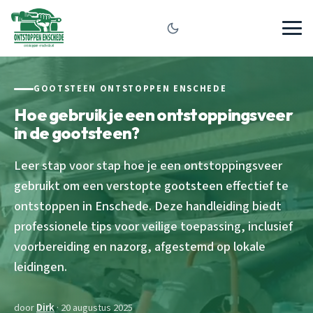
GOOTSTEEN ONTSTOPPEN ENSCHEDE
Hoe gebruik je een ontstoppingsveer
in de gootsteen?
Leer stap voor stap hoe je een ontstoppingsveer
gebruikt om een verstopte gootsteen effectief te
ontstoppen in Enschede. Deze handleiding biedt
professionele tips voor veilige toepassing, inclusief
voorbereiding en nazorg, afgestemd op lokale
leidingen.
door
Dirk
· 20 augustus 2025