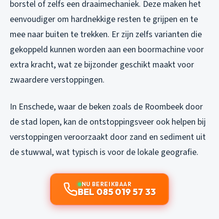
borstel of zelfs een draaimechaniek. Deze maken het
eenvoudiger om hardnekkige resten te grijpen en te
mee naar buiten te trekken. Er zijn zelfs varianten die
gekoppeld kunnen worden aan een boormachine voor
extra kracht, wat ze bijzonder geschikt maakt voor
zwaardere verstoppingen.
In Enschede, waar de beken zoals de Roombeek door
de stad lopen, kan de ontstoppingsveer ook helpen bij
verstoppingen veroorzaakt door zand en sediment uit
de stuwwal, wat typisch is voor de lokale geografie.
NU BEREIKBAAR
BEL 085 019 57 33