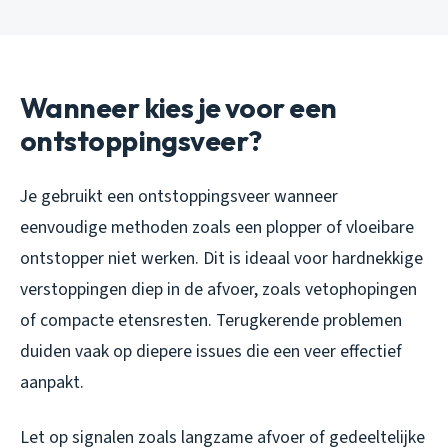
Wanneer kies je voor een
ontstoppingsveer?
Je gebruikt een ontstoppingsveer wanneer
eenvoudige methoden zoals een plopper of vloeibare
ontstopper niet werken. Dit is ideaal voor hardnekkige
verstoppingen diep in de afvoer, zoals vetophopingen
of compacte etensresten. Terugkerende problemen
duiden vaak op diepere issues die een veer effectief
aanpakt.
Let op signalen zoals langzame afvoer of gedeeltelijke