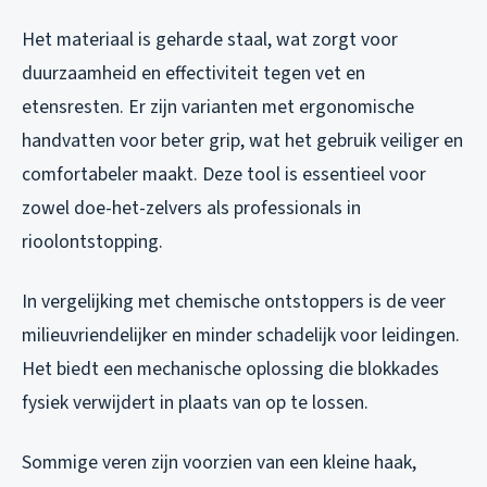
Het materiaal is geharde staal, wat zorgt voor
duurzaamheid en effectiviteit tegen vet en
etensresten. Er zijn varianten met ergonomische
handvatten voor beter grip, wat het gebruik veiliger en
comfortabeler maakt. Deze tool is essentieel voor
zowel doe-het-zelvers als professionals in
rioolontstopping.
In vergelijking met chemische ontstoppers is de veer
milieuvriendelijker en minder schadelijk voor leidingen.
Het biedt een mechanische oplossing die blokkades
fysiek verwijdert in plaats van op te lossen.
Sommige veren zijn voorzien van een kleine haak,