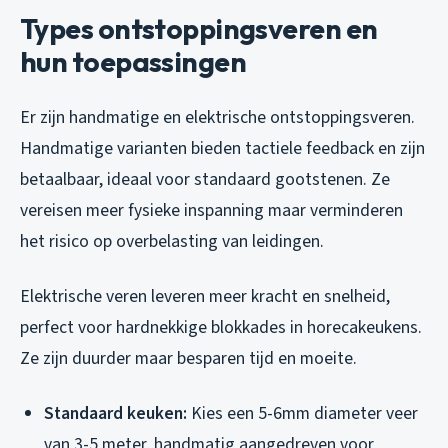
Types ontstoppingsveren en
hun toepassingen
Er zijn handmatige en elektrische ontstoppingsveren.
Handmatige varianten bieden tactiele feedback en zijn
betaalbaar, ideaal voor standaard gootstenen. Ze
vereisen meer fysieke inspanning maar verminderen
het risico op overbelasting van leidingen.
Elektrische veren leveren meer kracht en snelheid,
perfect voor hardnekkige blokkades in horecakeukens.
Ze zijn duurder maar besparen tijd en moeite.
Standaard keuken:
Kies een 5-6mm diameter veer
van 3-5 meter, handmatig aangedreven voor