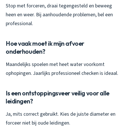
Stop met forceren, draai tegengesteld en beweeg
heen en weer. Bij aanhoudende problemen, bel een
professional.
Hoe vaak moet ik mijn afvoer
onderhouden?
Maandelijks spoelen met heet water voorkomt
ophopingen. Jaarlijks professioneel checken is ideaal.
Is een ontstoppingsveer veilig voor alle
leidingen?
Ja, mits correct gebruikt. Kies de juiste diameter en
forceer niet bij oude leidingen.