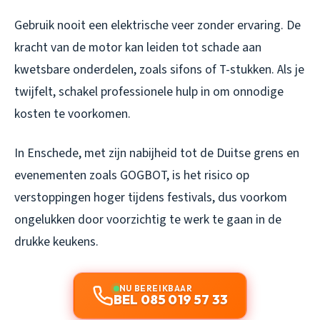
Gebruik nooit een elektrische veer zonder ervaring. De
kracht van de motor kan leiden tot schade aan
kwetsbare onderdelen, zoals sifons of T-stukken. Als je
twijfelt, schakel professionele hulp in om onnodige
kosten te voorkomen.
In Enschede, met zijn nabijheid tot de Duitse grens en
evenementen zoals GOGBOT, is het risico op
verstoppingen hoger tijdens festivals, dus voorkom
ongelukken door voorzichtig te werk te gaan in de
drukke keukens.
NU BEREIKBAAR
BEL 085 019 57 33