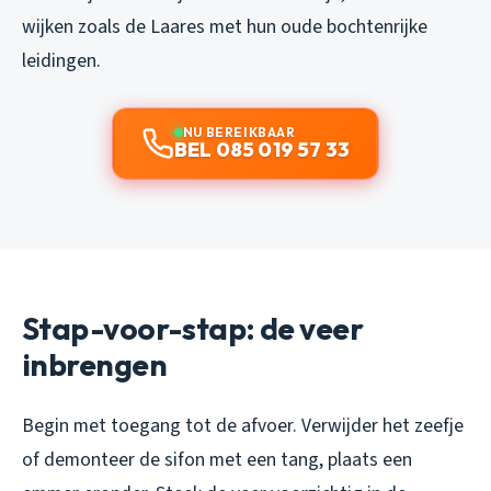
wijken zoals de Laares met hun oude bochtenrijke
leidingen.
NU BEREIKBAAR
BEL 085 019 57 33
Stap-voor-stap: de veer
inbrengen
Begin met toegang tot de afvoer. Verwijder het zeefje
of demonteer de sifon met een tang, plaats een