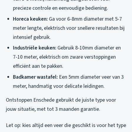
precieze controle en eenvoudige bediening.
Horeca keuken:
Ga voor 6-8mm diameter met 5-7
meter lengte, elektrisch voor snellere resultaten bij
intensief gebruik.
Industriële keuken:
Gebruik 8-10mm diameter en
7-10 meter, elektrisch om zware verstoppingen
efficiënt aan te pakken.
Badkamer wastafel:
Een 5mm diameter veer van 3
meter, handmatig voor delicate leidingen.
Ontstoppen Enschede gebruikt de juiste type voor
jouw situatie, met tot 3 maanden garantie.
Let op: kies altijd een veer die geschikt is voor het type