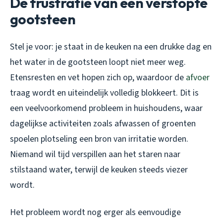
De frustratie van een verstopte
gootsteen
Stel je voor: je staat in de keuken na een drukke dag en
het water in de gootsteen loopt niet meer weg.
Etensresten en vet hopen zich op, waardoor de
afvoer
traag wordt en uiteindelijk volledig blokkeert. Dit is
een veelvoorkomend probleem in huishoudens, waar
dagelijkse activiteiten zoals afwassen of groenten
spoelen plotseling een bron van irritatie worden.
Niemand wil tijd verspillen aan het staren naar
stilstaand water, terwijl de keuken steeds viezer
wordt.
Het probleem wordt nog erger als eenvoudige