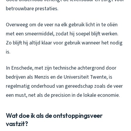
betrouwbare prestaties.
Overweeg om de veer na elk gebruik licht in te oliën
met een smeermiddel, zodat hij soepel blijft werken.
Zo blijft hij altijd klaar voor gebruik wanneer het nodig
is.
In Enschede, met zijn technische achtergrond door
bedrijven als Menzis en de Universiteit Twente, is
regelmatig onderhoud van gereedschap zoals de veer
een must, net als de precision in de lokale economie.
Wat doe ik als de ontstoppingsveer
vastzit?