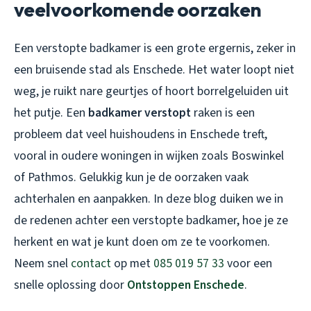
veelvoorkomende oorzaken
Een verstopte badkamer is een grote ergernis, zeker in
een bruisende stad als Enschede. Het water loopt niet
weg, je ruikt nare geurtjes of hoort borrelgeluiden uit
het putje. Een
badkamer verstopt
raken is een
probleem dat veel huishoudens in Enschede treft,
vooral in oudere woningen in wijken zoals Boswinkel
of Pathmos. Gelukkig kun je de oorzaken vaak
achterhalen en aanpakken. In deze blog duiken we in
de redenen achter een verstopte badkamer, hoe je ze
herkent en wat je kunt doen om ze te voorkomen.
Neem snel
contact
op met
085 019 57 33
voor een
snelle oplossing door
Ontstoppen Enschede
.