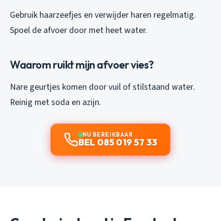
Gebruik haarzeefjes en verwijder haren regelmatig.
Spoel de afvoer door met heet water.
Waarom ruikt mijn afvoer vies?
Nare geurtjes komen door vuil of stilstaand water.
Reinig met soda en azijn.
NU BEREIKBAAR
BEL 085 019 57 33