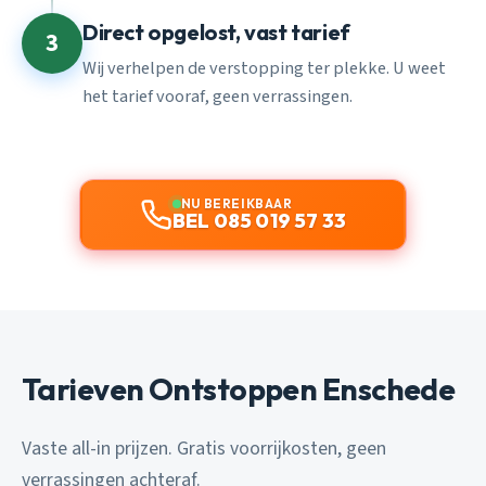
Direct opgelost, vast tarief
3
Wij verhelpen de verstopping ter plekke. U weet
het tarief vooraf, geen verrassingen.
NU BEREIKBAAR
BEL 085 019 57 33
Tarieven Ontstoppen Enschede
Vaste all-in prijzen. Gratis voorrijkosten, geen
verrassingen achteraf.