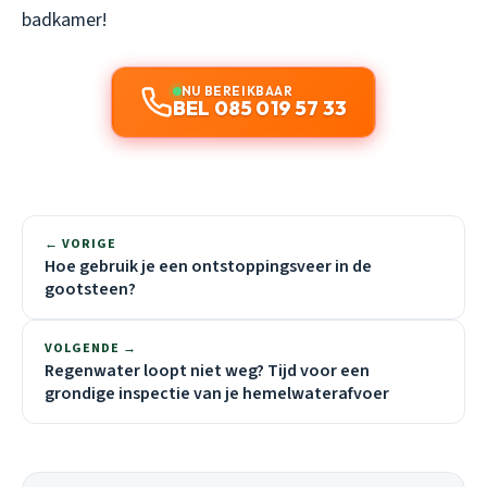
badkamer!
NU BEREIKBAAR
BEL 085 019 57 33
← VORIGE
Hoe gebruik je een ontstoppingsveer in de
gootsteen?
VOLGENDE →
Regenwater loopt niet weg? Tijd voor een
grondige inspectie van je hemelwaterafvoer