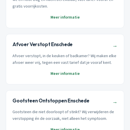
gratis voorrijkosten.
Meer informatie
Afvoer Verstopt Enschede
→
Afvoer verstopt, in de keuken of badkamer? Wij maken elke
afvoer weer vrij, tegen een vast tarief dat je vooraf kent.
Meer informatie
Gootsteen Ontstoppen Enschede
→
Gootsteen die niet doorloopt of stinkt? Wij verwijderen de
verstopping én de oorzaak, niet alleen het symptoom.
Meer informatie