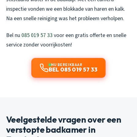
inspectie vonden we een blokkade van haren en kalk.
Na een snelle reiniging was het probleem verholpen.
Bel nu
085 019 57 33
voor een gratis offerte en snelle
service zonder voorrijkosten!
NU BEREIKBAAR
BEL 085 019 57 33
Veelgestelde vragen over een
verstopte badkamer in