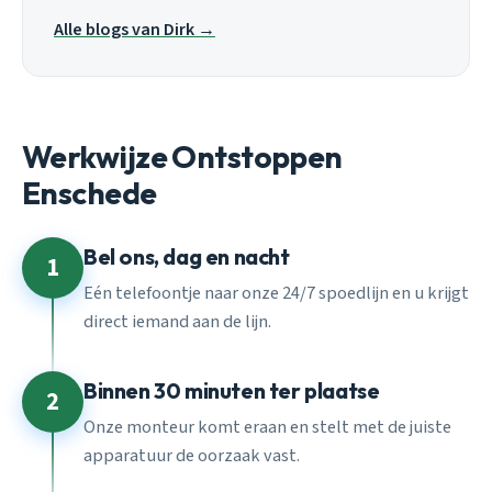
Alle blogs van Dirk →
Werkwijze Ontstoppen
Enschede
Bel ons, dag en nacht
1
Eén telefoontje naar onze 24/7 spoedlijn en u krijgt
direct iemand aan de lijn.
Binnen 30 minuten ter plaatse
2
Onze monteur komt eraan en stelt met de juiste
apparatuur de oorzaak vast.