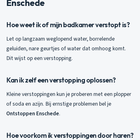
Enschede
Hoe weet ik of mijn badkamer verstopt is?
Let op langzaam weglopend water, borrelende
geluiden, nare geurtjes of water dat omhoog komt.
Dit wijst op een verstopping.
Kan ik zelf een verstopping oplossen?
Kleine verstoppingen kun je proberen met een plopper
of soda en azijn. Bij ernstige problemen bel je
Ontstoppen Enschede
.
Hoe voorkom ik verstoppingen door haren?