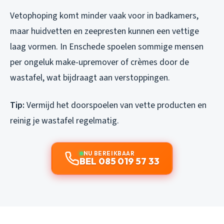
Vetophoping komt minder vaak voor in badkamers,
maar huidvetten en zeepresten kunnen een vettige
laag vormen. In Enschede spoelen sommige mensen
per ongeluk make-upremover of crèmes door de
wastafel, wat bijdraagt aan verstoppingen.
Tip:
Vermijd het doorspoelen van vette producten en
reinig je wastafel regelmatig.
NU BEREIKBAAR
BEL 085 019 57 33