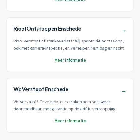
Riool Ontstoppen Enschede
→
Riool verstopt of stankoverlast? Wij sporen de oorzaak op,
ook met camera-inspectie, en verhelpen hem dag en nacht.
Meer informatie
Wc Verstopt Enschede
→
Wc verstopt? Onze monteurs maken hem snel weer
doorspoelbaar, met garantie op dezelfde verstopping.
Meer informatie