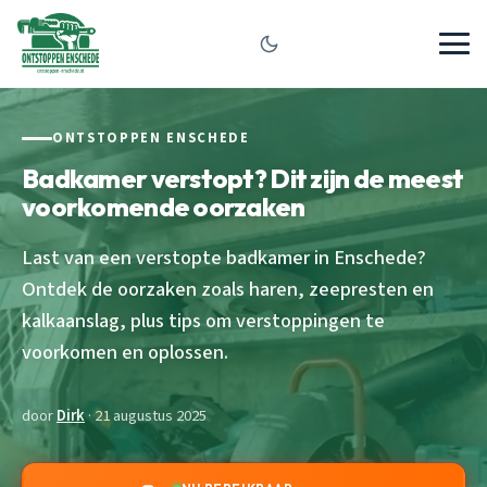
ONTSTOPPEN ENSCHEDE
Badkamer verstopt? Dit zijn de meest
voorkomende oorzaken
Last van een verstopte badkamer in Enschede?
Ontdek de oorzaken zoals haren, zeepresten en
kalkaanslag, plus tips om verstoppingen te
voorkomen en oplossen.
door
Dirk
· 21 augustus 2025