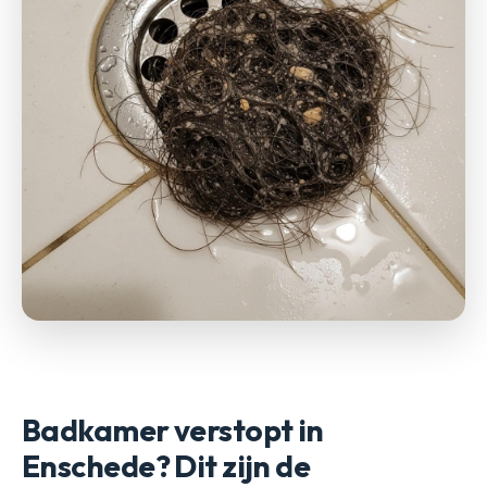
Badkamer verstopt in
Enschede? Dit zijn de