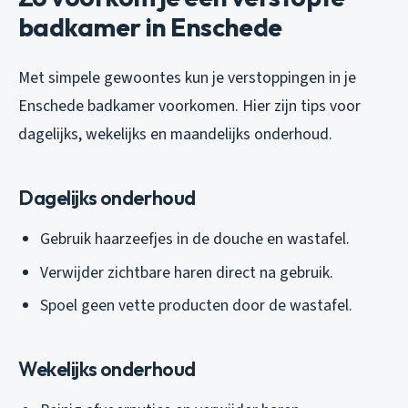
badkamer in Enschede
Met simpele gewoontes kun je verstoppingen in je
Enschede badkamer voorkomen. Hier zijn tips voor
dagelijks, wekelijks en maandelijks onderhoud.
Dagelijks onderhoud
Gebruik haarzeefjes in de douche en wastafel.
Verwijder zichtbare haren direct na gebruik.
Spoel geen vette producten door de wastafel.
Wekelijks onderhoud