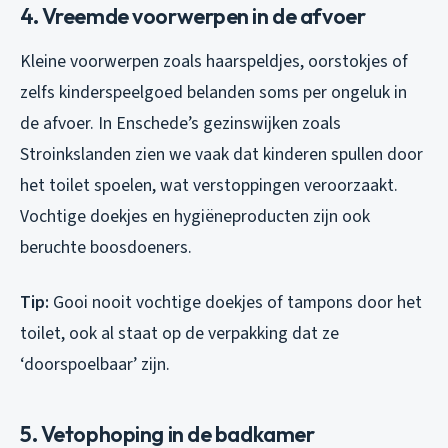
4. Vreemde voorwerpen in de afvoer
Kleine voorwerpen zoals haarspeldjes, oorstokjes of
zelfs kinderspeelgoed belanden soms per ongeluk in
de afvoer. In Enschede’s gezinswijken zoals
Stroinkslanden zien we vaak dat kinderen spullen door
het toilet spoelen, wat verstoppingen veroorzaakt.
Vochtige doekjes en hygiëneproducten zijn ook
beruchte boosdoeners.
Tip:
Gooi nooit vochtige doekjes of tampons door het
toilet, ook al staat op de verpakking dat ze
‘doorspoelbaar’ zijn.
5. Vetophoping in de badkamer