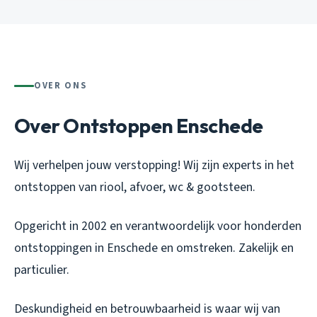
OVER ONS
Over Ontstoppen Enschede
Wij verhelpen jouw verstopping! Wij zijn experts in het
ontstoppen van riool, afvoer, wc & gootsteen.
Opgericht in 2002 en verantwoordelijk voor honderden
ontstoppingen in Enschede en omstreken. Zakelijk en
particulier.
Deskundigheid en betrouwbaarheid is waar wij van