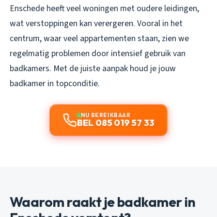
Enschede heeft veel woningen met oudere leidingen,
wat verstoppingen kan verergeren. Vooral in het
centrum, waar veel appartementen staan, zien we
regelmatig problemen door intensief gebruik van
badkamers. Met de juiste aanpak houd je jouw
badkamer in topconditie.
NU BEREIKBAAR
BEL 085 019 57 33
Waarom raakt je badkamer in