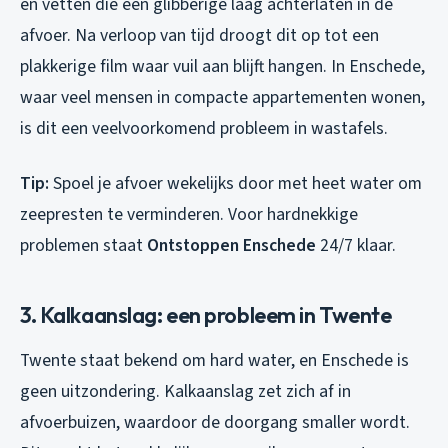
en vetten die een glibberige laag achterlaten in de
afvoer. Na verloop van tijd droogt dit op tot een
plakkerige film waar vuil aan blijft hangen. In Enschede,
waar veel mensen in compacte appartementen wonen,
is dit een veelvoorkomend probleem in wastafels.
Tip:
Spoel je afvoer wekelijks door met heet water om
zeepresten te verminderen. Voor hardnekkige
problemen staat
Ontstoppen Enschede
24/7 klaar.
3. Kalkaanslag: een probleem in Twente
Twente staat bekend om hard water, en Enschede is
geen uitzondering. Kalkaanslag zet zich af in
afvoerbuizen, waardoor de doorgang smaller wordt.