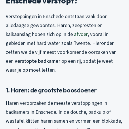
Enschede verstopt?
Verstoppingen in Enschede ontstaan vaak door
alledaagse gewoontes. Haren, zeepresten en
kalkaanslag hopen zich op in de
afvoer
, vooral in
gebieden met hard water zoals Twente. Hieronder
zetten we de vijf meest voorkomende oorzaken van
een
verstopte badkamer
op een rij, zodat je weet
waar je op moet letten.
1. Haren: de grootste boosdoener
Haren veroorzaken de meeste verstoppingen in
badkamers in Enschede. In de douche, badkuip of
wastafel klitten haren samen en vormen een blokkade,