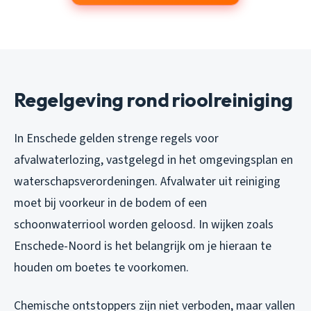
Regelgeving rond rioolreiniging
In Enschede gelden strenge regels voor
afvalwaterlozing, vastgelegd in het omgevingsplan en
waterschapsverordeningen. Afvalwater uit reiniging
moet bij voorkeur in de bodem of een
schoonwaterriool worden geloosd. In wijken zoals
Enschede-Noord is het belangrijk om je hieraan te
houden om boetes te voorkomen.
Chemische ontstoppers zijn niet verboden, maar vallen