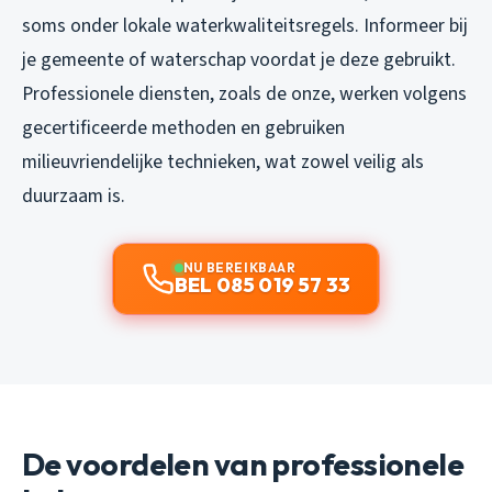
soms onder lokale waterkwaliteitsregels. Informeer bij
je gemeente of waterschap voordat je deze gebruikt.
Professionele diensten, zoals de onze, werken volgens
gecertificeerde methoden en gebruiken
milieuvriendelijke technieken, wat zowel veilig als
duurzaam is.
NU BEREIKBAAR
BEL 085 019 57 33
De voordelen van professionele