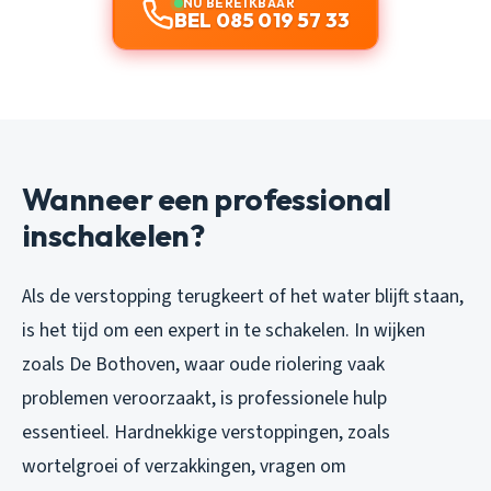
NU BEREIKBAAR
BEL 085 019 57 33
Wanneer een professional
inschakelen?
Als de verstopping terugkeert of het water blijft staan,
is het tijd om een expert in te schakelen. In wijken
zoals De Bothoven, waar oude riolering vaak
problemen veroorzaakt, is professionele hulp
essentieel. Hardnekkige verstoppingen, zoals
wortelgroei of verzakkingen, vragen om