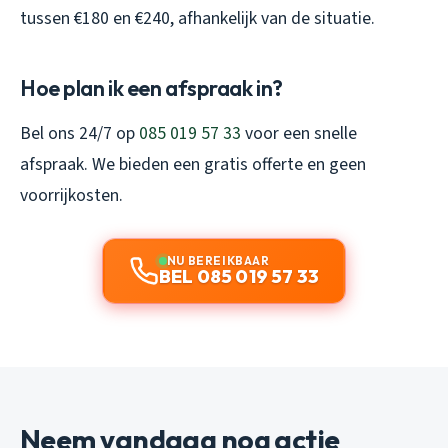
tussen €180 en €240, afhankelijk van de situatie.
Hoe plan ik een afspraak in?
Bel ons 24/7 op
085 019 57 33
voor een snelle
afspraak. We bieden een gratis offerte en geen
voorrijkosten.
NU BEREIKBAAR
BEL 085 019 57 33
Neem vandaag nog actie