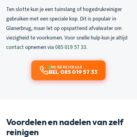
Ten slotte kun je een tuinslang of hogedrukreiniger
gebruiken met een speciale kop. Dit is populair in
Glanerbrug, maar let op opspattend afvalwater om
viezigheid te voorkomen. Voor snelle hulp kun je altijd
contact
opnemen via
085 019 57 33
.
NU BEREIKBAAR
BEL 085 019 57 33
Voordelen en nadelen van zelf
reinigen