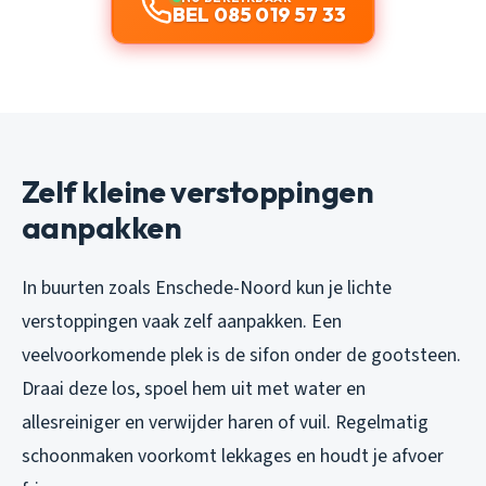
BEL 085 019 57 33
Zelf kleine verstoppingen
aanpakken
In buurten zoals Enschede-Noord kun je lichte
verstoppingen vaak zelf aanpakken. Een
veelvoorkomende plek is de sifon onder de gootsteen.
Draai deze los, spoel hem uit met water en
allesreiniger en verwijder haren of vuil. Regelmatig
schoonmaken voorkomt lekkages en houdt je afvoer