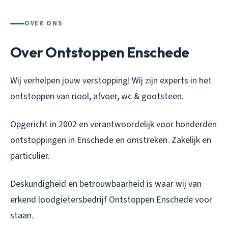
OVER ONS
Over Ontstoppen Enschede
Wij verhelpen jouw verstopping! Wij zijn experts in het
ontstoppen van riool, afvoer, wc & gootsteen.
Opgericht in 2002 en verantwoordelijk voor honderden
ontstoppingen in Enschede en omstreken. Zakelijk en
particulier.
Deskundigheid en betrouwbaarheid is waar wij van
erkend loodgietersbedrijf Ontstoppen Enschede voor
staan.