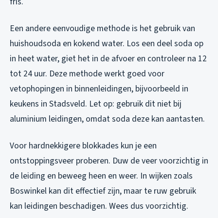
fris.
Een andere eenvoudige methode is het gebruik van
huishoudsoda en kokend water. Los een deel soda op
in heet water, giet het in de afvoer en controleer na 12
tot 24 uur. Deze methode werkt goed voor
vetophopingen in binnenleidingen, bijvoorbeeld in
keukens in Stadsveld. Let op: gebruik dit niet bij
aluminium leidingen, omdat soda deze kan aantasten.
Voor hardnekkigere blokkades kun je een
ontstoppingsveer proberen. Duw de veer voorzichtig in
de leiding en beweeg heen en weer. In wijken zoals
Boswinkel kan dit effectief zijn, maar te ruw gebruik
kan leidingen beschadigen. Wees dus voorzichtig.