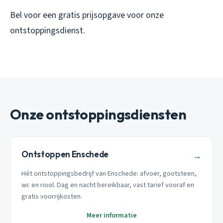
Bel voor een gratis prijsopgave voor onze
ontstoppingsdienst.
Onze ontstoppingsdiensten
Ontstoppen Enschede
→
Hét ontstoppingsbedrijf van Enschede: afvoer, gootsteen,
wc en riool. Dag en nacht bereikbaar, vast tarief vooraf en
gratis voorrijkosten.
Meer informatie