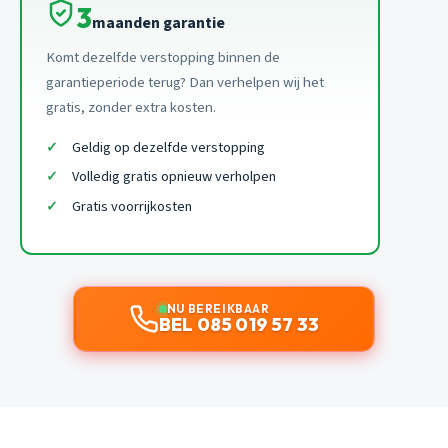
3
maanden garantie
Komt dezelfde verstopping binnen de
garantieperiode terug? Dan verhelpen wij het
gratis, zonder extra kosten.
Geldig op dezelfde verstopping
Volledig gratis opnieuw verholpen
Gratis voorrijkosten
NU BEREIKBAAR
BEL 085 019 57 33