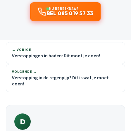
NU BEREIKBAAR
BEL 085 019 57 33
← VORIGE
Verstoppingen in baden: Dit moet je doen!
VOLGENDE →
Verstopping in de regenpijp? Dit is wat je moet
doen!
D