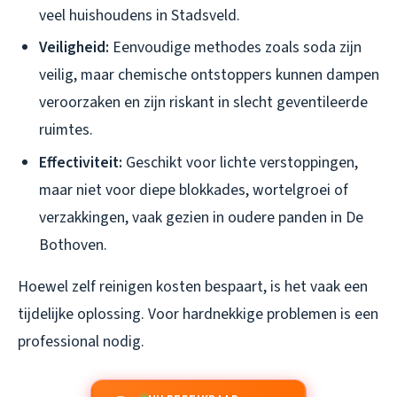
veel huishoudens in Stadsveld.
Veiligheid:
Eenvoudige methodes zoals soda zijn
veilig, maar chemische ontstoppers kunnen dampen
veroorzaken en zijn riskant in slecht geventileerde
ruimtes.
Effectiviteit:
Geschikt voor lichte verstoppingen,
maar niet voor diepe blokkades, wortelgroei of
verzakkingen, vaak gezien in oudere panden in De
Bothoven.
Hoewel zelf reinigen kosten bespaart, is het vaak een
tijdelijke oplossing. Voor hardnekkige problemen is een
professional nodig.