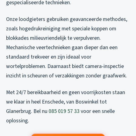
gespecialiseerde technieken.
Onze loodgieters gebruiken geavanceerde methodes,
zoals hogedrukreiniging met speciale koppen om
blokkades milieuvriendelijk te verpulveren.
Mechanische veertechnieken gaan dieper dan een
standaard trekveer en zijn ideaal voor
wortelproblemen. Daarnaast biedt camera-inspectie
inzicht in scheuren of verzakkingen zonder graafwerk.
Met 24/7 bereikbaarheid en geen voorrijkosten staan
we klaar in heel Enschede, van Boswinkel tot
Glanerbrug. Bel nu
085 019 57 33
voor een snelle
oplossing.