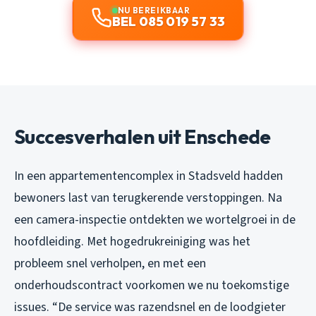
NU BEREIKBAAR
BEL 085 019 57 33
Succesverhalen uit Enschede
In een appartementencomplex in Stadsveld hadden
bewoners last van terugkerende verstoppingen. Na
een camera-inspectie ontdekten we wortelgroei in de
hoofdleiding. Met hogedrukreiniging was het
probleem snel verholpen, en met een
onderhoudscontract voorkomen we nu toekomstige
issues. “De service was razendsnel en de loodgieter