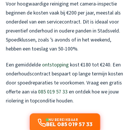
Voor hoogwaardige reiniging met camera-inspectie
beginnen de kosten vaak bij €200 per jaar, meestal als
onderdeel van een servicecontract. Dit is ideaal voor
preventief onderhoud in oudere panden in Stadsveld.
Spoedklussen, zoals ’s avonds of in het weekend,
hebben een toeslag van 50-100%.
Een gemiddelde
ontstopping
kost €180 tot €240. Een
onderhoudscontract bespaart op lange termijn kosten
door spoedreparaties te voorkomen. Vraag een gratis
offerte aan via
085 019 57 33
en ontdek hoe we jouw
riolering in topconditie houden.
NU BEREIKBAAR
BEL 085 019 57 33