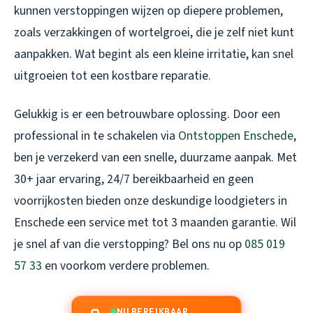
kunnen verstoppingen wijzen op diepere problemen,
zoals verzakkingen of wortelgroei, die je zelf niet kunt
aanpakken. Wat begint als een kleine irritatie, kan snel
uitgroeien tot een kostbare reparatie.
Gelukkig is er een betrouwbare oplossing. Door een
professional in te schakelen via
Ontstoppen Enschede
,
ben je verzekerd van een snelle, duurzame aanpak. Met
30+ jaar ervaring, 24/7 bereikbaarheid en geen
voorrijkosten bieden onze deskundige loodgieters in
Enschede een service met tot 3 maanden garantie. Wil
je snel af van die verstopping? Bel ons nu op
085 019
57 33
en voorkom verdere problemen.
NU BEREIKBAAR