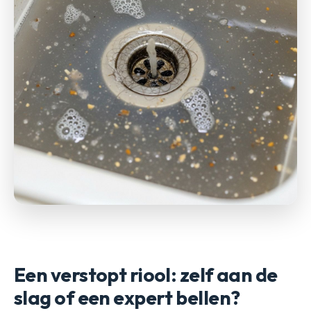
Een verstopt riool: zelf aan de
slag of een expert bellen?