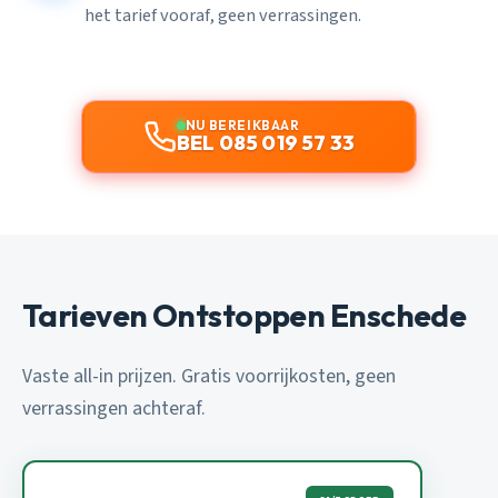
het tarief vooraf, geen verrassingen.
NU BEREIKBAAR
BEL 085 019 57 33
Tarieven Ontstoppen Enschede
Vaste all-in prijzen. Gratis voorrijkosten, geen
verrassingen achteraf.