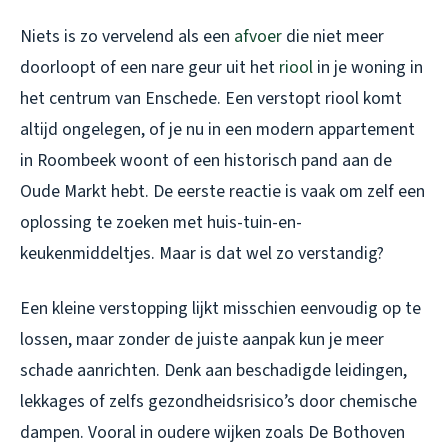
Niets is zo vervelend als een
afvoer
die niet meer
doorloopt of een nare geur uit het
riool
in je woning in
het centrum van Enschede. Een verstopt riool komt
altijd ongelegen, of je nu in een modern appartement
in Roombeek woont of een historisch pand aan de
Oude Markt hebt. De eerste reactie is vaak om zelf een
oplossing te zoeken met huis-tuin-en-
keukenmiddeltjes. Maar is dat wel zo verstandig?
Een kleine verstopping lijkt misschien eenvoudig op te
lossen, maar zonder de juiste aanpak kun je meer
schade aanrichten. Denk aan beschadigde leidingen,
lekkages of zelfs gezondheidsrisico’s door chemische
dampen. Vooral in oudere wijken zoals De Bothoven