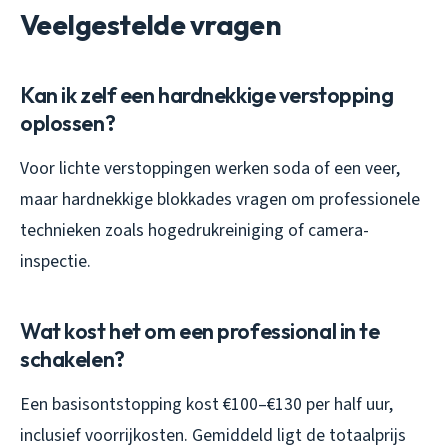
Veelgestelde vragen
Kan ik zelf een hardnekkige verstopping
oplossen?
Voor lichte verstoppingen werken soda of een veer,
maar hardnekkige blokkades vragen om professionele
technieken zoals hogedrukreiniging of camera-
inspectie.
Wat kost het om een professional in te
schakelen?
Een basisontstopping kost €100–€130 per half uur,
inclusief voorrijkosten. Gemiddeld ligt de totaalprijs