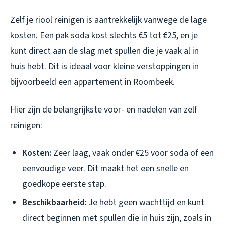
Zelf je riool reinigen is aantrekkelijk vanwege de lage
kosten. Een pak soda kost slechts €5 tot €25, en je
kunt direct aan de slag met spullen die je vaak al in
huis hebt. Dit is ideaal voor kleine verstoppingen in
bijvoorbeeld een appartement in Roombeek.
Hier zijn de belangrijkste voor- en nadelen van zelf
reinigen:
Kosten:
Zeer laag, vaak onder €25 voor soda of een
eenvoudige veer. Dit maakt het een snelle en
goedkope eerste stap.
Beschikbaarheid:
Je hebt geen wachttijd en kunt
direct beginnen met spullen die in huis zijn, zoals in