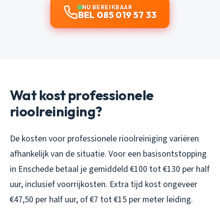
NU BEREIKBAAR
BEL 085 019 57 33
Wat kost professionele
rioolreiniging?
De kosten voor professionele rioolreiniging variëren
afhankelijk van de situatie. Voor een basisontstopping
in Enschede betaal je gemiddeld €100 tot €130 per half
uur, inclusief voorrijkosten. Extra tijd kost ongeveer
€47,50 per half uur, of €7 tot €15 per meter leiding.