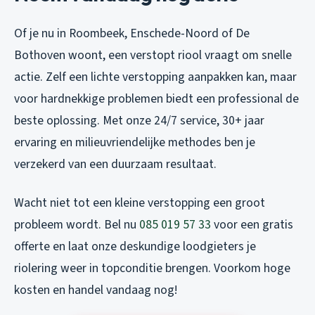
Of je nu in Roombeek, Enschede-Noord of De
Bothoven woont, een verstopt riool vraagt om snelle
actie. Zelf een lichte verstopping aanpakken kan, maar
voor hardnekkige problemen biedt een professional de
beste oplossing. Met onze 24/7 service, 30+ jaar
ervaring en milieuvriendelijke methodes ben je
verzekerd van een duurzaam resultaat.
Wacht niet tot een kleine verstopping een groot
probleem wordt. Bel nu
085 019 57 33
voor een gratis
offerte en laat onze deskundige loodgieters je
riolering weer in topconditie brengen. Voorkom hoge
kosten en handel vandaag nog!