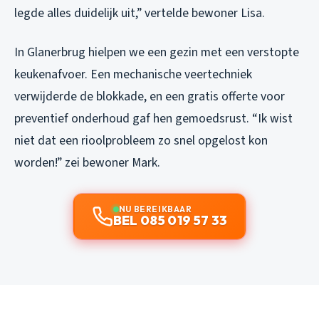
legde alles duidelijk uit,” vertelde bewoner Lisa.
In Glanerbrug hielpen we een gezin met een verstopte
keukenafvoer. Een mechanische veertechniek
verwijderde de blokkade, en een gratis offerte voor
preventief onderhoud gaf hen gemoedsrust. “Ik wist
niet dat een rioolprobleem zo snel opgelost kon
worden!” zei bewoner Mark.
NU BEREIKBAAR
BEL 085 019 57 33