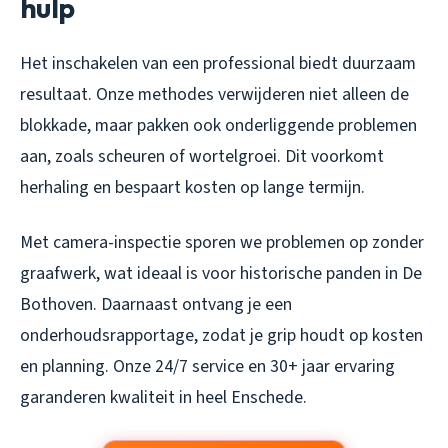
hulp
Het inschakelen van een professional biedt duurzaam
resultaat. Onze methodes verwijderen niet alleen de
blokkade, maar pakken ook onderliggende problemen
aan, zoals scheuren of wortelgroei. Dit voorkomt
herhaling en bespaart kosten op lange termijn.
Met camera-inspectie sporen we problemen op zonder
graafwerk, wat ideaal is voor historische panden in De
Bothoven. Daarnaast ontvang je een
onderhoudsrapportage, zodat je grip houdt op kosten
en planning. Onze 24/7 service en 30+ jaar ervaring
garanderen kwaliteit in heel Enschede.