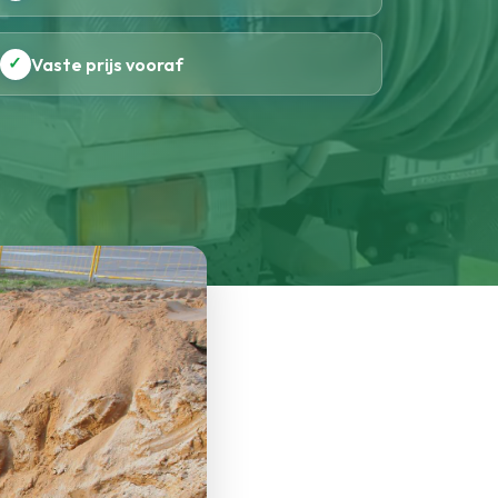
✓
Vaste prijs vooraf