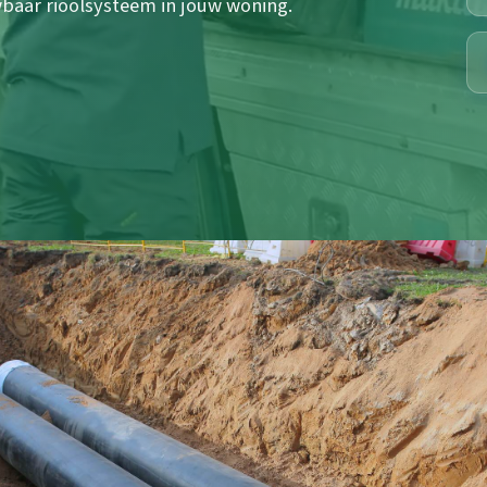
baar rioolsysteem in jouw woning.