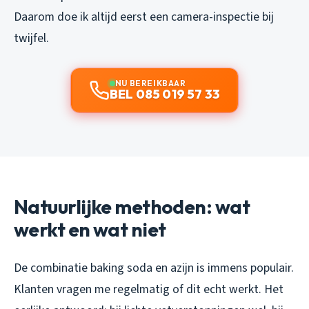
Daarom doe ik altijd eerst een camera-inspectie bij
twijfel.
NU BEREIKBAAR
BEL 085 019 57 33
Natuurlijke methoden: wat
werkt en wat niet
De combinatie baking soda en azijn is immens populair.
Klanten vragen me regelmatig of dit echt werkt. Het