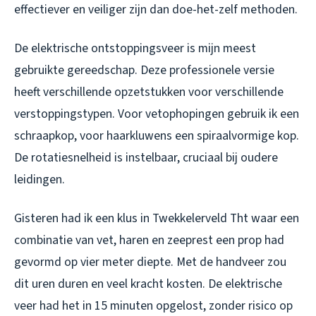
effectiever en veiliger zijn dan doe-het-zelf methoden.
De elektrische ontstoppingsveer is mijn meest
gebruikte gereedschap. Deze professionele versie
heeft verschillende opzetstukken voor verschillende
verstoppingstypen. Voor vetophopingen gebruik ik een
schraapkop, voor haarkluwens een spiraalvormige kop.
De rotatiesnelheid is instelbaar, cruciaal bij oudere
leidingen.
Gisteren had ik een klus in Twekkelerveld Tht waar een
combinatie van vet, haren en zeeprest een prop had
gevormd op vier meter diepte. Met de handveer zou
dit uren duren en veel kracht kosten. De elektrische
veer had het in 15 minuten opgelost, zonder risico op