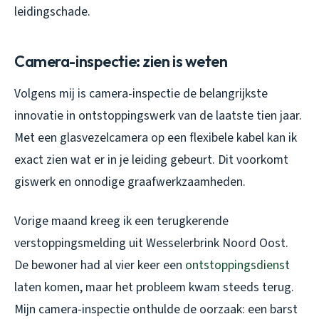
leidingschade.
Camera-inspectie: zien is weten
Volgens mij is camera-inspectie de belangrijkste
innovatie in ontstoppingswerk van de laatste tien jaar.
Met een glasvezelcamera op een flexibele kabel kan ik
exact zien wat er in je leiding gebeurt. Dit voorkomt
giswerk en onnodige graafwerkzaamheden.
Vorige maand kreeg ik een terugkerende
verstoppingsmelding uit Wesselerbrink Noord Oost.
De bewoner had al vier keer een
ontstoppingsdienst
laten komen, maar het probleem kwam steeds terug.
Mijn camera-inspectie onthulde de oorzaak: een barst