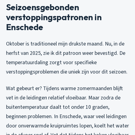
Seizoensgebonden
verstoppingspatronen in
Enschede
Oktober is traditioneel mijn drukste maand. Nu, in de
herfst van 2025, zie ik dit patroon weer bevestigd. De
temperatuurdaling zorgt voor specifieke
verstoppingsproblemen die uniek zijn voor dit seizoen.
Wat gebeurt er? Tijdens warme zomermaanden blijft
vet in de leidingen relatief vloeibaar. Maar zodra de
buitentemperatuur daalt tot onder 10 graden,
beginnen problemen. In Enschede, waar veel leidingen
door onverwarmde kruipruimtes lopen, koelt het water