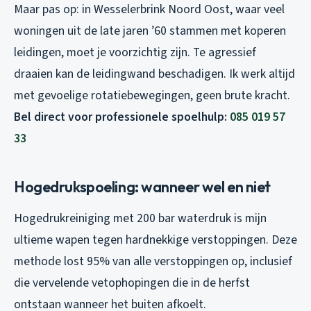
Maar pas op: in Wesselerbrink Noord Oost, waar veel
woningen uit de late jaren ’60 stammen met koperen
leidingen, moet je voorzichtig zijn. Te agressief
draaien kan de leidingwand beschadigen. Ik werk altijd
met gevoelige rotatiebewegingen, geen brute kracht.
Bel direct voor professionele spoelhulp:
085 019 57
33
Hogedrukspoeling: wanneer wel en niet
Hogedrukreiniging met 200 bar waterdruk is mijn
ultieme wapen tegen hardnekkige verstoppingen. Deze
methode lost 95% van alle verstoppingen op, inclusief
die vervelende vetophopingen die in de herfst
ontstaan wanneer het buiten afkoelt.