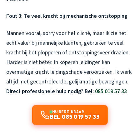
Fout 3: Te veel kracht bij mechanische ontstopping
Mannen vooral, sorry voor het cliché, maar ik zie het
echt vaker bij mannelijke klanten, gebruiken te veel
kracht bij het plopperen of ontstoppingsveer draaien.
Harder is niet beter. In koperen leidingen kan
overmatige kracht leidingschade veroorzaken. Ik werk
altijd met gecontroleerde, gelijkmatige bewegingen.
Direct professionele hulp nodig? Bel:
085 019 57 33
NU BEREIKBAAR
BEL 085 019 57 33