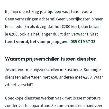
Bij mijn dienst krijg je altijd een vast tarief vooraf.
Geen verrassingen achteraf. Geen voorrijkosten binnen
Enschede. En als ik zeg dat het €200 kost, dan betaal
je €200, ook als het langer duurt dan verwacht.
Vast
tarief vooraf, bel voor prijsopgave:
085 019 57 33
Waarom prijsverschillen tussen diensten
Je ziet enorme prijsverschillen in Enschede. Sommige
diensten adverteren met €50, anderen met €200. Waar
zit het verschil?
Goedkope diensten werken vaak met losse monteurs
zonder vaste apparatuur. Ze komen met een handveer