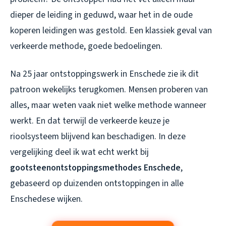
dieper de leiding in geduwd, waar het in de oude
koperen leidingen was gestold. Een klassiek geval van
verkeerde methode, goede bedoelingen.
Na 25 jaar ontstoppingswerk in Enschede zie ik dit
patroon wekelijks terugkomen. Mensen proberen van
alles, maar weten vaak niet welke methode wanneer
werkt. En dat terwijl de verkeerde keuze je
rioolsysteem blijvend kan beschadigen. In deze
vergelijking deel ik wat echt werkt bij
gootsteenontstoppingsmethodes Enschede
,
gebaseerd op duizenden ontstoppingen in alle
Enschedese wijken.