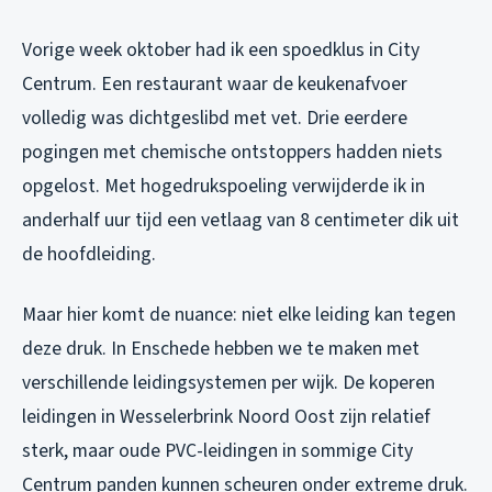
Vorige week oktober had ik een spoedklus in City
Centrum. Een restaurant waar de keukenafvoer
volledig was dichtgeslibd met vet. Drie eerdere
pogingen met chemische ontstoppers hadden niets
opgelost. Met hogedrukspoeling verwijderde ik in
anderhalf uur tijd een vetlaag van 8 centimeter dik uit
de hoofdleiding.
Maar hier komt de nuance: niet elke leiding kan tegen
deze druk. In Enschede hebben we te maken met
verschillende leidingsystemen per wijk. De koperen
leidingen in Wesselerbrink Noord Oost zijn relatief
sterk, maar oude PVC-leidingen in sommige City
Centrum panden kunnen scheuren onder extreme druk.