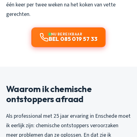
één keer per twee weken na het koken van vette
gerechten.
NU BEREIKBAAR
BEL 085 019 57 33
Waarom ik chemische
ontstoppers afraad
Als professional met 25 jaar ervaring in Enschede moet
ik eerlijk zijn: chemische ontstoppers veroorzaken
meer problemen dan ze oplossen. En dat zie ik