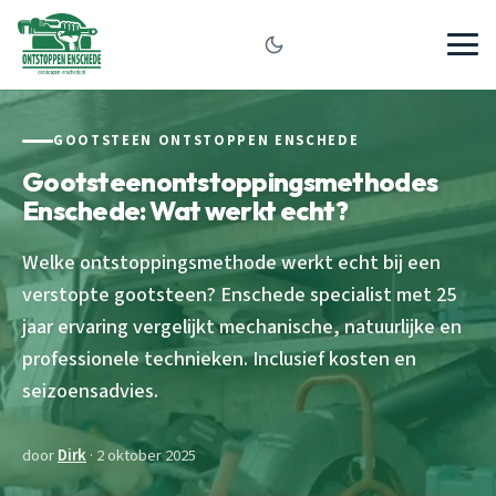
GOOTSTEEN ONTSTOPPEN ENSCHEDE
Gootsteenontstoppingsmethodes
Enschede: Wat werkt echt?
Welke ontstoppingsmethode werkt echt bij een
verstopte gootsteen? Enschede specialist met 25
jaar ervaring vergelijkt mechanische, natuurlijke en
professionele technieken. Inclusief kosten en
seizoensadvies.
door
Dirk
· 2 oktober 2025