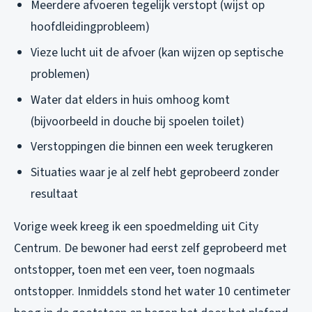
Meerdere afvoeren tegelijk verstopt (wijst op
hoofdleidingprobleem)
Vieze lucht uit de afvoer (kan wijzen op septische
problemen)
Water dat elders in huis omhoog komt
(bijvoorbeeld in douche bij spoelen toilet)
Verstoppingen die binnen een week terugkeren
Situaties waar je al zelf hebt geprobeerd zonder
resultaat
Vorige week kreeg ik een spoedmelding uit City
Centrum. De bewoner had eerst zelf geprobeerd met
ontstopper, toen met een veer, toen nogmaals
ontstopper. Inmiddels stond het water 10 centimeter