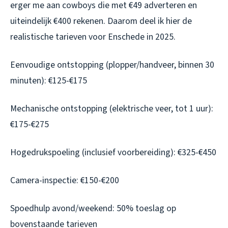
erger me aan cowboys die met €49 adverteren en
uiteindelijk €400 rekenen. Daarom deel ik hier de
realistische tarieven voor Enschede in 2025.
Eenvoudige ontstopping (plopper/handveer, binnen 30
minuten): €125-€175
Mechanische ontstopping (elektrische veer, tot 1 uur):
€175-€275
Hogedrukspoeling (inclusief voorbereiding): €325-€450
Camera-inspectie: €150-€200
Spoedhulp avond/weekend: 50% toeslag op
bovenstaande tarieven