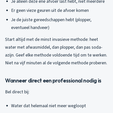
Je alleen deze ene afvoer last hebt, niet meerdere
Er geen vieze geuren uit de afvoer komen
Je de juiste gereedschappen hebt (plopper,
eventueel handveer)
Start altijd met de minst invasieve methode: heet
water met afwasmiddel, dan plopper, dan pas soda-
azijn. Geef elke methode voldoende tijd om te werken.
Niet na vijf minuten al de volgende methode proberen.
Wanneer direct een professional nodig is
Bel direct bij:
Water dat helemaal niet meer wegloopt