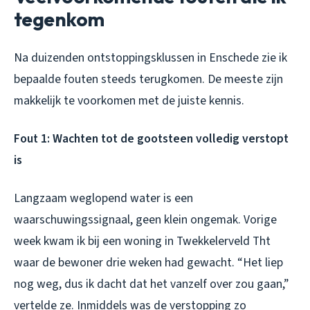
tegenkom
Na duizenden ontstoppingsklussen in Enschede zie ik
bepaalde fouten steeds terugkomen. De meeste zijn
makkelijk te voorkomen met de juiste kennis.
Fout 1: Wachten tot de gootsteen volledig verstopt
is
Langzaam weglopend water is een
waarschuwingssignaal, geen klein ongemak. Vorige
week kwam ik bij een woning in Twekkelerveld Tht
waar de bewoner drie weken had gewacht. “Het liep
nog weg, dus ik dacht dat het vanzelf over zou gaan,”
vertelde ze. Inmiddels was de verstopping zo