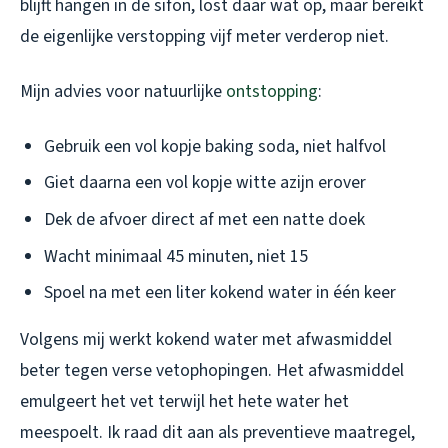
blijft hangen in de sifon, lost daar wat op, maar bereikt
de eigenlijke verstopping vijf meter verderop niet.
Mijn advies voor natuurlijke
ontstopping
:
Gebruik een vol kopje baking soda, niet halfvol
Giet daarna een vol kopje witte azijn erover
Dek de afvoer direct af met een natte doek
Wacht minimaal 45 minuten, niet 15
Spoel na met een liter kokend water in één keer
Volgens mij werkt kokend water met afwasmiddel
beter tegen verse vetophopingen. Het afwasmiddel
emulgeert het vet terwijl het hete water het
meespoelt. Ik raad dit aan als preventieve maatregel,