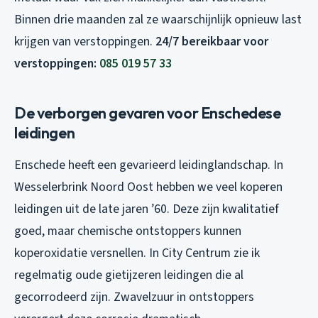
Binnen drie maanden zal ze waarschijnlijk opnieuw last
krijgen van verstoppingen.
24/7 bereikbaar voor
verstoppingen:
085 019 57 33
De verborgen gevaren voor Enschedese
leidingen
Enschede heeft een gevarieerd leidinglandschap. In
Wesselerbrink Noord Oost hebben we veel koperen
leidingen uit de late jaren ’60. Deze zijn kwalitatief
goed, maar chemische ontstoppers kunnen
koperoxidatie versnellen. In City Centrum zie ik
regelmatig oude gietijzeren leidingen die al
gecorrodeerd zijn. Zwavelzuur in ontstoppers