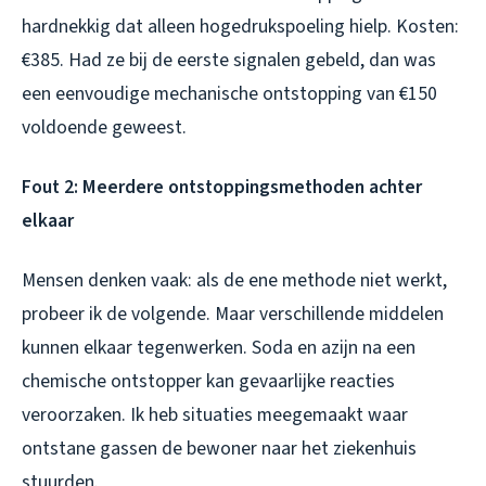
hardnekkig dat alleen hogedrukspoeling hielp. Kosten:
€385. Had ze bij de eerste signalen gebeld, dan was
een eenvoudige mechanische ontstopping van €150
voldoende geweest.
Fout 2: Meerdere ontstoppingsmethoden achter
elkaar
Mensen denken vaak: als de ene methode niet werkt,
probeer ik de volgende. Maar verschillende middelen
kunnen elkaar tegenwerken. Soda en azijn na een
chemische ontstopper kan gevaarlijke reacties
veroorzaken. Ik heb situaties meegemaakt waar
ontstane gassen de bewoner naar het ziekenhuis
stuurden.