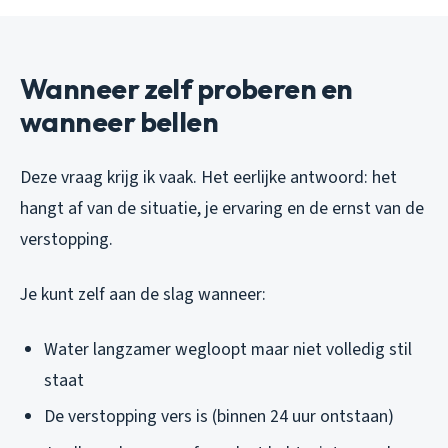
Wanneer zelf proberen en
wanneer bellen
Deze vraag krijg ik vaak. Het eerlijke antwoord: het
hangt af van de situatie, je ervaring en de ernst van de
verstopping.
Je kunt zelf aan de slag wanneer:
Water langzamer wegloopt maar niet volledig stil
staat
De verstopping vers is (binnen 24 uur ontstaan)