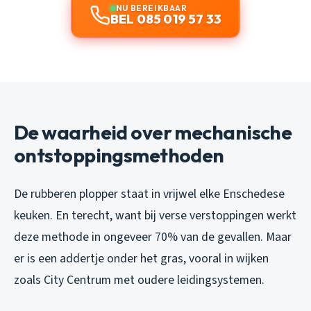
NU BEREIKBAAR
BEL 085 019 57 33
De waarheid over mechanische
ontstoppingsmethoden
De rubberen plopper staat in vrijwel elke Enschedese
keuken. En terecht, want bij verse verstoppingen werkt
deze methode in ongeveer 70% van de gevallen. Maar
er is een addertje onder het gras, vooral in wijken
zoals City Centrum met oudere leidingsystemen.