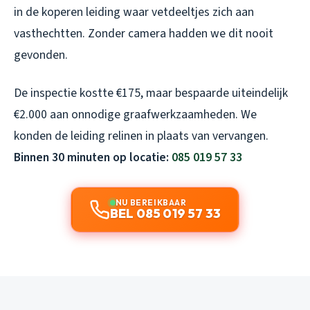
in de koperen leiding waar vetdeeltjes zich aan
vasthechtten. Zonder camera hadden we dit nooit
gevonden.
De inspectie kostte €175, maar bespaarde uiteindelijk
€2.000 aan onnodige graafwerkzaamheden. We
konden de leiding relinen in plaats van vervangen.
Binnen 30 minuten op locatie:
085 019 57 33
NU BEREIKBAAR
BEL 085 019 57 33