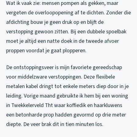
Wat ik vaak zie: mensen pompen als gekken, maar
vergeten de overloopopening af te dichten. Zonder die
afdichting bouw je geen druk op en blijft de
verstopping gewoon zitten. Bij een dubbele spoelbak
moet je altijd een natte doek in de tweede
afvoer
proppen voordat je gaat plopperen.
De ontstoppingsveer is mijn favoriete gereedschap
voor middelzware verstoppingen. Deze flexibele
metalen kabel dringt tot enkele meters diep door in je
leiding. Vorige maand gebruikte ik hem bij een woning
in Twekkelerveld Tht waar koffiedik en haarkluwens
een betonharde prop hadden gevormd op drie meter
diepte. De veer brak dit in tien minuten los.