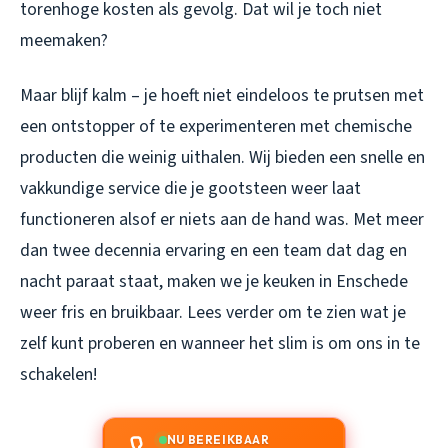
torenhoge kosten als gevolg. Dat wil je toch niet
meemaken?
Maar blijf kalm – je hoeft niet eindeloos te prutsen met
een ontstopper of te experimenteren met chemische
producten die weinig uithalen. Wij bieden een snelle en
vakkundige service die je gootsteen weer laat
functioneren alsof er niets aan de hand was. Met meer
dan twee decennia ervaring en een team dat dag en
nacht paraat staat, maken we je keuken in Enschede
weer fris en bruikbaar. Lees verder om te zien wat je
zelf kunt proberen en wanneer het slim is om ons in te
schakelen!
NU BEREIKBAAR