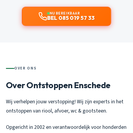
NU BEREIKBAAR
BEL 085 019 57 33
OVER ONS
Over Ontstoppen Enschede
Wij verhelpen jouw verstopping! Wij zijn experts in het
ontstoppen van riool, afvoer, wc & gootsteen.
Opgericht in 2002 en verantwoordelijk voor honderden