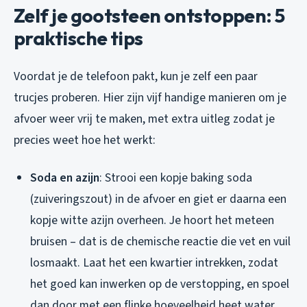
Zelf je gootsteen ontstoppen: 5
praktische tips
Voordat je de telefoon pakt, kun je zelf een paar
trucjes proberen. Hier zijn vijf handige manieren om je
afvoer weer vrij te maken, met extra uitleg zodat je
precies weet hoe het werkt:
Soda en azijn
: Strooi een kopje baking soda
(zuiveringszout) in de afvoer en giet er daarna een
kopje witte azijn overheen. Je hoort het meteen
bruisen – dat is de chemische reactie die vet en vuil
losmaakt. Laat het een kwartier intrekken, zodat
het goed kan inwerken op de verstopping, en spoel
dan door met een flinke hoeveelheid heet water