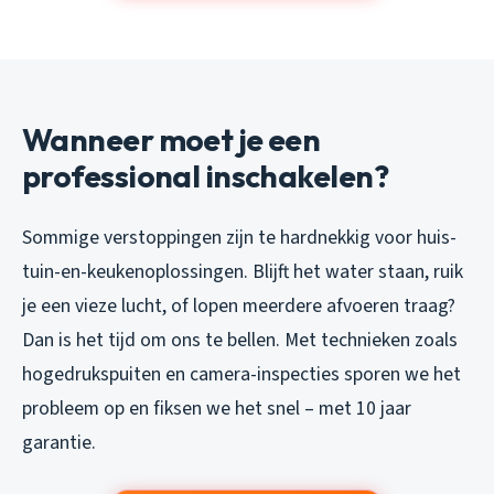
Wanneer moet je een
professional inschakelen?
Sommige verstoppingen zijn te hardnekkig voor huis-
tuin-en-keukenoplossingen. Blijft het water staan, ruik
je een vieze lucht, of lopen meerdere afvoeren traag?
Dan is het tijd om ons te bellen. Met technieken zoals
hogedrukspuiten en camera-inspecties sporen we het
probleem op en fiksen we het snel – met 10 jaar
garantie.