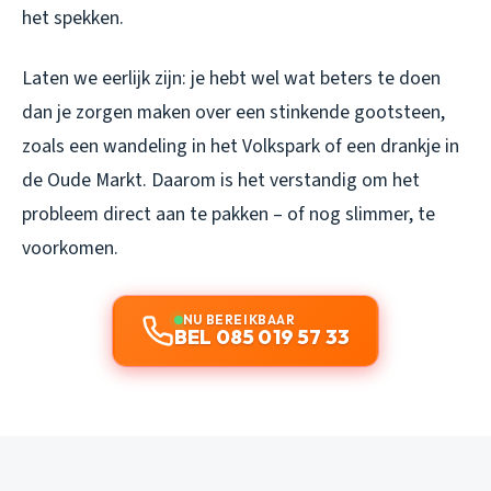
het spekken.
Laten we eerlijk zijn: je hebt wel wat beters te doen
dan je zorgen maken over een stinkende gootsteen,
zoals een wandeling in het Volkspark of een drankje in
de Oude Markt. Daarom is het verstandig om het
probleem direct aan te pakken – of nog slimmer, te
voorkomen.
NU BEREIKBAAR
BEL 085 019 57 33