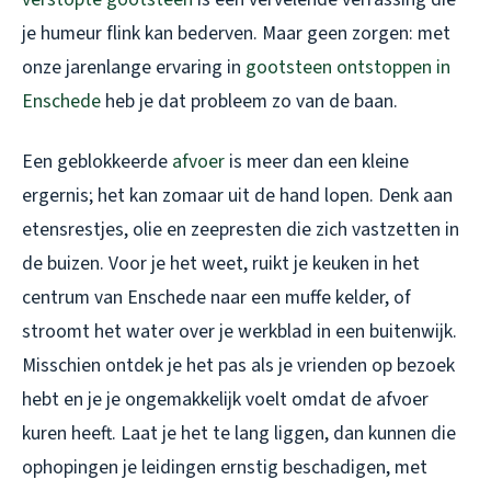
je humeur flink kan bederven. Maar geen zorgen: met
onze jarenlange ervaring in
gootsteen ontstoppen in
Enschede
heb je dat probleem zo van de baan.
Een geblokkeerde
afvoer
is meer dan een kleine
ergernis; het kan zomaar uit de hand lopen. Denk aan
etensrestjes, olie en zeepresten die zich vastzetten in
de buizen. Voor je het weet, ruikt je keuken in het
centrum van Enschede naar een muffe kelder, of
stroomt het water over je werkblad in een buitenwijk.
Misschien ontdek je het pas als je vrienden op bezoek
hebt en je je ongemakkelijk voelt omdat de afvoer
kuren heeft. Laat je het te lang liggen, dan kunnen die
ophopingen je leidingen ernstig beschadigen, met