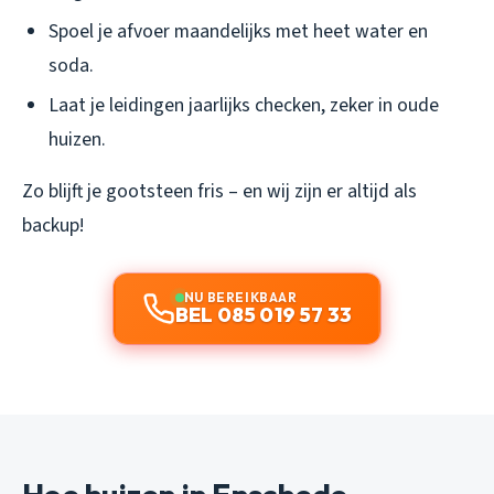
Spoel je afvoer maandelijks met heet water en
soda.
Laat je leidingen jaarlijks checken, zeker in oude
huizen.
Zo blijft je gootsteen fris – en wij zijn er altijd als
backup!
NU BEREIKBAAR
BEL 085 019 57 33