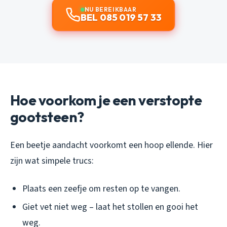
NU BEREIKBAAR
BEL 085 019 57 33
Hoe voorkom je een verstopte
gootsteen?
Een beetje aandacht voorkomt een hoop ellende. Hier
zijn wat simpele trucs:
Plaats een zeefje om resten op te vangen.
Giet vet niet weg – laat het stollen en gooi het
weg.