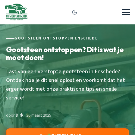
GOOTSTEEN ONTSTOPPEN ENSCHEDE
Gootsteen ontstoppen? Dit is wat je
moet doen!
Last van een verstopte gootsteen in Enschede?
Ontdek hoe je dit snel oplost en voorkomt dat het
erger wordt met onze praktische tips en snelle
service!
door
Dirk
· 26 maart 2025