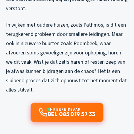
verstopt.
In wijken met oudere huizen, zoals Pathmos, is dit een
terugkerend probleem door smallere leidingen. Maar
ook in nieuwere buurten zoals Roombeek, waar
afvoeren soms gevoeliger zijn voor ophoping, horen
we dit vaak. Wist je dat zelfs haren of resten zeep van
je afwas kunnen bijdragen aan de chaos? Het is een
sluipend proces dat zich opbouwt tot het moment dat
alles stilvalt.
NU BEREIKBAAR
BEL 085 019 57 33