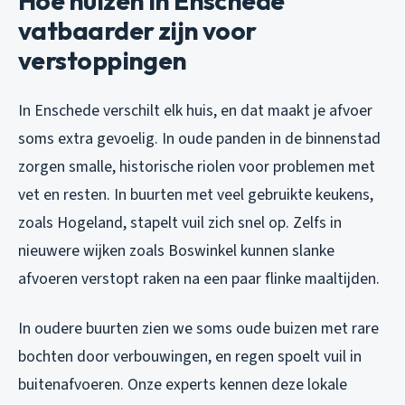
Hoe huizen in Enschede
vatbaarder zijn voor
verstoppingen
In Enschede verschilt elk huis, en dat maakt je afvoer
soms extra gevoelig. In oude panden in de binnenstad
zorgen smalle, historische riolen voor problemen met
vet en resten. In buurten met veel gebruikte keukens,
zoals Hogeland, stapelt vuil zich snel op. Zelfs in
nieuwere wijken zoals Boswinkel kunnen slanke
afvoeren verstopt raken na een paar flinke maaltijden.
In oudere buurten zien we soms oude buizen met rare
bochten door verbouwingen, en regen spoelt vuil in
buitenafvoeren. Onze experts kennen deze lokale