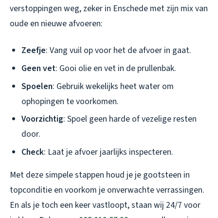
verstoppingen weg, zeker in Enschede met zijn mix van
oude en nieuwe afvoeren:
Zeefje
: Vang vuil op voor het de afvoer in gaat.
Geen vet
: Gooi olie en vet in de prullenbak.
Spoelen
: Gebruik wekelijks heet water om
ophopingen te voorkomen.
Voorzichtig
: Spoel geen harde of vezelige resten
door.
Check
: Laat je afvoer jaarlijks inspecteren.
Met deze simpele stappen houd je je gootsteen in
topconditie en voorkom je onverwachte verrassingen.
En als je toch een keer vastloopt, staan wij 24/7 voor