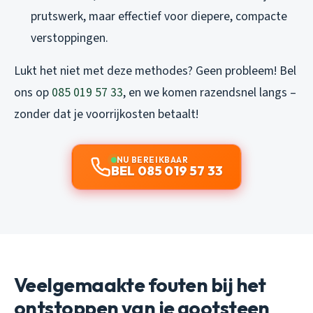
prutswerk, maar effectief voor diepere, compacte
verstoppingen.
Lukt het niet met deze methodes? Geen probleem! Bel
ons op
085 019 57 33
, en we komen razendsnel langs –
zonder dat je voorrijkosten betaalt!
NU BEREIKBAAR
BEL 085 019 57 33
Veelgemaakte fouten bij het
ontstoppen van je gootsteen