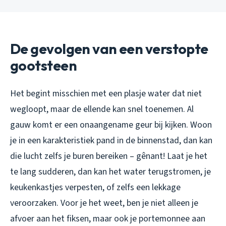
De gevolgen van een verstopte
gootsteen
Het begint misschien met een plasje water dat niet
wegloopt, maar de ellende kan snel toenemen. Al
gauw komt er een onaangename geur bij kijken. Woon
je in een karakteristiek pand in de binnenstad, dan kan
die lucht zelfs je buren bereiken – gênant! Laat je het
te lang sudderen, dan kan het water terugstromen, je
keukenkastjes verpesten, of zelfs een lekkage
veroorzaken. Voor je het weet, ben je niet alleen je
afvoer aan het fiksen, maar ook je portemonnee aan