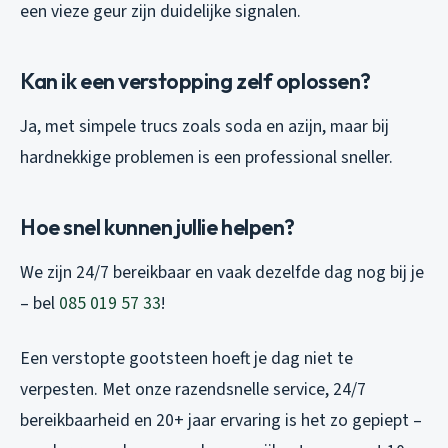
een vieze geur zijn duidelijke signalen.
Kan ik een verstopping zelf oplossen?
Ja, met simpele trucs zoals soda en azijn, maar bij
hardnekkige problemen is een professional sneller.
Hoe snel kunnen jullie helpen?
We zijn 24/7 bereikbaar en vaak dezelfde dag nog bij je
– bel
085 019 57 33
!
Een verstopte gootsteen hoeft je dag niet te
verpesten. Met onze razendsnelle service, 24/7
bereikbaarheid en 20+ jaar ervaring is het zo gepiept –