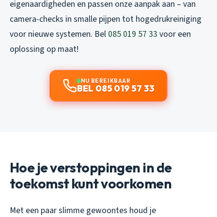
eigenaardigheden en passen onze aanpak aan – van
camera-checks in smalle pijpen tot hogedrukreiniging
voor nieuwe systemen. Bel
085 019 57 33
voor een
oplossing op maat!
NU BEREIKBAAR
BEL 085 019 57 33
Hoe je verstoppingen in de
toekomst kunt voorkomen
Met een paar slimme gewoontes houd je