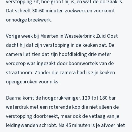
verstopping zit, hoe groot hij is, en wat de oorzaak is.
Dat scheelt 30-60 minuten zoekwerk en voorkomt
onnodige breekwerk.
Vorige week bij Maarten in Wesselerbrink Zuid Oost
dacht hij dat zijn verstopping in de keuken zat. De
camera liet zien dat zijn hoofdleiding drie meter
verderop was ingezakt door boomwortels van de
straatboom. Zonder die camera had ik zijn keuken
opengebroken voor niks.
Daarna komt de hoogdrukreiniger. 120 tot 180 bar
waterdruk met een roterende kop die niet alleen de
verstopping doorbreekt, maar ook de vetlaag van je
leidingwanden schrobt. Na 45 minuten is je afvoer niet