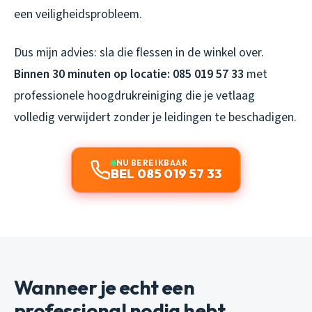
een veiligheidsprobleem.
Dus mijn advies: sla die flessen in de winkel over.
Binnen 30 minuten op locatie: 085 019 57 33
met
professionele hoogdrukreiniging die je vetlaag
volledig verwijdert zonder je leidingen te beschadigen.
NU BEREIKBAAR
BEL 085 019 57 33
Wanneer je echt een
professional nodig hebt