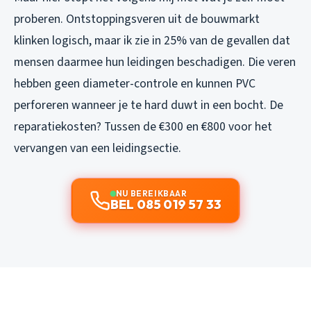
proberen. Ontstoppingsveren uit de bouwmarkt
klinken logisch, maar ik zie in 25% van de gevallen dat
mensen daarmee hun leidingen beschadigen. Die veren
hebben geen diameter-controle en kunnen PVC
perforeren wanneer je te hard duwt in een bocht. De
reparatiekosten? Tussen de €300 en €800 voor het
vervangen van een leidingsectie.
NU BEREIKBAAR
BEL 085 019 57 33