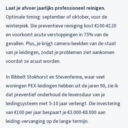
Laat je afvoer jaarlijks professioneel reinigen.
Optimale timing: september of oktober, voor de
winterpiek. Die preventieve reiniging kost €100-€120
en voorkomt acute verstoppingen in 75% van de
gevallen. Plus, je krijgt camera-beelden van de staat
van je leidingen, zodat je problemen ziet aankomen
voordat ze acuut worden.
In Ribbelt Stokhorst en Stevenfenne, waar veel
woningen PEX-leidingen hebben uit de jaren 90, zie ik
dat preventief onderhoud de levensduur van je
leidingsysteem met 5-10 jaar verlengt. Die investering
van €100 per jaar bespaart je €3.000-€8.000 aan
leiding-vervanging op de lange termijn.