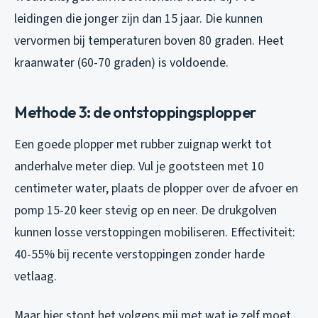
leidingen die jonger zijn dan 15 jaar. Die kunnen
vervormen bij temperaturen boven 80 graden. Heet
kraanwater (60-70 graden) is voldoende.
Methode 3: de ontstoppingsplopper
Een goede plopper met rubber zuignap werkt tot
anderhalve meter diep. Vul je gootsteen met 10
centimeter water, plaats de plopper over de afvoer en
pomp 15-20 keer stevig op en neer. De drukgolven
kunnen losse verstoppingen mobiliseren. Effectiviteit:
40-55% bij recente verstoppingen zonder harde
vetlaag.
Maar hier stopt het volgens mij met wat je zelf moet