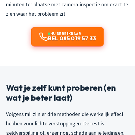
minuten ter plaatse met camera-inspectie om exact te
zien waar het probleem zit.
NU BEREIKBAAR
BEL 085 019 57 33
Wat je zelf kunt proberen (en
wat je beter laat)
Volgens mij zijn er drie methoden die werkelijk effect
hebben voor lichte verstoppingen. De rest is
geldverspilling of, erger nog, schade aan je leidingen.