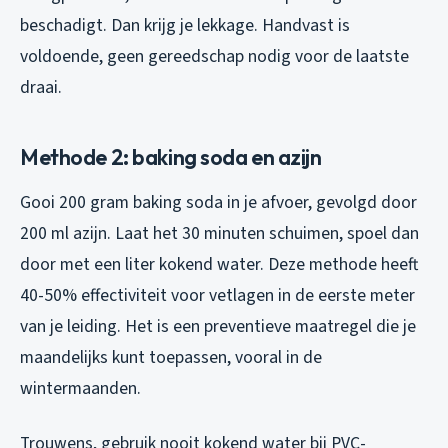
beschadigt. Dan krijg je lekkage. Handvast is
voldoende, geen gereedschap nodig voor de laatste
draai.
Methode 2: baking soda en azijn
Gooi 200 gram baking soda in je afvoer, gevolgd door
200 ml azijn. Laat het 30 minuten schuimen, spoel dan
door met een liter kokend water. Deze methode heeft
40-50% effectiviteit voor vetlagen in de eerste meter
van je leiding. Het is een preventieve maatregel die je
maandelijks kunt toepassen, vooral in de
wintermaanden.
Trouwens, gebruik nooit kokend water bij PVC-