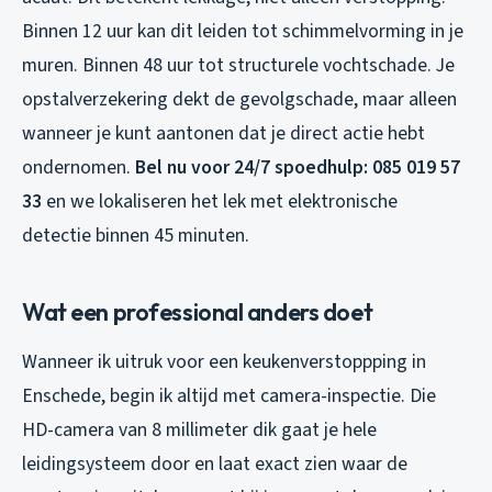
Binnen 12 uur kan dit leiden tot schimmelvorming in je
muren. Binnen 48 uur tot structurele vochtschade. Je
opstalverzekering dekt de gevolgschade, maar alleen
wanneer je kunt aantonen dat je direct actie hebt
ondernomen.
Bel nu voor 24/7 spoedhulp: 085 019 57
33
en we lokaliseren het lek met elektronische
detectie binnen 45 minuten.
Wat een professional anders doet
Wanneer ik uitruk voor een keukenverstoppping in
Enschede, begin ik altijd met camera-inspectie. Die
HD-camera van 8 millimeter dik gaat je hele
leidingsysteem door en laat exact zien waar de