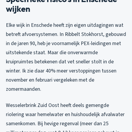
wijken
Elke wijk in Enschede heeft zijn eigen uitdagingen wat
betreft afvoersystemen. In Ribbelt Stokhorst, gebouwd
in de jaren 90, heb je voornamelijk PEX-leidingen met
uitstekende staat. Maar die onverwarmde
kruipruimtes betekenen dat vet sneller stolt in de
winter. Ik zie daar 40% meer verstoppingen tussen
november en februari vergeleken met de
zomermaanden.
Wesselerbrink Zuid Oost heeft deels gemengde
riolering waar hemelwater en huishoudelijk afvalwater
samenkomen. Bij hevige regenval (meer dan 25