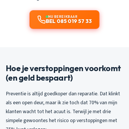
NU BEREIKBAAR
BEL 085 019 57 33
Hoe je verstoppingen voorkomt
(en geld bespaart)
Preventie is altijd goedkoper dan reparatie. Dat klinkt
als een open deur, maar ik zie toch dat 70% van mijn
klanten wacht tot het acuut is. Terwijl je met drie
simpele gewoontes het risico op verstoppingen met