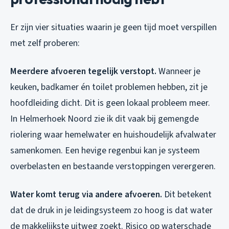
Er zijn vier situaties waarin je geen tijd moet verspillen
met zelf proberen:
Meerdere afvoeren tegelijk verstopt.
Wanneer je
keuken, badkamer én toilet problemen hebben, zit je
hoofdleiding dicht. Dit is geen lokaal probleem meer.
In Helmerhoek Noord zie ik dit vaak bij gemengde
riolering waar hemelwater en huishoudelijk afvalwater
samenkomen. Een hevige regenbui kan je systeem
overbelasten en bestaande verstoppingen verergeren.
Water komt terug via andere afvoeren.
Dit betekent
dat de druk in je leidingsysteem zo hoog is dat water
de makkelijkste uitweg zoekt. Risico op waterschade