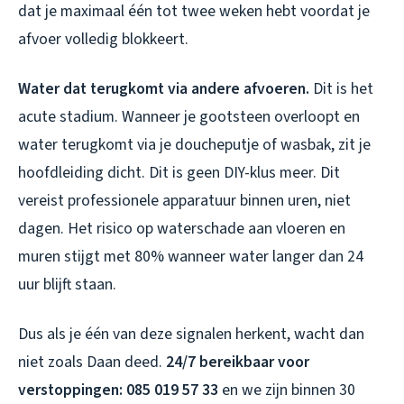
dat je maximaal één tot twee weken hebt voordat je
afvoer volledig blokkeert.
Water dat terugkomt via andere afvoeren.
Dit is het
acute stadium. Wanneer je gootsteen overloopt en
water terugkomt via je doucheputje of wasbak, zit je
hoofdleiding dicht. Dit is geen DIY-klus meer. Dit
vereist professionele apparatuur binnen uren, niet
dagen. Het risico op waterschade aan vloeren en
muren stijgt met 80% wanneer water langer dan 24
uur blijft staan.
Dus als je één van deze signalen herkent, wacht dan
niet zoals Daan deed.
24/7 bereikbaar voor
verstoppingen: 085 019 57 33
en we zijn binnen 30