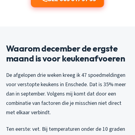
Waarom december de ergste
maand is voor keukenafvoeren
De afgelopen drie weken kreeg ik 47 spoedmeldingen
voor verstopte keukens in Enschede. Dat is 35% meer
dan in september. Volgens mij komt dat door een
combinatie van factoren die je misschien niet direct
met elkaar verbindt.
Ten eerste: vet. Bij temperaturen onder de 10 graden