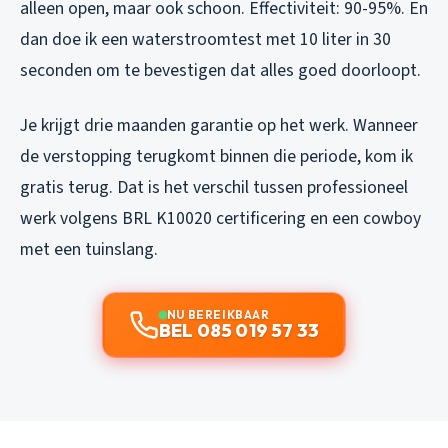
alleen open, maar ook schoon. Effectiviteit: 90-95%. En
dan doe ik een waterstroomtest met 10 liter in 30
seconden om te bevestigen dat alles goed doorloopt.
Je krijgt drie maanden garantie op het werk. Wanneer
de verstopping terugkomt binnen die periode, kom ik
gratis terug. Dat is het verschil tussen professioneel
werk volgens BRL K10020 certificering en een cowboy
met een tuinslang.
NU BEREIKBAAR
BEL 085 019 57 33