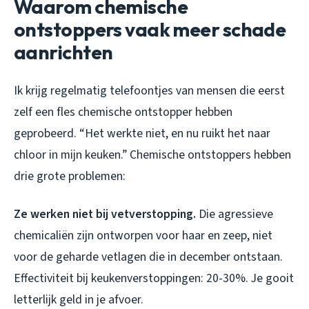
Waarom chemische
ontstoppers vaak meer schade
aanrichten
Ik krijg regelmatig telefoontjes van mensen die eerst
zelf een fles chemische ontstopper hebben
geprobeerd. “Het werkte niet, en nu ruikt het naar
chloor in mijn keuken.” Chemische ontstoppers hebben
drie grote problemen:
Ze werken niet bij vetverstopping.
Die agressieve
chemicaliën zijn ontworpen voor haar en zeep, niet
voor de geharde vetlagen die in december ontstaan.
Effectiviteit bij keukenverstoppingen: 20-30%. Je gooit
letterlijk geld in je afvoer.