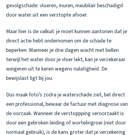
gevolgschade: vloeren, muren, meubilair beschadigd
door water uit een verstopte afvoer.
Maar hier is de valkuil: je moet kunnen aantonen dat je
direct actie hebt ondernomen om de schade te
beperken. Wanneer je drie dagen wacht met bellen
terwijl het water door je vloer lekt, kan je verzekeraar
weigeren uit te keren wegens nalatigheid. De
bewijslast ligt bij jou.
Dus maak foto’s zodra je waterschade ziet, bel direct
een professional, bewaar de factuur met diagnose van
de oorzaak. Wanneer de verstoppping veroorzaakt is
door een gebroken leiding of wortelingroei (niet door
normaal gebruik), is de kans groter dat je verzekering