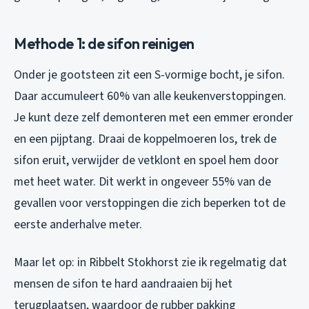
Methode 1: de sifon reinigen
Onder je gootsteen zit een S-vormige bocht, je sifon.
Daar accumuleert 60% van alle keukenverstoppingen.
Je kunt deze zelf demonteren met een emmer eronder
en een pijptang. Draai de koppelmoeren los, trek de
sifon eruit, verwijder de vetklont en spoel hem door
met heet water. Dit werkt in ongeveer 55% van de
gevallen voor verstoppingen die zich beperken tot de
eerste anderhalve meter.
Maar let op: in Ribbelt Stokhorst zie ik regelmatig dat
mensen de sifon te hard aandraaien bij het
terugplaatsen, waardoor de rubber pakking