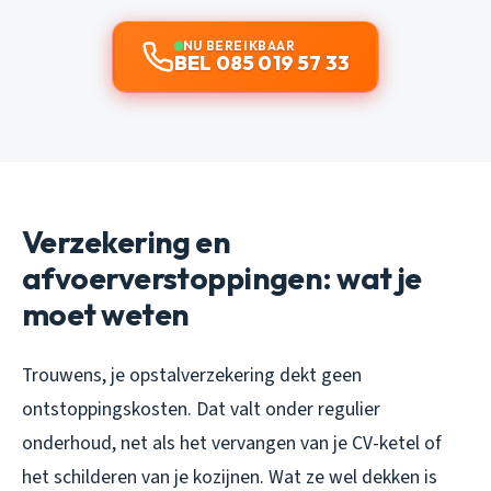
NU BEREIKBAAR
BEL 085 019 57 33
Verzekering en
afvoerverstoppingen: wat je
moet weten
Trouwens, je opstalverzekering dekt geen
ontstoppingskosten. Dat valt onder regulier
onderhoud, net als het vervangen van je CV-ketel of
het schilderen van je kozijnen. Wat ze wel dekken is