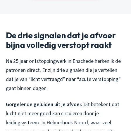
De drie signalen dat je afvoer
bijna volledig verstopt raakt
Na 25 jaar ontstoppingwerk in Enschede herken ik de
patronen direct. Er zijn drie signalen die je vertellen
dat je van “licht vertraagd” naar “acute verstopping”
gaat binnen dagen:
Gorgelende geluiden uit je afvoer.
Dit betekent dat
lucht niet meer goed kan circuleren door je
leidingsysteem. In Helmerhoek Noord, waar veel