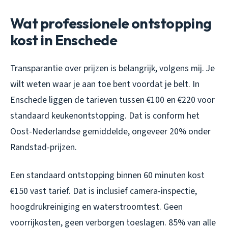
Wat professionele ontstopping
kost in Enschede
Transparantie over prijzen is belangrijk, volgens mij. Je
wilt weten waar je aan toe bent voordat je belt. In
Enschede liggen de tarieven tussen €100 en €220 voor
standaard keukenontstopping. Dat is conform het
Oost-Nederlandse gemiddelde, ongeveer 20% onder
Randstad-prijzen.
Een standaard ontstopping binnen 60 minuten kost
€150 vast tarief. Dat is inclusief camera-inspectie,
hoogdrukreiniging en waterstroomtest. Geen
voorrijkosten, geen verborgen toeslagen. 85% van alle