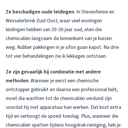
Ze beschadigen oude leidingen.
In Stevenfenne en
Wesselerbrink Zuid Oost, waar veel woningen
leidingen hebben van 20-30 jaar oud, eten die
chemicaliën langzaam de binnenkant van je buizen
weg. Rubber pakkingen in je sifon gaan kapot. Na drie
tot vier behandelingen zie ik lekkages ontstaan.
Ze zijn gevaarlijk bij combinatie met andere
methoden.
Wanneer je eerst een chemische
ontstopper gebruikt en daarna een professional belt,
moet die wachten tot de chemicaliën verdund zijn
voordat hij met apparatuur kan werken. Dat kost extra
tijd en verhoogt de spoed-toeslag. Plus, wanneer die
chemicaliën spatten tijdens hoogdruk-reiniging, heb je