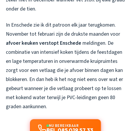
onder de tien.
In Enschede zie ik dit patroon elk jaar terugkomen.
November tot februari zijn de drukste maanden voor
afvoer keuken verstopt Enschede
meldingen. De
combinatie van intensief koken tijdens de feestdagen
en lage temperaturen in onverwarmde kruipruimtes
zorgt voor een vetlaag die je afvoer binnen dagen kan
blokkeren. En dan heb ik het nog niet eens over wat er
gebeurt wanneer je die vetlaag probeert op te lossen
met kokend water terwijl je PVC-leidingen geen 80
graden aankunnen.
NU BEREIKBAAR
BEL 085 019 57 33