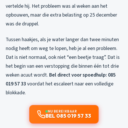
vertelde hij. Het probleem was al weken aan het
opbouwen, maar die extra belasting op 25 december
was de druppel.
Tussen haakjes, als je water langer dan twee minuten
nodig heeft om weg te lopen, heb je al een probleem.
Dat is niet normaal, ook niet “een beetje traag”. Dat is
het begin van een verstopping die binnen één tot drie
weken acuut wordt.
Bel direct voor spoedhulp: 085
019 57 33
voordat het escaleert naar een volledige
blokkade.
NU BEREIKBAAR
BEL 085 019 57 33