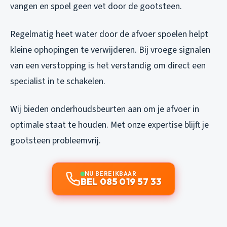
vangen en spoel geen vet door de gootsteen.
Regelmatig heet water door de afvoer spoelen helpt
kleine ophopingen te verwijderen. Bij vroege signalen
van een verstopping is het verstandig om direct een
specialist in te schakelen.
Wij bieden onderhoudsbeurten aan om je afvoer in
optimale staat te houden. Met onze expertise blijft je
gootsteen probleemvrij.
NU BEREIKBAAR
BEL 085 019 57 33