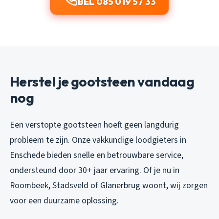
BEL 085 019 57 33
Herstel je gootsteen vandaag
nog
Een verstopte gootsteen hoeft geen langdurig
probleem te zijn. Onze vakkundige loodgieters in
Enschede bieden snelle en betrouwbare service,
ondersteund door 30+ jaar ervaring. Of je nu in
Roombeek, Stadsveld of Glanerbrug woont, wij zorgen
voor een duurzame oplossing.