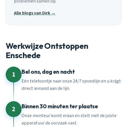
problemen samen op.
Alle blogs van Dirk →
Werkwijze Ontstoppen
Enschede
Bel ons, dag en nacht
1
Eén telefoontje naar onze 24/7 spoedlijn en u krijgt
direct iemand aan de lijn.
Binnen 30 minuten ter plaatse
2
Onze monteur komt eraan en stelt met de juiste
apparatuur de oorzaak vast.