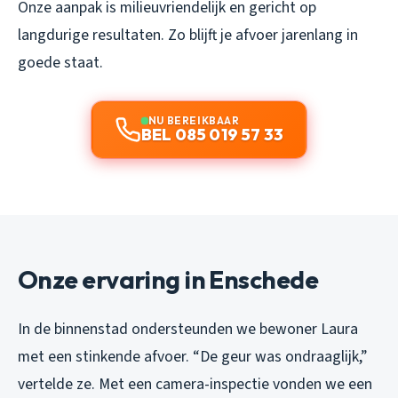
Onze aanpak is milieuvriendelijk en gericht op
langdurige resultaten. Zo blijft je afvoer jarenlang in
goede staat.
NU BEREIKBAAR
BEL 085 019 57 33
Onze ervaring in Enschede
In de binnenstad ondersteunden we bewoner Laura
met een stinkende afvoer. “De geur was ondraaglijk,”
vertelde ze. Met een camera-inspectie vonden we een