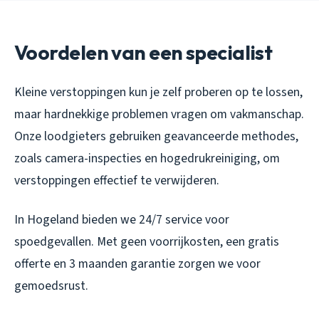
Voordelen van een specialist
Kleine verstoppingen kun je zelf proberen op te lossen,
maar hardnekkige problemen vragen om vakmanschap.
Onze loodgieters gebruiken geavanceerde methodes,
zoals camera-inspecties en hogedrukreiniging, om
verstoppingen effectief te verwijderen.
In Hogeland bieden we 24/7 service voor
spoedgevallen. Met geen voorrijkosten, een gratis
offerte en 3 maanden garantie zorgen we voor
gemoedsrust.