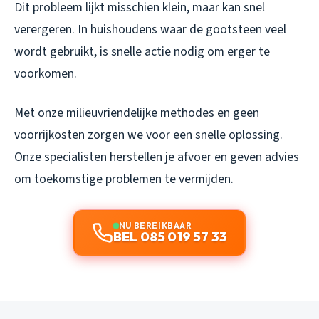
Dit probleem lijkt misschien klein, maar kan snel
verergeren. In huishoudens waar de gootsteen veel
wordt gebruikt, is snelle actie nodig om erger te
voorkomen.
Met onze milieuvriendelijke methodes en geen
voorrijkosten zorgen we voor een snelle oplossing.
Onze specialisten herstellen je afvoer en geven advies
om toekomstige problemen te vermijden.
NU BEREIKBAAR
BEL 085 019 57 33