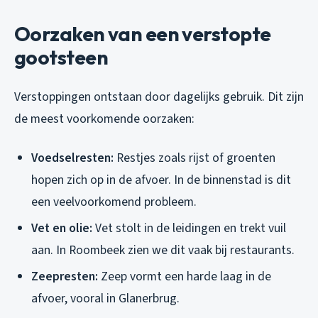
Oorzaken van een verstopte
gootsteen
Verstoppingen ontstaan door dagelijks gebruik. Dit zijn
de meest voorkomende oorzaken:
Voedselresten:
Restjes zoals rijst of groenten
hopen zich op in de afvoer. In de binnenstad is dit
een veelvoorkomend probleem.
Vet en olie:
Vet stolt in de leidingen en trekt vuil
aan. In Roombeek zien we dit vaak bij restaurants.
Zeepresten:
Zeep vormt een harde laag in de
afvoer, vooral in Glanerbrug.