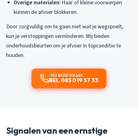
Overige materialen:
Haar of kleine voorwerpen
kunnen de afvoer blokkeren.
Door zorgvuldig om te gaan met wat je wegspoelt,
kun je verstoppingen verminderen. Wij bieden
onderhoudsbeurten om je afvoer in topconditie te
houden.
NU BEREIKBAAR
BEL 085 019 57 33
Signalen van een ernstige