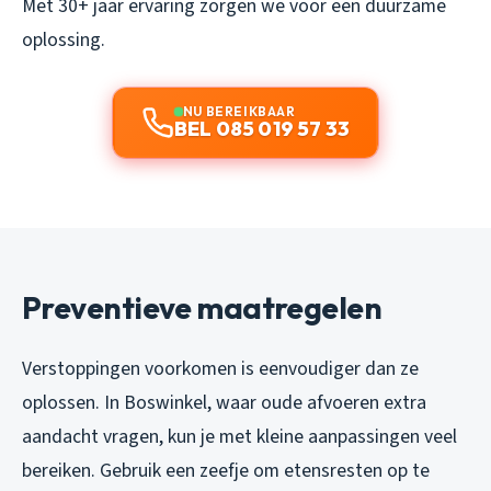
Met 30+ jaar ervaring zorgen we voor een duurzame
oplossing.
NU BEREIKBAAR
BEL 085 019 57 33
Preventieve maatregelen
Verstoppingen voorkomen is eenvoudiger dan ze
oplossen. In Boswinkel, waar oude afvoeren extra
aandacht vragen, kun je met kleine aanpassingen veel
bereiken. Gebruik een zeefje om etensresten op te