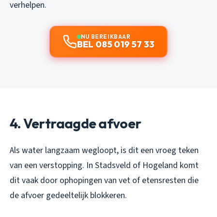
verhelpen.
NU BEREIKBAAR
BEL 085 019 57 33
4. Vertraagde afvoer
Als water langzaam wegloopt, is dit een vroeg teken
van een verstopping. In Stadsveld of Hogeland komt
dit vaak door ophopingen van vet of etensresten die
de afvoer gedeeltelijk blokkeren.