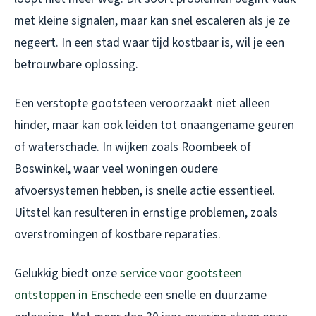
met kleine signalen, maar kan snel escaleren als je ze
negeert. In een stad waar tijd kostbaar is, wil je een
betrouwbare oplossing.
Een verstopte gootsteen veroorzaakt niet alleen
hinder, maar kan ook leiden tot onaangename geuren
of waterschade. In wijken zoals Roombeek of
Boswinkel, waar veel woningen oudere
afvoersystemen hebben, is snelle actie essentieel.
Uitstel kan resulteren in ernstige problemen, zoals
overstromingen of kostbare reparaties.
Gelukkig biedt onze
service voor gootsteen
ontstoppen in Enschede
een snelle en duurzame