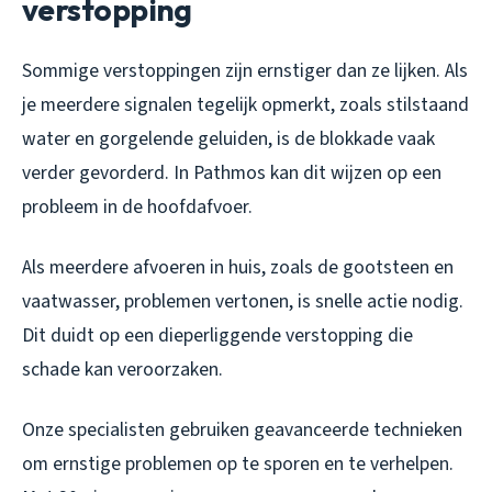
verstopping
Sommige verstoppingen zijn ernstiger dan ze lijken. Als
je meerdere signalen tegelijk opmerkt, zoals stilstaand
water en gorgelende geluiden, is de blokkade vaak
verder gevorderd. In Pathmos kan dit wijzen op een
probleem in de hoofdafvoer.
Als meerdere afvoeren in huis, zoals de gootsteen en
vaatwasser, problemen vertonen, is snelle actie nodig.
Dit duidt op een dieperliggende verstopping die
schade kan veroorzaken.
Onze specialisten gebruiken geavanceerde technieken
om ernstige problemen op te sporen en te verhelpen.