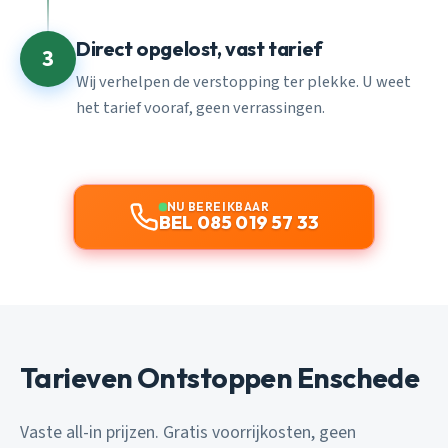
Direct opgelost, vast tarief
3
Wij verhelpen de verstopping ter plekke. U weet
het tarief vooraf, geen verrassingen.
NU BEREIKBAAR
BEL 085 019 57 33
Tarieven Ontstoppen Enschede
Vaste all-in prijzen. Gratis voorrijkosten, geen