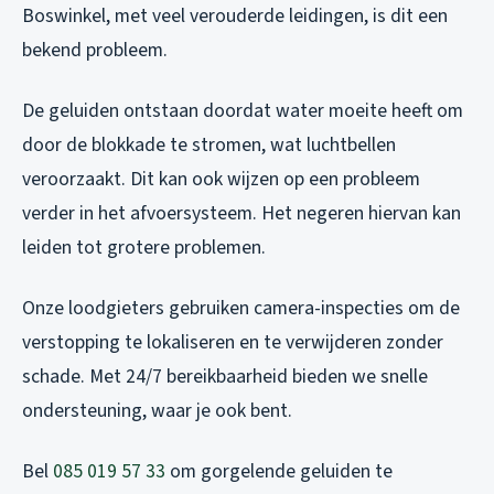
Boswinkel, met veel verouderde leidingen, is dit een
bekend probleem.
De geluiden ontstaan doordat water moeite heeft om
door de blokkade te stromen, wat luchtbellen
veroorzaakt. Dit kan ook wijzen op een probleem
verder in het afvoersysteem. Het negeren hiervan kan
leiden tot grotere problemen.
Onze loodgieters gebruiken camera-inspecties om de
verstopping te lokaliseren en te verwijderen zonder
schade. Met 24/7 bereikbaarheid bieden we snelle
ondersteuning, waar je ook bent.
Bel
085 019 57 33
om gorgelende geluiden te