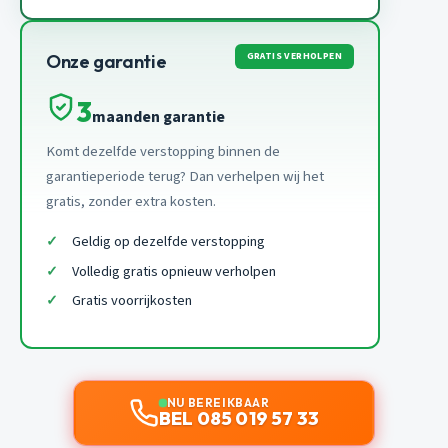
GRATIS VERHOLPEN
Onze garantie
3
maanden garantie
Komt dezelfde verstopping binnen de
garantieperiode terug? Dan verhelpen wij het
gratis, zonder extra kosten.
Geldig op dezelfde verstopping
Volledig gratis opnieuw verholpen
Gratis voorrijkosten
NU BEREIKBAAR
BEL 085 019 57 33