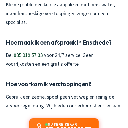
Kleine problemen kun je aanpakken met heet water,
maar hardnekkige verstoppingen vragen om een
specialist.
Hoe maak ik een afspraak in Enschede?
Bel
085 019 57 33
voor 24/7 service. Geen
voorrijkosten en een gratis offerte.
Hoe voorkom ik verstoppingen?
Gebruik een zeefje, spoel geen vet weg en reinig de
afvoer regelmatig. Wij bieden onderhoudsbeurten aan.
NU BEREIKBAAR