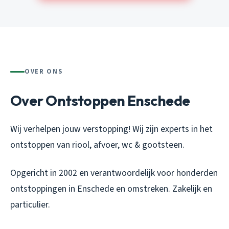
OVER ONS
Over Ontstoppen Enschede
Wij verhelpen jouw verstopping! Wij zijn experts in het
ontstoppen van riool, afvoer, wc & gootsteen.
Opgericht in 2002 en verantwoordelijk voor honderden
ontstoppingen in Enschede en omstreken. Zakelijk en
particulier.