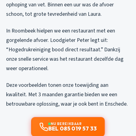
ophoping van vet. Binnen een uur was de afvoer
schoon, tot grote tevredenheid van Laura.
In Roombeek hielpen we een restaurant met een
gorgelende afvoer. Loodgieter Peter legt uit:
“Hogedrukreiniging bood direct resultaat.” Dankzij
onze snelle service was het restaurant dezelfde dag
weer operationeel.
Deze voorbeelden tonen onze toewijding aan
kwaliteit. Met 3 maanden garantie bieden we een
betrouwbare oplossing, waar je ook bent in Enschede.
NU BEREIKBAAR
BEL 085 019 57 33