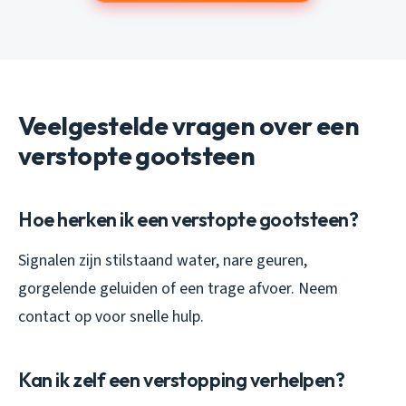
Veelgestelde vragen over een
verstopte gootsteen
Hoe herken ik een verstopte gootsteen?
Signalen zijn stilstaand water, nare geuren,
gorgelende geluiden of een trage afvoer. Neem
contact op voor snelle hulp.
Kan ik zelf een verstopping verhelpen?