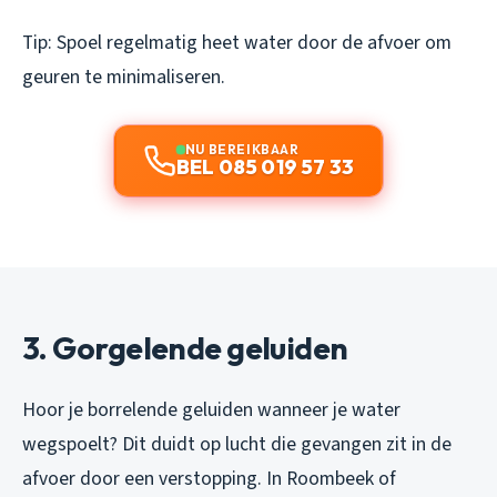
Tip: Spoel regelmatig heet water door de afvoer om
geuren te minimaliseren.
NU BEREIKBAAR
BEL 085 019 57 33
3. Gorgelende geluiden
Hoor je borrelende geluiden wanneer je water
wegspoelt? Dit duidt op lucht die gevangen zit in de
afvoer door een verstopping. In Roombeek of