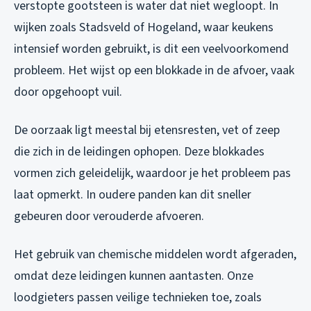
verstopte gootsteen is water dat niet wegloopt. In
wijken zoals Stadsveld of Hogeland, waar keukens
intensief worden gebruikt, is dit een veelvoorkomend
probleem. Het wijst op een blokkade in de afvoer, vaak
door opgehoopt vuil.
De oorzaak ligt meestal bij etensresten, vet of zeep
die zich in de leidingen ophopen. Deze blokkades
vormen zich geleidelijk, waardoor je het probleem pas
laat opmerkt. In oudere panden kan dit sneller
gebeuren door verouderde afvoeren.
Het gebruik van chemische middelen wordt afgeraden,
omdat deze leidingen kunnen aantasten. Onze
loodgieters passen veilige technieken toe, zoals