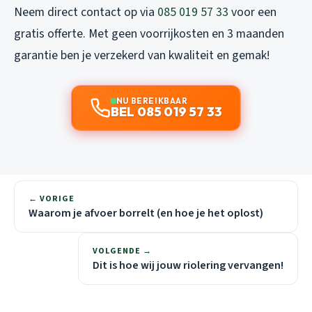
Neem direct contact op via
085 019 57 33
voor een
gratis offerte. Met geen voorrijkosten en 3 maanden
garantie ben je verzekerd van kwaliteit en gemak!
NU BEREIKBAAR
BEL 085 019 57 33
← VORIGE
Waarom je afvoer borrelt (en hoe je het oplost)
VOLGENDE →
Dit is hoe wij jouw riolering vervangen!