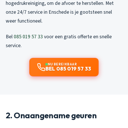
hogedrukreiniging, om de afvoer te herstellen. Met
onze 24/7 service in Enschede is je gootsteen snel
weer functioneel.
Bel
085 019 57 33
voor een gratis offerte en snelle
service.
NU BEREIKBAAR
BEL 085 019 57 33
2. Onaangename geuren