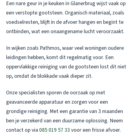
Een nare geur in je keuken in Glanerbrug wijst vaak op
een verstopte gootsteen. Organisch materiaal, zoals
voedselresten, blijft in de afvoer hangen en begint te
ontbinden, wat een onaangename lucht veroorzaakt.
In wijken zoals Pathmos, waar veel woningen oudere
leidingen hebben, komt dit regelmatig voor. Een
oppervlakkige reiniging van de gootsteen lost dit niet
op, omdat de blokkade vaak dieper zit.
Onze specialisten sporen de oorzaak op met
geavanceerde apparatuur en zorgen voor een
grondige reiniging. Met een garantie van 3 maanden
ben je verzekerd van een duurzame oplossing. Neem
contact op via
085 019 57 33
voor een frisse afvoer.