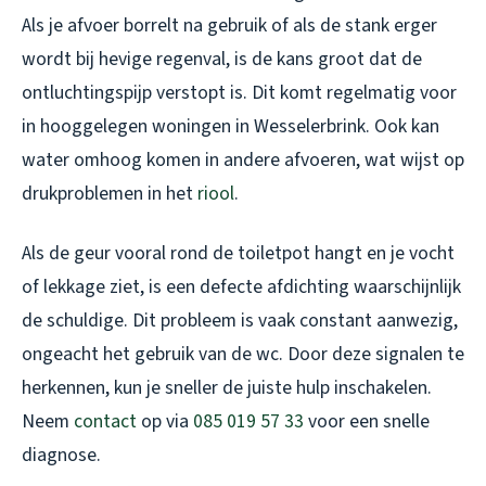
Als je afvoer borrelt na gebruik of als de stank erger
wordt bij hevige regenval, is de kans groot dat de
ontluchtingspijp verstopt is. Dit komt regelmatig voor
in hooggelegen woningen in Wesselerbrink. Ook kan
water omhoog komen in andere afvoeren, wat wijst op
drukproblemen in het
riool
.
Als de geur vooral rond de toiletpot hangt en je vocht
of lekkage ziet, is een defecte afdichting waarschijnlijk
de schuldige. Dit probleem is vaak constant aanwezig,
ongeacht het gebruik van de wc. Door deze signalen te
herkennen, kun je sneller de juiste hulp inschakelen.
Neem
contact
op via
085 019 57 33
voor een snelle
diagnose.