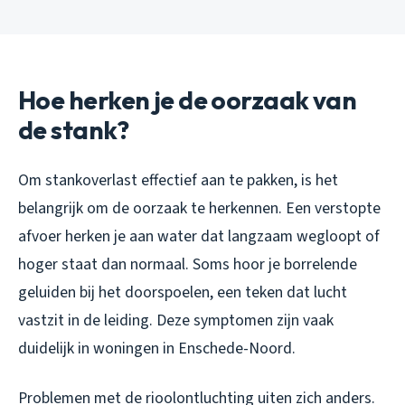
Hoe herken je de oorzaak van
de stank?
Om stankoverlast effectief aan te pakken, is het
belangrijk om de oorzaak te herkennen. Een verstopte
afvoer herken je aan water dat langzaam wegloopt of
hoger staat dan normaal. Soms hoor je borrelende
geluiden bij het doorspoelen, een teken dat lucht
vastzit in de leiding. Deze symptomen zijn vaak
duidelijk in woningen in Enschede-Noord.
Problemen met de rioolontluchting uiten zich anders.