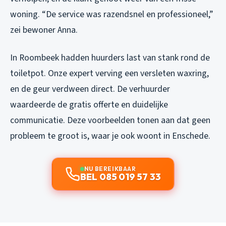
woning. “De service was razendsnel en professioneel,”
zei bewoner Anna.
In Roombeek hadden huurders last van stank rond de
toiletpot. Onze expert verving een versleten waxring,
en de geur verdween direct. De verhuurder
waardeerde de gratis offerte en duidelijke
communicatie. Deze voorbeelden tonen aan dat geen
probleem te groot is, waar je ook woont in Enschede.
NU BEREIKBAAR
BEL 085 019 57 33