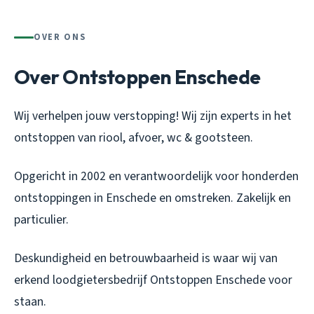
OVER ONS
Over Ontstoppen Enschede
Wij verhelpen jouw verstopping! Wij zijn experts in het
ontstoppen van riool, afvoer, wc & gootsteen.
Opgericht in 2002 en verantwoordelijk voor honderden
ontstoppingen in Enschede en omstreken. Zakelijk en
particulier.
Deskundigheid en betrouwbaarheid is waar wij van
erkend loodgietersbedrijf Ontstoppen Enschede voor
staan.