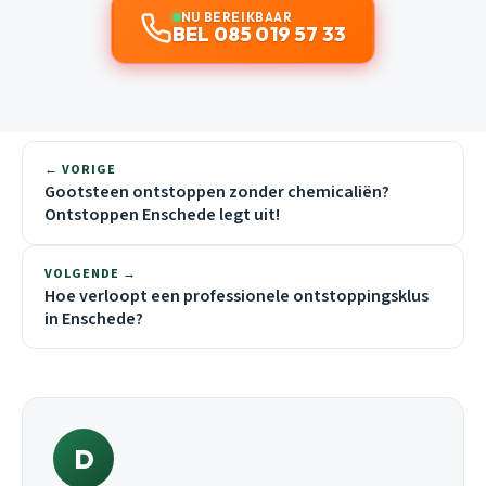
NU BEREIKBAAR
BEL 085 019 57 33
← VORIGE
Gootsteen ontstoppen zonder chemicaliën?
Ontstoppen Enschede legt uit!
VOLGENDE →
Hoe verloopt een professionele ontstoppingsklus
in Enschede?
D