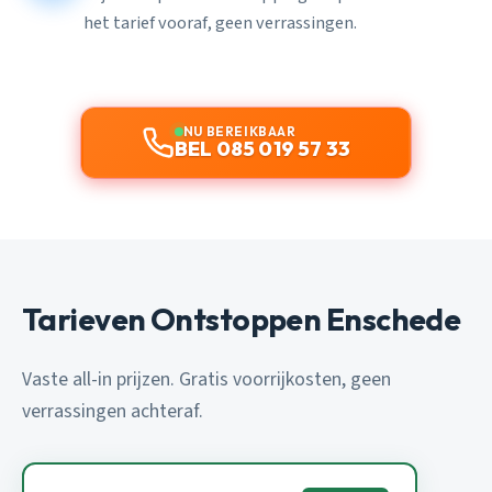
het tarief vooraf, geen verrassingen.
NU BEREIKBAAR
BEL 085 019 57 33
Tarieven Ontstoppen Enschede
Vaste all-in prijzen. Gratis voorrijkosten, geen
verrassingen achteraf.