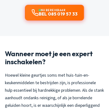
NU BEREIKBAAR
BEL 085 019 57 33
Wanneer moet je een expert
inschakelen?
Hoewel kleine geurtjes soms met huis-tuin-en-
keukenmiddelen te bestrijden zijn, is professionele
hulp essentieel bij hardnekkige problemen. Als de stank
aanhoudt ondanks reiniging, of als je borrelende
geluiden hoort, is er waarschijnlijk een dieperliggend