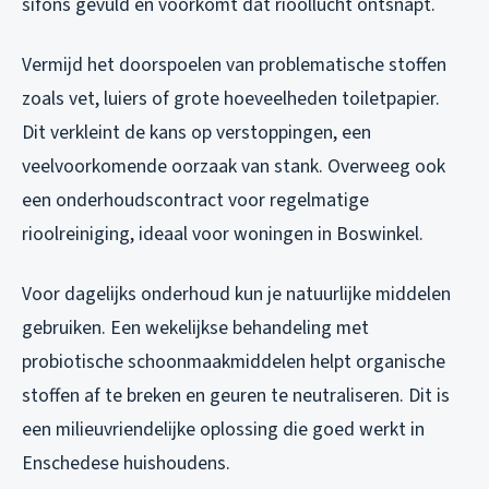
sifons gevuld en voorkomt dat rioollucht ontsnapt.
Vermijd het doorspoelen van problematische stoffen
zoals vet, luiers of grote hoeveelheden toiletpapier.
Dit verkleint de kans op verstoppingen, een
veelvoorkomende oorzaak van stank. Overweeg ook
een onderhoudscontract voor regelmatige
rioolreiniging, ideaal voor woningen in Boswinkel.
Voor dagelijks onderhoud kun je natuurlijke middelen
gebruiken. Een wekelijkse behandeling met
probiotische schoonmaakmiddelen helpt organische
stoffen af te breken en geuren te neutraliseren. Dit is
een milieuvriendelijke oplossing die goed werkt in
Enschedese huishoudens.