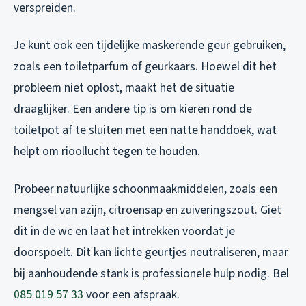
verspreiden.
Je kunt ook een tijdelijke maskerende geur gebruiken,
zoals een toiletparfum of geurkaars. Hoewel dit het
probleem niet oplost, maakt het de situatie
draaglijker. Een andere tip is om kieren rond de
toiletpot af te sluiten met een natte handdoek, wat
helpt om rioollucht tegen te houden.
Probeer natuurlijke schoonmaakmiddelen, zoals een
mengsel van azijn, citroensap en zuiveringszout. Giet
dit in de wc en laat het intrekken voordat je
doorspoelt. Dit kan lichte geurtjes neutraliseren, maar
bij aanhoudende stank is professionele hulp nodig. Bel
085 019 57 33
voor een afspraak.