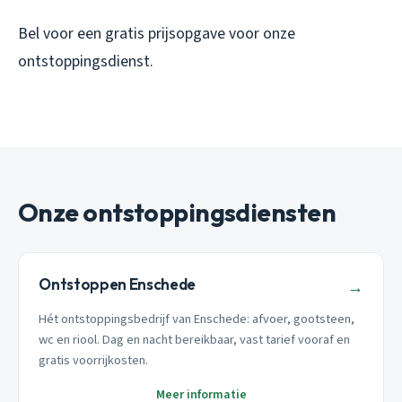
Bel voor een gratis prijsopgave voor onze
ontstoppingsdienst.
Onze ontstoppingsdiensten
Ontstoppen Enschede
→
Hét ontstoppingsbedrijf van Enschede: afvoer, gootsteen,
wc en riool. Dag en nacht bereikbaar, vast tarief vooraf en
gratis voorrijkosten.
Meer informatie