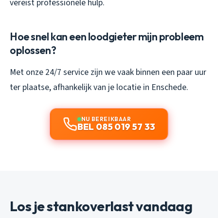
vereist professionele hulp.
Hoe snel kan een loodgieter mijn probleem
oplossen?
Met onze 24/7 service zijn we vaak binnen een paar uur
ter plaatse, afhankelijk van je locatie in Enschede.
NU BEREIKBAAR
BEL 085 019 57 33
Los je stankoverlast vandaag