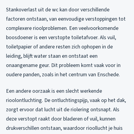
Stankoverlast uit de wc kan door verschillende
factoren ontstaan, van eenvoudige verstoppingen tot
complexere rioolproblemen. Een veelvoorkomende
boosdoener is een verstopte toiletafvoer. Als vuil,
toiletpapier of andere resten zich ophopen in de
leiding, blijft water staan en ontstaat een
onaangename geur. Dit probleem komt vaak voor in
oudere panden, zoals in het centrum van Enschede.
Een andere oorzaak is een slecht werkende
rioolontluchting. De ontluchtingspijp, vaak op het dak,
zorgt ervoor dat lucht uit de riolering ontsnapt. Als
deze verstopt raakt door bladeren of vuil, kunnen
drukverschillen ontstaan, waardoor rioollucht je huis