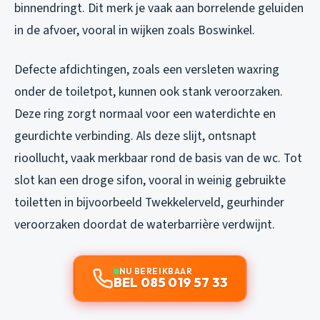
binnendringt. Dit merk je vaak aan borrelende geluiden
in de afvoer, vooral in wijken zoals Boswinkel.
Defecte afdichtingen, zoals een versleten waxring
onder de toiletpot, kunnen ook stank veroorzaken.
Deze ring zorgt normaal voor een waterdichte en
geurdichte verbinding. Als deze slijt, ontsnapt
rioollucht, vaak merkbaar rond de basis van de wc. Tot
slot kan een droge sifon, vooral in weinig gebruikte
toiletten in bijvoorbeeld Twekkelerveld, geurhinder
veroorzaken doordat de waterbarrière verdwijnt.
NU BEREIKBAAR
BEL 085 019 57 33