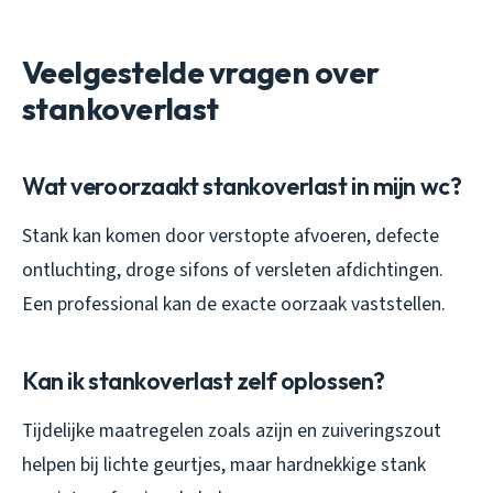
Veelgestelde vragen over
stankoverlast
Wat veroorzaakt stankoverlast in mijn wc?
Stank kan komen door verstopte afvoeren, defecte
ontluchting, droge sifons of versleten afdichtingen.
Een professional kan de exacte oorzaak vaststellen.
Kan ik stankoverlast zelf oplossen?
Tijdelijke maatregelen zoals azijn en zuiveringszout
helpen bij lichte geurtjes, maar hardnekkige stank