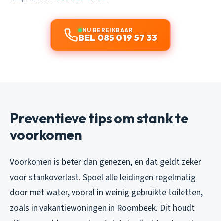
NU BEREIKBAAR
BEL 085 019 57 33
Preventieve tips om stank te
voorkomen
Voorkomen is beter dan genezen, en dat geldt zeker
voor stankoverlast. Spoel alle leidingen regelmatig
door met water, vooral in weinig gebruikte toiletten,
zoals in vakantiewoningen in Roombeek. Dit houdt