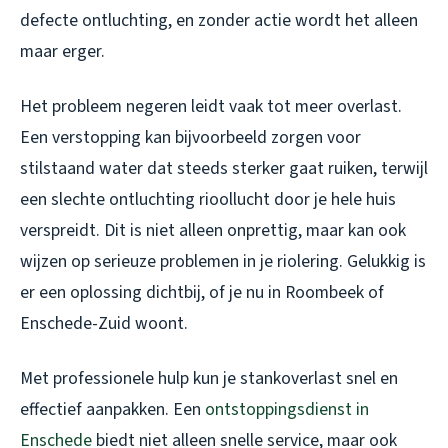
defecte ontluchting, en zonder actie wordt het alleen
maar erger.
Het probleem negeren leidt vaak tot meer overlast.
Een verstopping kan bijvoorbeeld zorgen voor
stilstaand water dat steeds sterker gaat ruiken, terwijl
een slechte ontluchting rioollucht door je hele huis
verspreidt. Dit is niet alleen onprettig, maar kan ook
wijzen op serieuze problemen in je riolering. Gelukkig is
er een oplossing dichtbij, of je nu in Roombeek of
Enschede-Zuid woont.
Met professionele hulp kun je stankoverlast snel en
effectief aanpakken. Een
ontstoppingsdienst in
Enschede
biedt niet alleen snelle service, maar ook