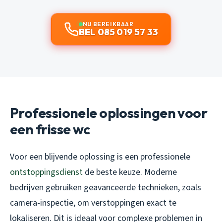
NU BEREIKBAAR
BEL 085 019 57 33
Professionele oplossingen voor
een frisse wc
Voor een blijvende oplossing is een professionele
ontstoppingsdienst
de beste keuze. Moderne
bedrijven gebruiken geavanceerde technieken, zoals
camera-inspectie, om verstoppingen exact te
lokaliseren. Dit is ideaal voor complexe problemen in