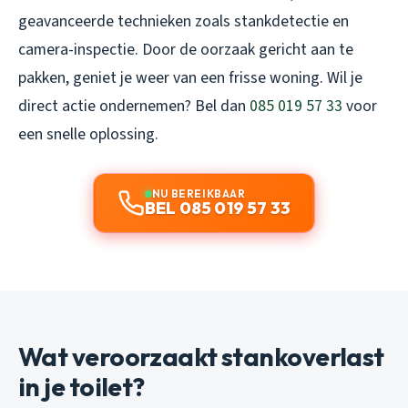
geavanceerde technieken zoals stankdetectie en
camera-inspectie. Door de oorzaak gericht aan te
pakken, geniet je weer van een frisse woning. Wil je
direct actie ondernemen? Bel dan
085 019 57 33
voor
een snelle oplossing.
NU BEREIKBAAR
BEL 085 019 57 33
Wat veroorzaakt stankoverlast
in je toilet?