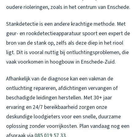
oudere rioleringen, zoals in het centrum van Enschede.
Stankdetectie is een andere krachtige methode. Met
geur- en rookdetectieapparatuur spoort een expert de
bron van de stank op, zelfs als deze diep in het riool
ligt. Dit is vooral nuttig bij ontluchtingsproblemen, die
vaak voorkomen in hoogbouw in Enschede-Zuid.
Afhankelijk van de diagnose kan een vakman de
ontluchting repareren, afdichtingen vervangen of
beschadigde leidingen herstellen. Met 30+ jaar
ervaring en 24/7 bereikbaarheid zorgen onze
deskundige loodgieters voor een snelle, duurzame
oplossing zonder voorrijkosten. Plan vandaag nog een
afspraak via
085 019 57 33
.