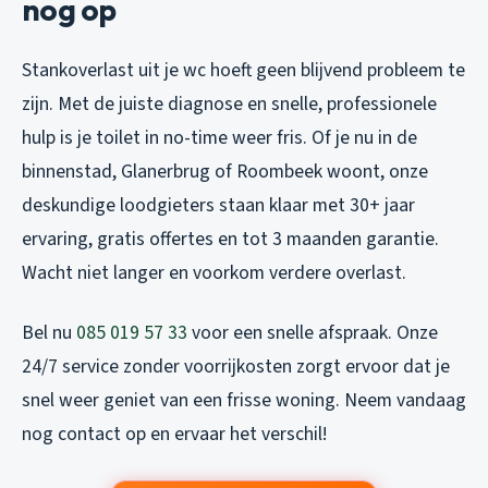
nog op
Stankoverlast uit je wc hoeft geen blijvend probleem te
zijn. Met de juiste diagnose en snelle, professionele
hulp is je toilet in no-time weer fris. Of je nu in de
binnenstad, Glanerbrug of Roombeek woont, onze
deskundige loodgieters staan klaar met 30+ jaar
ervaring, gratis offertes en tot 3 maanden garantie.
Wacht niet langer en voorkom verdere overlast.
Bel nu
085 019 57 33
voor een snelle afspraak. Onze
24/7 service zonder voorrijkosten zorgt ervoor dat je
snel weer geniet van een frisse woning. Neem vandaag
nog contact op en ervaar het verschil!