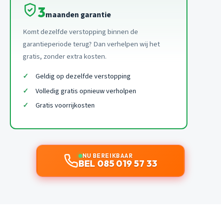
3
maanden garantie
Komt dezelfde verstopping binnen de
garantieperiode terug? Dan verhelpen wij het
gratis, zonder extra kosten.
Geldig op dezelfde verstopping
Volledig gratis opnieuw verholpen
Gratis voorrijkosten
NU BEREIKBAAR
BEL 085 019 57 33