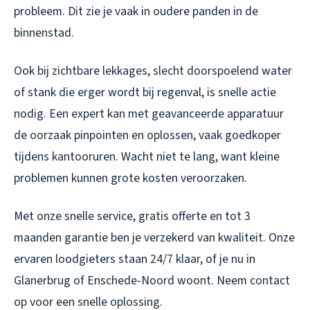
probleem. Dit zie je vaak in oudere panden in de
binnenstad.
Ook bij zichtbare lekkages, slecht doorspoelend water
of stank die erger wordt bij regenval, is snelle actie
nodig. Een expert kan met geavanceerde apparatuur
de oorzaak pinpointen en oplossen, vaak goedkoper
tijdens kantooruren. Wacht niet te lang, want kleine
problemen kunnen grote kosten veroorzaken.
Met onze snelle service, gratis offerte en tot 3
maanden garantie ben je verzekerd van kwaliteit. Onze
ervaren loodgieters staan 24/7 klaar, of je nu in
Glanerbrug of Enschede-Noord woont. Neem contact
op voor een snelle oplossing.