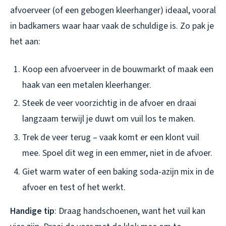
afvoerveer (of een gebogen kleerhanger) ideaal, vooral
in badkamers waar haar vaak de schuldige is. Zo pak je
het aan:
Koop een afvoerveer in de bouwmarkt of maak een
haak van een metalen kleerhanger.
Steek de veer voorzichtig in de afvoer en draai
langzaam terwijl je duwt om vuil los te maken.
Trek de veer terug – vaak komt er een klont vuil
mee. Spoel dit weg in een emmer, niet in de afvoer.
Giet warm water of een baking soda-azijn mix in de
afvoer en test of het werkt.
Handige tip
: Draag handschoenen, want het vuil kan