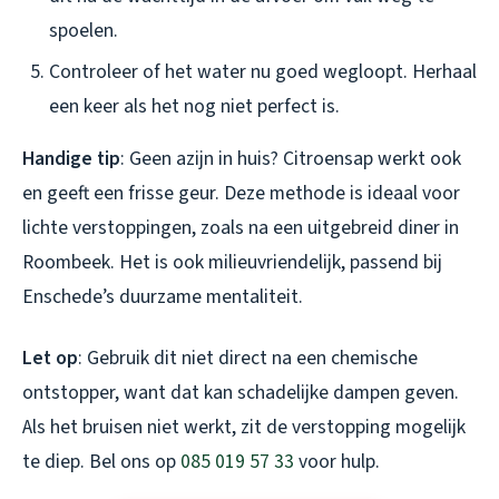
spoelen.
Controleer of het water nu goed wegloopt. Herhaal
een keer als het nog niet perfect is.
Handige tip
: Geen azijn in huis? Citroensap werkt ook
en geeft een frisse geur. Deze methode is ideaal voor
lichte verstoppingen, zoals na een uitgebreid diner in
Roombeek. Het is ook milieuvriendelijk, passend bij
Enschede’s duurzame mentaliteit.
Let op
: Gebruik dit niet direct na een chemische
ontstopper, want dat kan schadelijke dampen geven.
Als het bruisen niet werkt, zit de verstopping mogelijk
te diep. Bel ons op
085 019 57 33
voor hulp.