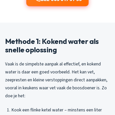
Methode 1: Kokend water als
snelle oplossing
Vaak is de simpelste aanpak al effectief, en kokend
water is daar een goed voorbeeld. Het kan vet,
zeepresten en kleine verstoppingen direct aanpakken,
vooral in keukens waar vet vaak de boosdoener is. Zo
doe je het:
Kook een flinke ketel water – minstens een liter