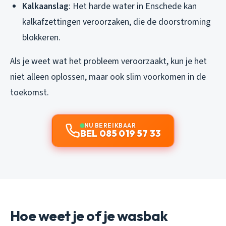
Kalkaanslag
: Het harde water in Enschede kan
kalkafzettingen veroorzaken, die de doorstroming
blokkeren.
Als je weet wat het probleem veroorzaakt, kun je het
niet alleen oplossen, maar ook slim voorkomen in de
toekomst.
NU BEREIKBAAR
BEL 085 019 57 33
Hoe weet je of je wasbak