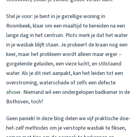
Stel je voor: je bent in je gezellige woning in
Roombeek, klaar om een maaltijd te bereiden na een
lange dag in het centrum. Plots merk je dat het water
in je wasbak blijft staan. Je probeert de kraan nog een
keer, maar het probleem wordt alleen maar erger –
gorgelende geluiden, een vieze lucht, en stilstaand
water. Als je dit niet aanpakt, kan het leiden tot een
overstroming, waterschade of zelfs een defecte
afvoer
. Niemand wil een ondergelopen badkamer in de
Bothoven, toch?
Geen paniek! In deze blog delen we vijf praktische doe-
het-zelf methodes om je verstopte wasbak te fiksen,