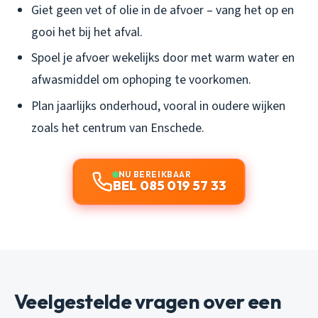
Giet geen vet of olie in de afvoer – vang het op en
gooi het bij het afval.
Spoel je afvoer wekelijks door met warm water en
afwasmiddel om ophoping te voorkomen.
Plan jaarlijks onderhoud, vooral in oudere wijken
zoals het centrum van Enschede.
NU BEREIKBAAR
BEL 085 019 57 33
Veelgestelde vragen over een