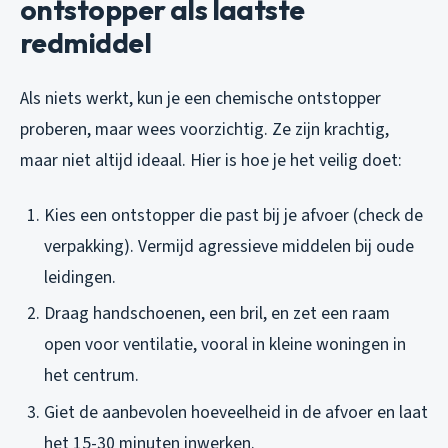
ontstopper als laatste
redmiddel
Als niets werkt, kun je een chemische ontstopper
proberen, maar wees voorzichtig. Ze zijn krachtig,
maar niet altijd ideaal. Hier is hoe je het veilig doet:
Kies een ontstopper die past bij je afvoer (check de
verpakking). Vermijd agressieve middelen bij oude
leidingen.
Draag handschoenen, een bril, en zet een raam
open voor ventilatie, vooral in kleine woningen in
het centrum.
Giet de aanbevolen hoeveelheid in de afvoer en laat
het 15-30 minuten inwerken.