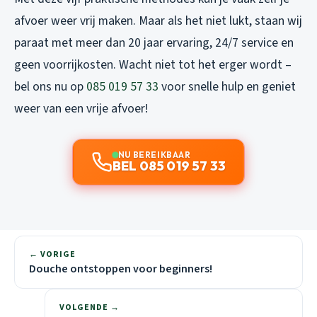
afvoer weer vrij maken. Maar als het niet lukt, staan wij
paraat met meer dan 20 jaar ervaring, 24/7 service en
geen voorrijkosten. Wacht niet tot het erger wordt –
bel ons nu op
085 019 57 33
voor snelle hulp en geniet
weer van een vrije afvoer!
NU BEREIKBAAR
BEL 085 019 57 33
← VORIGE
Douche ontstoppen voor beginners!
VOLGENDE →