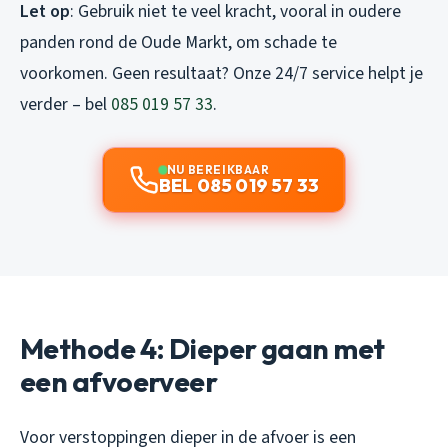
Let op
: Gebruik niet te veel kracht, vooral in oudere
panden rond de Oude Markt, om schade te
voorkomen. Geen resultaat? Onze 24/7 service helpt je
verder – bel
085 019 57 33
.
NU BEREIKBAAR
BEL 085 019 57 33
Methode 4: Dieper gaan met
een afvoerveer
Voor verstoppingen dieper in de afvoer is een