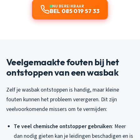
NU BEREIKBAAR
BEL 085 019 57 33
Veelgemaakte fouten bij het
ontstoppen van een wasbak
Zelf je wasbak ontstoppen is handig, maar kleine
fouten kunnen het probleem verergeren. Dit zijn
veelvoorkomende missers om te vermijden:
Te veel chemische ontstopper gebruiken
: Meer
dan nodig gieten kan je leidingen beschadigen en is