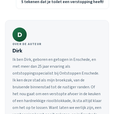
5 tekenen dat je toilet een verstopping heeft!
D
OVER DE AUTEUR
Dirk
Ik ben Dirk, geboren en getogen in Enschede, en
met meer dan 25 jaar ervaring als
ontstoppingsspecialist bij Ontstoppen Enschede.
Ik ken deze stad als mijn broekzak, van de
bruisende binnenstad tot de rustiger randen. Of
het nou gaat om een verstopte afvoer in de keuken
of een hardnekkige rioolblokkade, ik sta altijd klaar
om het op te lossen. Want laten we eerlijk zijn, een