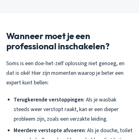
Wanneer moet je een
professional inschakelen?
Soms is een doe-het-zelf oplossing niet genoeg, en
dat is oké! Hier zijn momenten waarop je beter een
expert kunt bellen:
Terugkerende verstoppingen
: Als je wasbak
steeds weer verstopt raakt, kan er een dieper
probleem zijn, zoals een verzakte leiding.
Meerdere verstopte afvoeren
: Als je douche, toilet