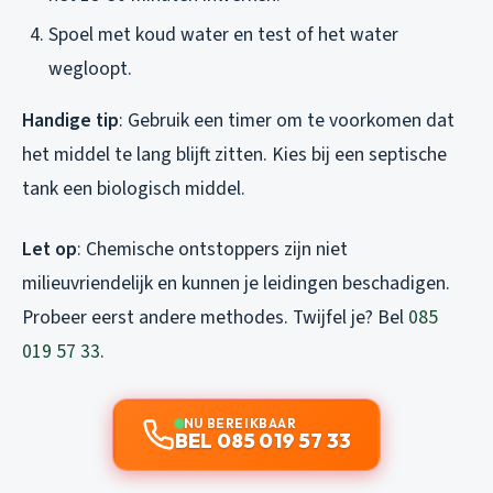
Spoel met koud water en test of het water
wegloopt.
Handige tip
: Gebruik een timer om te voorkomen dat
het middel te lang blijft zitten. Kies bij een septische
tank een biologisch middel.
Let op
: Chemische ontstoppers zijn niet
milieuvriendelijk en kunnen je leidingen beschadigen.
Probeer eerst andere methodes. Twijfel je? Bel
085
019 57 33
.
NU BEREIKBAAR
BEL 085 019 57 33