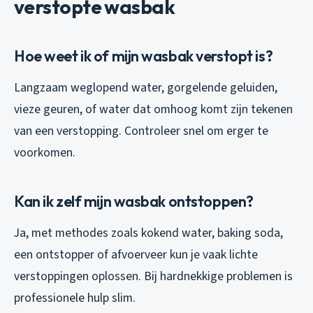
verstopte wasbak
Hoe weet ik of mijn wasbak verstopt is?
Langzaam weglopend water, gorgelende geluiden,
vieze geuren, of water dat omhoog komt zijn tekenen
van een verstopping. Controleer snel om erger te
voorkomen.
Kan ik zelf mijn wasbak ontstoppen?
Ja, met methodes zoals kokend water, baking soda,
een ontstopper of afvoerveer kun je vaak lichte
verstoppingen oplossen. Bij hardnekkige problemen is
professionele hulp slim.