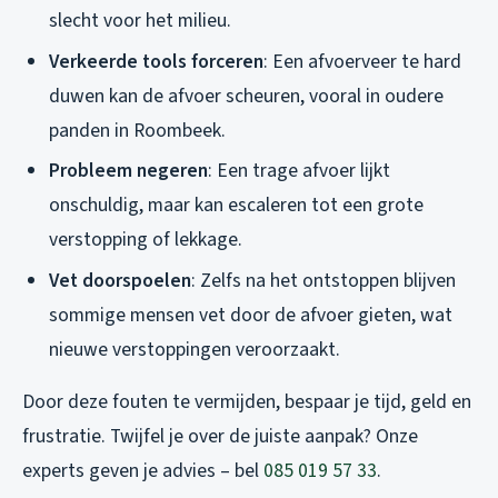
slecht voor het milieu.
Verkeerde tools forceren
: Een afvoerveer te hard
duwen kan de afvoer scheuren, vooral in oudere
panden in Roombeek.
Probleem negeren
: Een trage afvoer lijkt
onschuldig, maar kan escaleren tot een grote
verstopping of lekkage.
Vet doorspoelen
: Zelfs na het ontstoppen blijven
sommige mensen vet door de afvoer gieten, wat
nieuwe verstoppingen veroorzaakt.
Door deze fouten te vermijden, bespaar je tijd, geld en
frustratie. Twijfel je over de juiste aanpak? Onze
experts geven je advies – bel
085 019 57 33
.