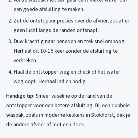
een goede afsluiting te maken.
Zet de ontstopper precies over de afvoer, zodat er
geen lucht langs de randen ontsnapt.
Duw krachtig naar beneden en trek snel omhoog.
Herhaal dit 10-15 keer zonder de afsluiting te
verbreken.
Haal de ontstopper weg en check of het water
wegloopt. Herhaal indien nodig.
Handige tip
: Smeer vaseline op de rand van de
ontstopper voor een betere afsluiting. Bij een dubbele
wasbak, zoals in moderne keukens in Stokhorst, dek je
de andere afvoer af met een doek.