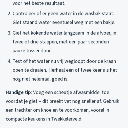
voor het beste resultaat.
Controleer of er geen water in de wasbak staat.
Giet staand water eventueel weg met een bakje.
Giet het kokende water langzaam in de afvoer, in
twee of drie stappen, met een paar seconden
pauze tussendoor.
Test of het water nu vrij wegloopt door de kraan
open te draaien. Herhaal een of twee keer als het
nog niet helemaal goed is.
Handige tip
: Voeg een scheutje afwasmiddel toe
voordat je giet – dit breekt vet nog sneller af. Gebruik
een trechter om knoeien te voorkomen, vooral in
compacte keukens in Twekkelerveld.