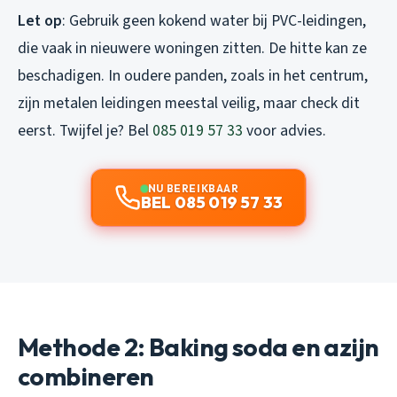
Let op
: Gebruik geen kokend water bij PVC-leidingen,
die vaak in nieuwere woningen zitten. De hitte kan ze
beschadigen. In oudere panden, zoals in het centrum,
zijn metalen leidingen meestal veilig, maar check dit
eerst. Twijfel je? Bel
085 019 57 33
voor advies.
NU BEREIKBAAR
BEL 085 019 57 33
Methode 2: Baking soda en azijn
combineren