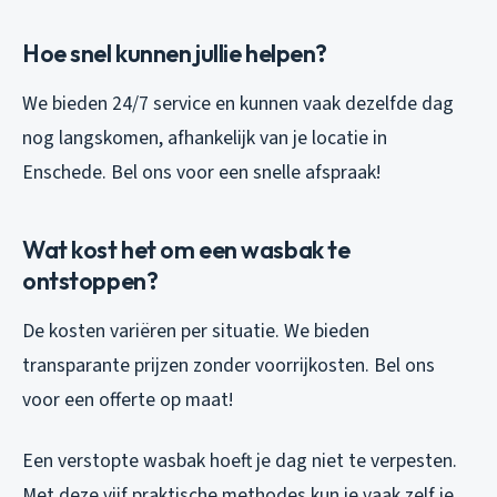
Hoe snel kunnen jullie helpen?
We bieden 24/7 service en kunnen vaak dezelfde dag
nog langskomen, afhankelijk van je locatie in
Enschede. Bel ons voor een snelle afspraak!
Wat kost het om een wasbak te
ontstoppen?
De kosten variëren per situatie. We bieden
transparante prijzen zonder voorrijkosten. Bel ons
voor een offerte op maat!
Een verstopte wasbak hoeft je dag niet te verpesten.
Met deze vijf praktische methodes kun je vaak zelf je