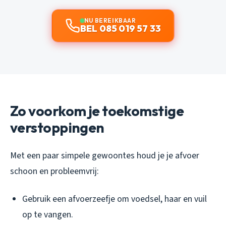
NU BEREIKBAAR
BEL 085 019 57 33
Zo voorkom je toekomstige
verstoppingen
Met een paar simpele gewoontes houd je je afvoer
schoon en probleemvrij:
Gebruik een afvoerzeefje om voedsel, haar en vuil
op te vangen.